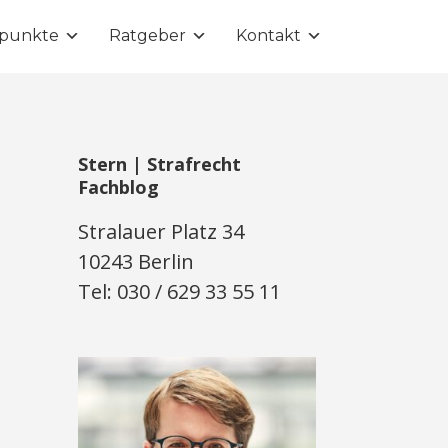
punkte
Ratgeber
Kontakt
Stern | Strafrecht
Fachblog
Stralauer Platz 34
10243 Berlin
Tel: 030 / 629 33 55 11