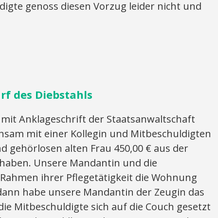
digte genoss diesen Vorzug leider nicht und
rf des Diebstahls
it Anklageschrift der Staatsanwaltschaft
nsam mit einer Kollegin und Mitbeschuldigten
d gehörlosen alten Frau 450,00 € aus der
haben. Unsere Mandantin und die
 Rahmen ihrer Pflegetätigkeit die Wohnung
odann habe unsere Mandantin der Zeugin das
e Mitbeschuldigte sich auf die Couch gesetzt