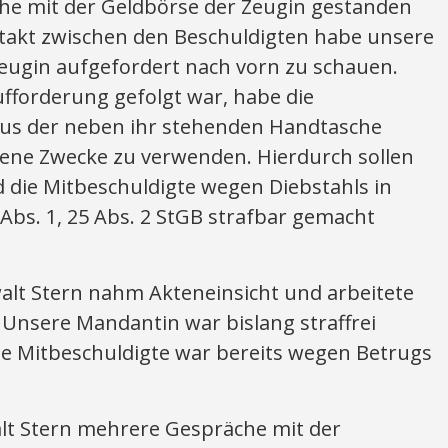
che mit der Geldbörse der Zeugin gestanden
takt zwischen den Beschuldigten habe unsere
eugin aufgefordert nach vorn zu schauen.
fforderung gefolgt war, habe die
aus der neben ihr stehenden Handtasche
ene Zwecke zu verwenden. Hierdurch sollen
 die Mitbeschuldigte wegen Diebstahls in
 Abs. 1, 25 Abs. 2 StGB strafbar gemacht
walt Stern nahm Akteneinsicht und arbeitete
 Unsere Mandantin war bislang straffrei
e Mitbeschuldigte war bereits wegen Betrugs
lt Stern mehrere Gespräche mit der