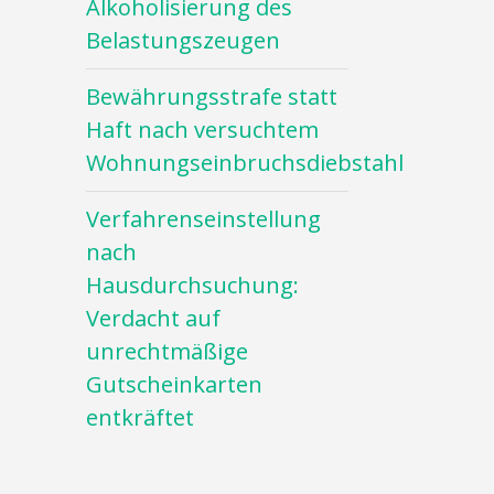
Alkoholisierung des
Belastungszeugen
Bewährungsstrafe statt
Haft nach versuchtem
Wohnungseinbruchsdiebstahl
Verfahrenseinstellung
nach
Hausdurchsuchung:
Verdacht auf
unrechtmäßige
Gutscheinkarten
entkräftet