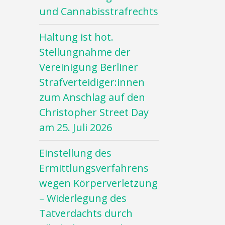
und Cannabisstrafrechts
Haltung ist hot.
Stellungnahme der
Vereinigung Berliner
Strafverteidiger:innen
zum Anschlag auf den
Christopher Street Day
am 25. Juli 2026
Einstellung des
Ermittlungsverfahrens
wegen Körperverletzung
– Widerlegung des
Tatverdachts durch