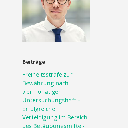
Beiträge
Freiheitsstrafe zur
Bewährung nach
viermonatiger
Untersuchungshaft –
Erfolgreiche
Verteidigung im Bereich
des Betäubungsmittel-