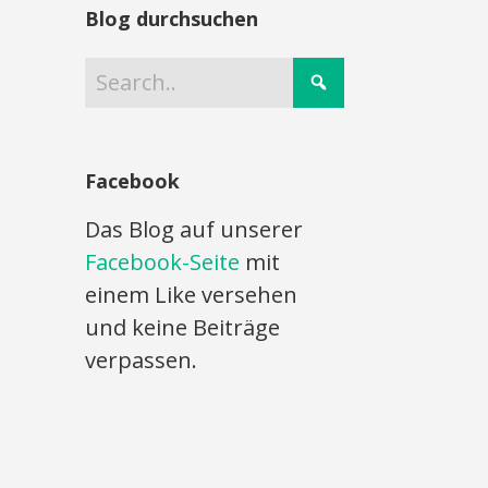
Blog durchsuchen
Facebook
Das Blog auf unserer
Facebook-Seite
mit
einem Like versehen
und keine Beiträge
verpassen.