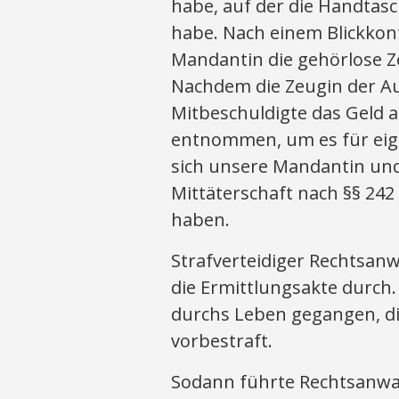
habe, auf der die Handtas
habe. Nach einem Blickkon
Mandantin die gehörlose Z
Nachdem die Zeugin der Au
Mitbeschuldigte das Geld 
entnommen, um es für eig
sich unsere Mandantin und
Mittäterschaft nach §§ 242
haben.
Strafverteidiger Rechtsan
die Ermittlungsakte durch.
durchs Leben gegangen, di
vorbestraft.
Sodann führte Rechtsanwa