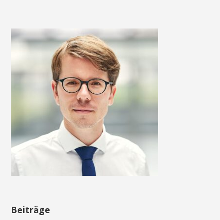
Beiträge