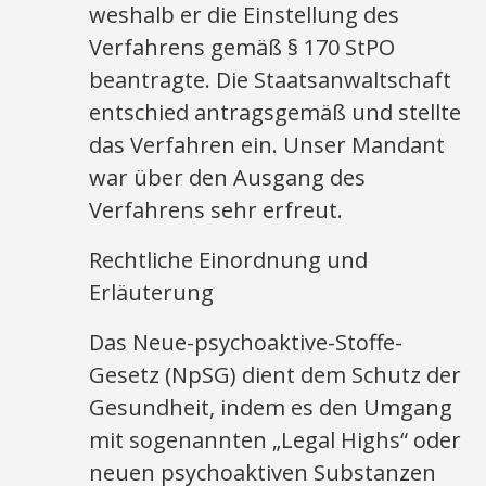
weshalb er die Einstellung des
Verfahrens gemäß § 170 StPO
beantragte. Die Staatsanwaltschaft
entschied antragsgemäß und stellte
das Verfahren ein. Unser Mandant
war über den Ausgang des
Verfahrens sehr erfreut.
Rechtliche Einordnung und
Erläuterung
Das Neue-psychoaktive-Stoffe-
Gesetz (NpSG) dient dem Schutz der
Gesundheit, indem es den Umgang
mit sogenannten „Legal Highs“ oder
neuen psychoaktiven Substanzen