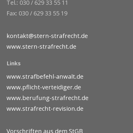
Tel.: 030 / 629 33 55 11
Fax: 030 / 629 33 55 19
kontakt@stern-strafrecht.de
www.stern-strafrecht.de
Links
www.strafbefehl-anwalt.de
www.pflicht-verteidiger.de
www.berufung-strafrecht.de
www.strafrecht-revision.de
Vorschriften aus dem StGB