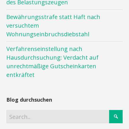
des Belastungszeugen
Bewährungsstrafe statt Haft nach
versuchtem
Wohnungseinbruchsdiebstahl
Verfahrenseinstellung nach
Hausdurchsuchung: Verdacht auf
unrechtmäßige Gutscheinkarten
entkräftet
Blog durchsuchen