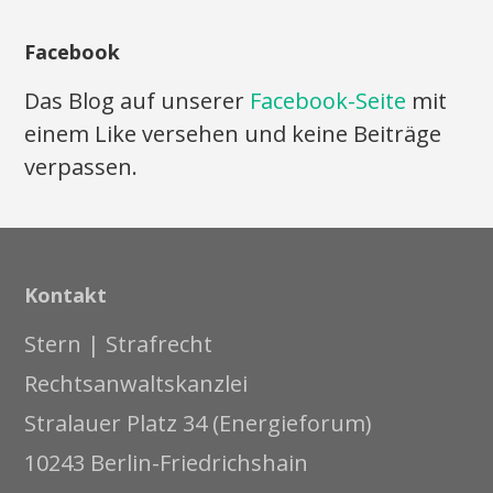
Facebook
Das Blog auf unserer
Facebook-Seite
mit
einem Like versehen und keine Beiträge
verpassen.
Kontakt
Stern | Strafrecht
Rechtsanwaltskanzlei
Stralauer Platz 34 (Energieforum)
10243 Berlin-Friedrichshain