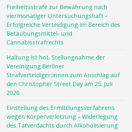
Freiheitsstrafe zur Bewährung nach
viermonatiger Untersuchungshaft –
Erfolgreiche Verteidigung im Bereich des
Betäubungsmittel- und
Cannabisstrafrechts
Haltung ist hot. Stellungnahme der
Vereinigung Berliner
Strafverteidiger:innen zum Anschlag auf
den Christopher Street Day am 25. Juli
2026
Einstellung des Ermittlungsverfahrens
wegen Körperverletzung – Widerlegung
des Tatverdachts durch Alkoholisierung