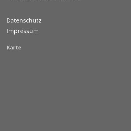
Datenschutz
Impressum
Karte