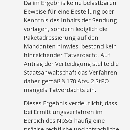
Da im Ergebnis keine belastbaren
Beweise für eine Bestellung oder
Kenntnis des Inhalts der Sendung
vorlagen, sondern lediglich die
Paketadressierung auf den
Mandanten hinwies, bestand kein
hinreichender Tatverdacht. Auf
Antrag der Verteidigung stellte die
Staatsanwaltschaft das Verfahren
daher gemäß § 170 Abs. 2 StPO
mangels Tatverdachts ein.
Dieses Ergebnis verdeutlicht, dass
bei Ermittlungsverfahren im
Bereich des NpSG häufig eine
präzise rechtliche und tatsächliche