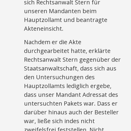
sich Rechtsanwalt Stern für
unseren Mandanten beim
Hauptzollamt und beantragte
Akteneinsicht.
Nachdem er die Akte
durchgearbeitet hatte, erklärte
Rechtsanwalt Stern gegenüber der
Staatsanwaltschaft, dass sich aus
den Untersuchungen des
Hauptzollamts lediglich ergebe,
dass unser Mandant Adressat des
untersuchten Pakets war. Dass er
darüber hinaus auch der Besteller
war, ließe sich indes nicht
zweifelsfrei feststellen. Nicht