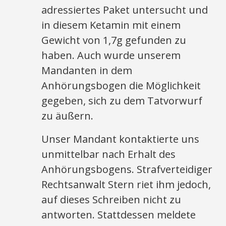
adressiertes Paket untersucht und
in diesem Ketamin mit einem
Gewicht von 1,7g gefunden zu
haben. Auch wurde unserem
Mandanten in dem
Anhörungsbogen die Möglichkeit
gegeben, sich zu dem Tatvorwurf
zu äußern.
Unser Mandant kontaktierte uns
unmittelbar nach Erhalt des
Anhörungsbogens. Strafverteidiger
Rechtsanwalt Stern riet ihm jedoch,
auf dieses Schreiben nicht zu
antworten. Stattdessen meldete