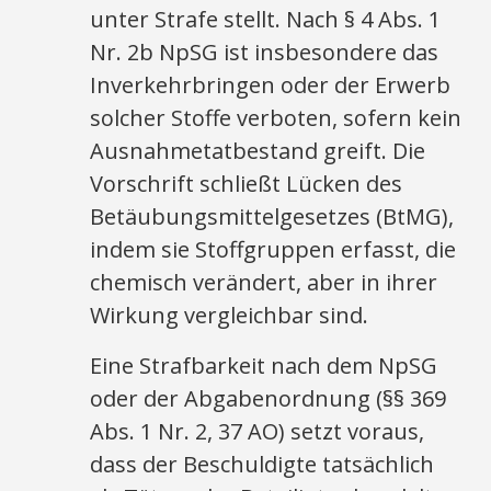
unter Strafe stellt. Nach § 4 Abs. 1
Nr. 2b NpSG ist insbesondere das
Inverkehrbringen oder der Erwerb
solcher Stoffe verboten, sofern kein
Ausnahmetatbestand greift. Die
Vorschrift schließt Lücken des
Betäubungsmittelgesetzes (BtMG),
indem sie Stoffgruppen erfasst, die
chemisch verändert, aber in ihrer
Wirkung vergleichbar sind.
Eine Strafbarkeit nach dem NpSG
oder der Abgabenordnung (§§ 369
Abs. 1 Nr. 2, 37 AO) setzt voraus,
dass der Beschuldigte tatsächlich