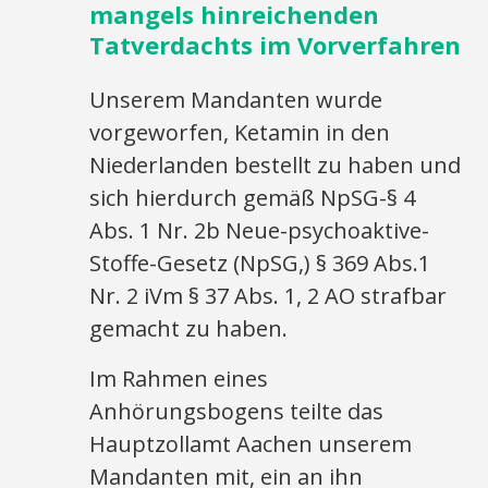
mangels hinreichenden
Tatverdachts im Vorverfahren
Unserem Mandanten wurde
vorgeworfen, Ketamin in den
Niederlanden bestellt zu haben und
sich hierdurch gemäß NpSG-§ 4
Abs. 1 Nr. 2b Neue-psychoaktive-
Stoffe-Gesetz (NpSG,) § 369 Abs.1
Nr. 2 iVm § 37 Abs. 1, 2 AO strafbar
gemacht zu haben.
Im Rahmen eines
Anhörungsbogens teilte das
Hauptzollamt Aachen unserem
Mandanten mit, ein an ihn