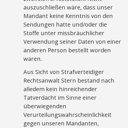
auszuschließen wäre, dass unser
Mandant keine Kenntnis von den
Sendungen hatte und/oder die
Stoffe unter missbräuchlicher
Verwendung seiner Daten von einer
anderen Person bestellt worden
waren.
Aus Sicht von Strafverteidiger
Rechtsanwalt Stern bestand nach
alledem kein hinreichender
Tatverdacht im Sinne einer
überwiegenden
Verurteilungswahrscheinlichkeit
gegen unseren Mandanten,