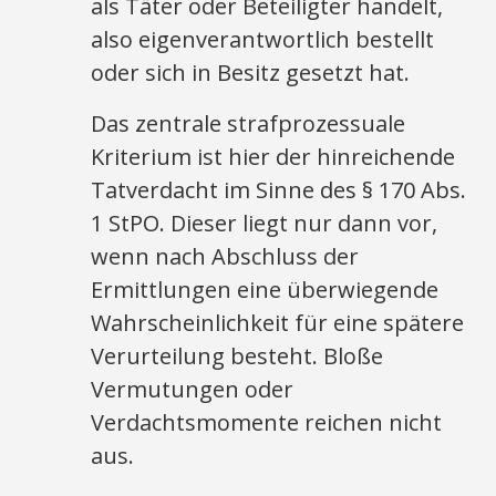
als Täter oder Beteiligter handelt,
also eigenverantwortlich bestellt
oder sich in Besitz gesetzt hat.
Das zentrale strafprozessuale
Kriterium ist hier der hinreichende
Tatverdacht im Sinne des § 170 Abs.
1 StPO. Dieser liegt nur dann vor,
wenn nach Abschluss der
Ermittlungen eine überwiegende
Wahrscheinlichkeit für eine spätere
Verurteilung besteht. Bloße
Vermutungen oder
Verdachtsmomente reichen nicht
aus.