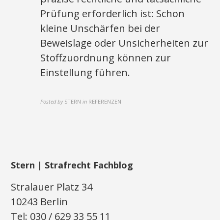
Prüfung erforderlich ist: Schon
kleine Unschärfen bei der
Beweislage oder Unsicherheiten zur
Stoffzuordnung können zur
Einstellung führen.
Posted by
STERN
in
REFERENZEN
Stern | Strafrecht Fachblog
Stralauer Platz 34
10243 Berlin
Tel: 030 / 629 33 55 11