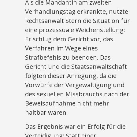
Als die Mandantin am zweiten
Verhandlungstag erkrankte, nutzte
Rechtsanwalt Stern die Situation für
eine prozessuale Weichenstellung:
Er schlug dem Gericht vor, das
Verfahren im Wege eines
Strafbefehls zu beenden. Das
Gericht und die Staatsanwaltschaft
folgten dieser Anregung, da die
Vorwürfe der Vergewaltigung und
des sexuellen Missbrauchs nach der
Beweisaufnahme nicht mehr
haltbar waren.
Das Ergebnis war ein Erfolg für die
Verteidigung: Statt einer