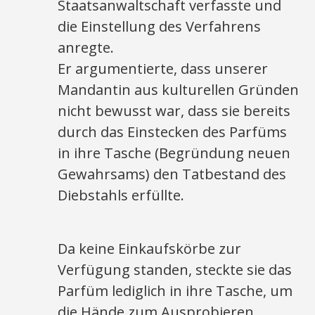
Staatsanwaltschaft verfasste und
die Einstellung des Verfahrens
anregte.
Er argumentierte, dass unserer
Mandantin aus kulturellen Gründen
nicht bewusst war, dass sie bereits
durch das Einstecken des Parfüms
in ihre Tasche (Begründung neuen
Gewahrsams) den Tatbestand des
Diebstahls erfüllte.
Da keine Einkaufskörbe zur
Verfügung standen, steckte sie das
Parfüm lediglich in ihre Tasche, um
die Hände zum Ausprobieren