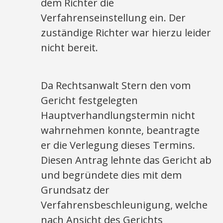
dem Richter die
Verfahrenseinstellung ein. Der
zuständige Richter war hierzu leider
nicht bereit.
Da Rechtsanwalt Stern den vom
Gericht festgelegten
Hauptverhandlungstermin nicht
wahrnehmen konnte, beantragte
er die Verlegung dieses Termins.
Diesen Antrag lehnte das Gericht ab
und begründete dies mit dem
Grundsatz der
Verfahrensbeschleunigung, welche
nach Ansicht des Gerichts