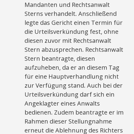
Mandanten und Rechtsanwalt
Sterns verhandelt. Anschließend
legte das Gericht einen Termin für
die Urteilsverkündung fest, ohne
diesen zuvor mit Rechtsanwalt
Stern abzusprechen. Rechtsanwalt
Stern beantragte, diesen
aufzuheben, da er an diesem Tag
für eine Hauptverhandlung nicht
zur Verfügung stand. Auch bei der
Urteilsverkündung darf sich ein
Angeklagter eines Anwalts
bedienen. Zudem beantragte er im
Rahmen dieser Stellungnahme
erneut die Ablehnung des Richters