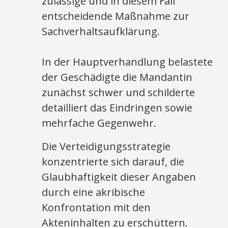
zulässige und in diesem Fall
entscheidende Maßnahme zur
Sachverhaltsaufklärung.
In der Hauptverhandlung belastete
der Geschädigte die Mandantin
zunächst schwer und schilderte
detailliert das Eindringen sowie
mehrfache Gegenwehr.
Die Verteidigungsstrategie
konzentrierte sich darauf, die
Glaubhaftigkeit dieser Angaben
durch eine akribische
Konfrontation mit den
Akteninhalten zu erschüttern.