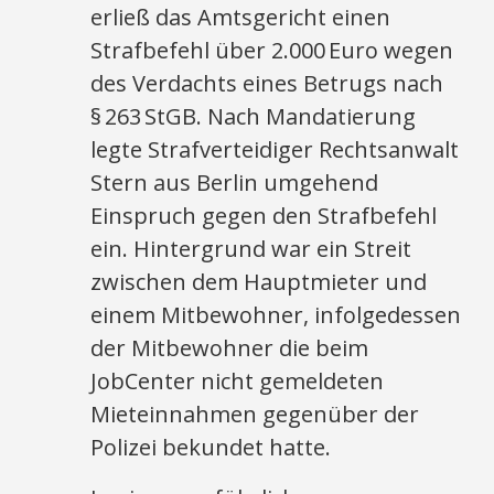
erließ das Amtsgericht einen
Strafbefehl über 2.000 Euro wegen
des Verdachts eines Betrugs nach
§ 263 StGB. Nach Mandatierung
legte Strafverteidiger Rechtsanwalt
Stern aus Berlin umgehend
Einspruch gegen den Strafbefehl
ein. Hintergrund war ein Streit
zwischen dem Hauptmieter und
einem Mitbewohner, infolgedessen
der Mitbewohner die beim
JobCenter nicht gemeldeten
Mieteinnahmen gegenüber der
Polizei bekundet hatte.