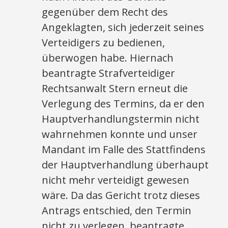
gegenüber dem Recht des
Angeklagten, sich jederzeit seines
Verteidigers zu bedienen,
überwogen habe. Hiernach
beantragte Strafverteidiger
Rechtsanwalt Stern erneut die
Verlegung des Termins, da er den
Hauptverhandlungstermin nicht
wahrnehmen konnte und unser
Mandant im Falle des Stattfindens
der Hauptverhandlung überhaupt
nicht mehr verteidigt gewesen
wäre. Da das Gericht trotz dieses
Antrags entschied, den Termin
nicht zu verlegen, beantragte