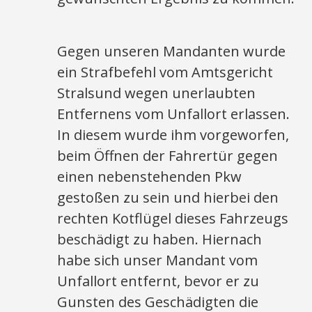
Gegen unseren Mandanten wurde
ein Strafbefehl vom Amtsgericht
Stralsund wegen unerlaubten
Entfernens vom Unfallort erlassen.
In diesem wurde ihm vorgeworfen,
beim Öffnen der Fahrertür gegen
einen nebenstehenden Pkw
gestoßen zu sein und hierbei den
rechten Kotflügel dieses Fahrzeugs
beschädigt zu haben. Hiernach
habe sich unser Mandant vom
Unfallort entfernt, bevor er zu
Gunsten des Geschädigten die