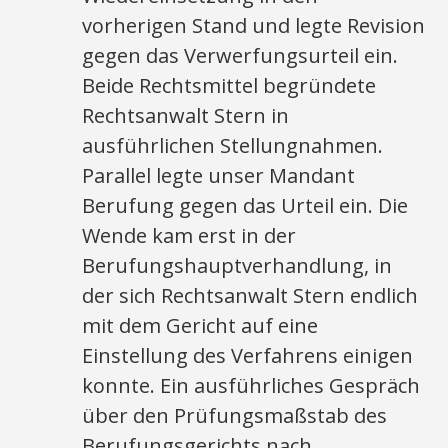
vorherigen Stand und legte Revision
gegen das Verwerfungsurteil ein.
Beide Rechtsmittel begründete
Rechtsanwalt Stern in
ausführlichen Stellungnahmen.
Parallel legte unser Mandant
Berufung gegen das Urteil ein. Die
Wende kam erst in der
Berufungshauptverhandlung, in
der sich Rechtsanwalt Stern endlich
mit dem Gericht auf eine
Einstellung des Verfahrens einigen
konnte. Ein ausführliches Gespräch
über den Prüfungsmaßstab des
Berufungsgerichts nach