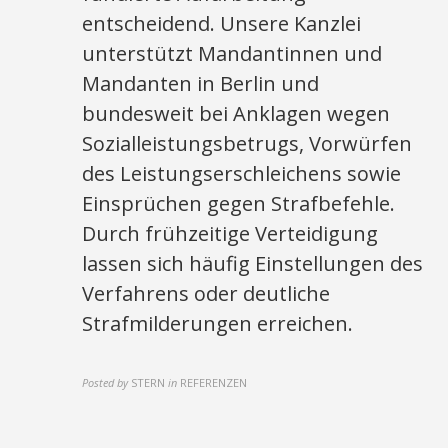
entscheidend. Unsere Kanzlei
unterstützt Mandantinnen und
Mandanten in Berlin und
bundesweit bei Anklagen wegen
Sozialleistungsbetrugs, Vorwürfen
des Leistungserschleichens sowie
Einsprüchen gegen Strafbefehle.
Durch frühzeitige Verteidigung
lassen sich häufig Einstellungen des
Verfahrens oder deutliche
Strafmilderungen erreichen.
Posted by
STERN
in
REFERENZEN