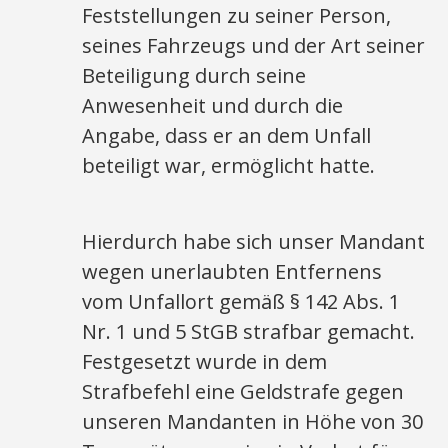
Feststellungen zu seiner Person,
seines Fahrzeugs und der Art seiner
Beteiligung durch seine
Anwesenheit und durch die
Angabe, dass er an dem Unfall
beteiligt war, ermöglicht hatte.
Hierdurch habe sich unser Mandant
wegen unerlaubten Entfernens
vom Unfallort gemäß § 142 Abs. 1
Nr. 1 und 5 StGB strafbar gemacht.
Festgesetzt wurde in dem
Strafbefehl eine Geldstrafe gegen
unseren Mandanten in Höhe von 30