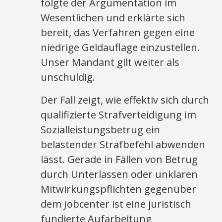
folgte der Argumentation im
Wesentlichen und erklärte sich
bereit, das Verfahren gegen eine
niedrige Geldauflage einzustellen.
Unser Mandant gilt weiter als
unschuldig.
Der Fall zeigt, wie effektiv sich durch
qualifizierte Strafverteidigung im
Sozialleistungsbetrug ein
belastender Strafbefehl abwenden
lässt. Gerade in Fällen von Betrug
durch Unterlassen oder unklaren
Mitwirkungspflichten gegenüber
dem Jobcenter ist eine juristisch
fundierte Aufarbeitung