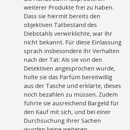
weiterer Produkte frei zu haben.
Dass sie hiermit bereits den
objektiven Tatbestand des
Diebstahls verwirklichte, war ihr
nicht bekannt. Für diese Einlassung
sprach insbesondere ihr Verhalten
nach der Tat: Als sie von den
Detektiven angesprochen wurde,
holte sie das Parfüm bereitwillig
aus der Tasche und erklärte, dieses
noch bezahlen zu müssen. Zudem
führte sie ausreichend Bargeld für
den Kauf mit sich, und bei einer
Durchsuchung ihrer Sachen
wurden keine weiteren