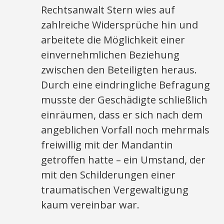
Rechtsanwalt Stern wies auf
zahlreiche Widersprüche hin und
arbeitete die Möglichkeit einer
einvernehmlichen Beziehung
zwischen den Beteiligten heraus.
Durch eine eindringliche Befragung
musste der Geschädigte schließlich
einräumen, dass er sich nach dem
angeblichen Vorfall noch mehrmals
freiwillig mit der Mandantin
getroffen hatte – ein Umstand, der
mit den Schilderungen einer
traumatischen Vergewaltigung
kaum vereinbar war.