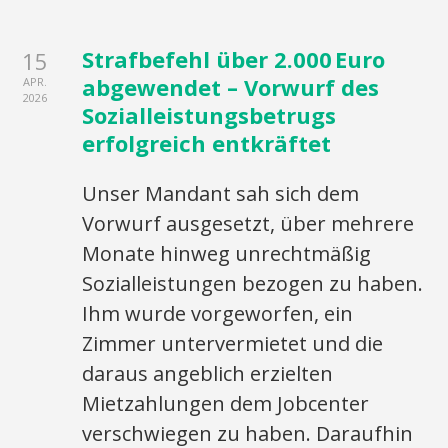
Strafbefehl über 2.000 Euro
15
abgewendet – Vorwurf des
APR.
2026
Sozialleistungsbetrugs
erfolgreich entkräftet
Unser Mandant sah sich dem
Vorwurf ausgesetzt, über mehrere
Monate hinweg unrechtmäßig
Sozialleistungen bezogen zu haben.
Ihm wurde vorgeworfen, ein
Zimmer untervermietet und die
daraus angeblich erzielten
Mietzahlungen dem Jobcenter
verschwiegen zu haben. Daraufhin