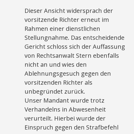
Dieser Ansicht widersprach der
vorsitzende Richter erneut im
Rahmen einer dienstlichen
Stellungnahme. Das entscheidende
Gericht schloss sich der Auffassung
von Rechtsanwalt Stern ebenfalls
nicht an und wies den
Ablehnungsgesuch gegen den
vorsitzenden Richter als
unbegründet zurück.
Unser Mandant wurde trotz
Verhandelns in Abwesenheit
verurteilt. Hierbei wurde der
Einspruch gegen den Strafbefehl