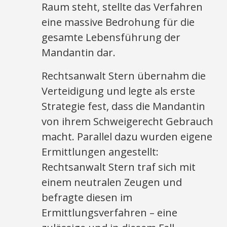
Raum steht, stellte das Verfahren
eine massive Bedrohung für die
gesamte Lebensführung der
Mandantin dar.
Rechtsanwalt Stern übernahm die
Verteidigung und legte als erste
Strategie fest, dass die Mandantin
von ihrem Schweigerecht Gebrauch
macht. Parallel dazu wurden eigene
Ermittlungen angestellt:
Rechtsanwalt Stern traf sich mit
einem neutralen Zeugen und
befragte diesen im
Ermittlungsverfahren – eine