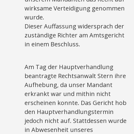
wirksame Verteidigung genommen
wurde.
Dieser Auffassung widersprach der
zuständige Richter am Amtsgericht
in einem Beschluss.
Am Tag der Hauptverhandlung
beantragte Rechtsanwalt Stern ihre
Aufhebung, da unser Mandant
erkrankt war und mithin nicht
erscheinen konnte. Das Gericht hob
den Hauptverhandlungstermin
jedoch nicht auf. Stattdessen wurde
in Abwesenheit unseres