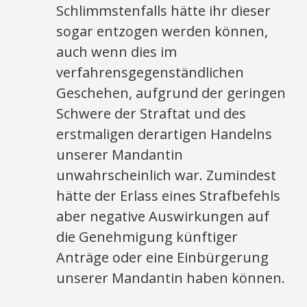
Schlimmstenfalls hätte ihr dieser
sogar entzogen werden können,
auch wenn dies im
verfahrensgegenständlichen
Geschehen, aufgrund der geringen
Schwere der Straftat und des
erstmaligen derartigen Handelns
unserer Mandantin
unwahrscheinlich war. Zumindest
hätte der Erlass eines Strafbefehls
aber negative Auswirkungen auf
die Genehmigung künftiger
Anträge oder eine Einbürgerung
unserer Mandantin haben können.