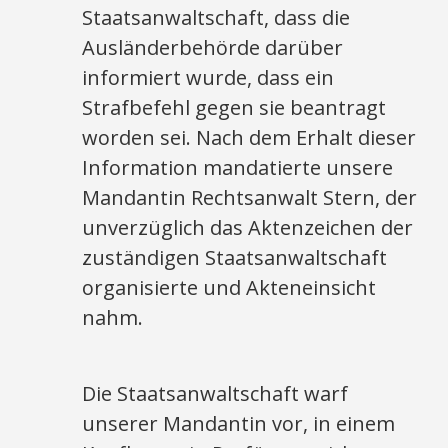
Staatsanwaltschaft, dass die
Ausländerbehörde darüber
informiert wurde, dass ein
Strafbefehl gegen sie beantragt
worden sei. Nach dem Erhalt dieser
Information mandatierte unsere
Mandantin Rechtsanwalt Stern, der
unverzüglich das Aktenzeichen der
zuständigen Staatsanwaltschaft
organisierte und Akteneinsicht
nahm.
Die Staatsanwaltschaft warf
unserer Mandantin vor, in einem