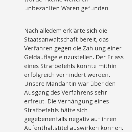
unbezahlten Waren gefunden.
Nach alledem erklärte sich die
Staatsanwaltschaft bereit, das
Verfahren gegen die Zahlung einer
Geldauflage einzustellen. Der Erlass
eines Strafbefehls konnte mithin
erfolgreich verhindert werden.
Unsere Mandantin war über den
Ausgang des Verfahrens sehr
erfreut. Die Verhängung eines
Strafbefehls hätte sich
gegebenenfalls negativ auf ihren
Aufenthaltstitel auswirken können.