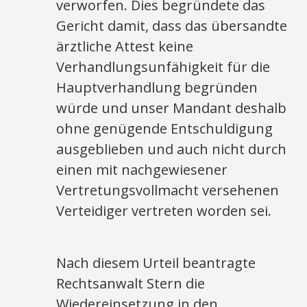
verworfen. Dies begründete das
Gericht damit, dass das übersandte
ärztliche Attest keine
Verhandlungsunfähigkeit für die
Hauptverhandlung begründen
würde und unser Mandant deshalb
ohne genügende Entschuldigung
ausgeblieben und auch nicht durch
einen mit nachgewiesener
Vertretungsvollmacht versehenen
Verteidiger vertreten worden sei.
Nach diesem Urteil beantragte
Rechtsanwalt Stern die
Wiedereinsetzung in den