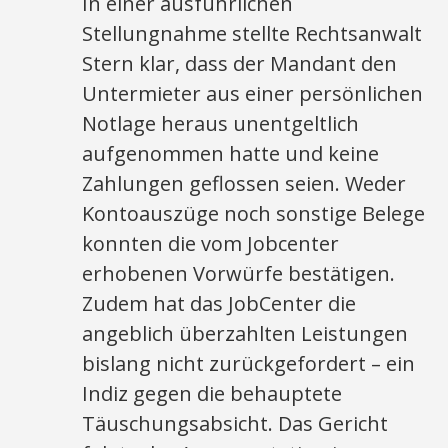
In einer ausführlichen
Stellungnahme stellte Rechtsanwalt
Stern klar, dass der Mandant den
Untermieter aus einer persönlichen
Notlage heraus unentgeltlich
aufgenommen hatte und keine
Zahlungen geflossen seien. Weder
Kontoauszüge noch sonstige Belege
konnten die vom Jobcenter
erhobenen Vorwürfe bestätigen.
Zudem hat das JobCenter die
angeblich überzahlten Leistungen
bislang nicht zurückgefordert – ein
Indiz gegen die behauptete
Täuschungsabsicht. Das Gericht