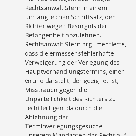
Rechtsanwalt Stern in einem
umfangreichen Schriftsatz, den
Richter wegen Besorgnis der
Befangenheit abzulehnen.
Rechtsanwalt Stern argumentierte,
dass die ermessensfehlerhafte
Verweigerung der Verlegung des
Hauptverhandlungstermins, einen
Grund darstellt, der geeignet ist,
Misstrauen gegen die
Unparteilichkeit des Richters zu
rechtfertigen, da durch die
Ablehnung der
Terminverlegungsgesuche
unserem Mandanten das Recht auf