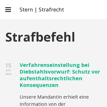
Stern | Strafrecht
Strafbefehl
Verfahrenseinstellung bei
15
Diebstahlsvorwurf: Schutz vor
JULI
2026
aufenthaltsrechtlichen
Konsequenzen
Unsere Mandantin erhielt eine
Information von der