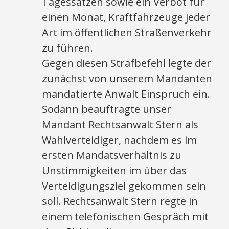
Tagessätzen sowie ein Verbot für
einen Monat, Kraftfahrzeuge jeder
Art im öffentlichen Straßenverkehr
zu führen.
Gegen diesen Strafbefehl legte der
zunächst von unserem Mandanten
mandatierte Anwalt Einspruch ein.
Sodann beauftragte unser
Mandant Rechtsanwalt Stern als
Wahlverteidiger, nachdem es im
ersten Mandatsverhältnis zu
Unstimmigkeiten im über das
Verteidigungsziel gekommen sein
soll. Rechtsanwalt Stern regte in
einem telefonischen Gespräch mit