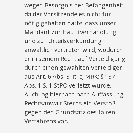
wegen Besorgnis der Befangenheit,
da der Vorsitzende es nicht für
nötig gehalten hatte, dass unser
Mandant zur Hauptverhandlung
und zur Urteilsverkündung
anwaltlich vertreten wird, wodurch
er in seinem Recht auf Verteidigung
durch einen gewählten Verteidiger
aus Art. 6 Abs. 3 lit. c) MRK; § 137
Abs. 1 S. 1 StPO verletzt wurde.
Auch lag hiernach nach Auffassung
Rechtsanwalt Sterns ein Verstoß
gegen den Grundsatz des fairen
Verfahrens vor.