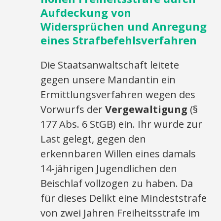
Aufdeckung von
Widersprüchen und Anregung
eines Strafbefehlsverfahren
Die Staatsanwaltschaft leitete
gegen unsere Mandantin ein
Ermittlungsverfahren wegen des
Vorwurfs der
Vergewaltigung
(§
177 Abs. 6 StGB) ein. Ihr wurde zur
Last gelegt, gegen den
erkennbaren Willen eines damals
14-jährigen Jugendlichen den
Beischlaf vollzogen zu haben. Da
für dieses Delikt eine Mindeststrafe
von zwei Jahren Freiheitsstrafe im