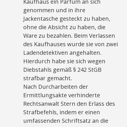
Kaufhaus ein Parfüm an sich
genommen und in ihre
Jackentasche gesteckt zu haben,
ohne die Absicht zu haben, die
Ware zu bezahlen. Beim Verlassen
des Kaufhauses wurde sie von zwei
Ladendetektiven angehalten.
Hierdurch habe sie sich wegen
Diebstahls gemäß § 242 StGB
strafbar gemacht.
Nach Durcharbeiten der
Ermittlungsakte verhinderte
Rechtsanwalt Stern den Erlass des
Strafbefehls, indem er einen
umfassenden Schriftsatz an die