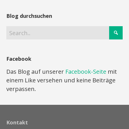
Blog durchsuchen
Facebook
Das Blog auf unserer
Facebook-Seite
mit
einem Like versehen und keine Beiträge
verpassen.
Kontakt