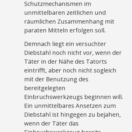
Schutzmechanismen im
unmittelbaren zeitlichen und
räumlichen Zusammenhang mit
paraten Mitteln erfolgen soll.
Demnach liegt ein versuchter
Diebstahl noch nicht vor, wenn der
Täter in der Nähe des Tatorts
eintrifft, aber noch nicht sogleich
mit der Benutzung des
bereitgelegten
Einbruchswerkzeugs beginnen will.
Ein unmittelbares Ansetzen zum
Diebstahl ist hingegen zu bejahen,
wenn der Täter das