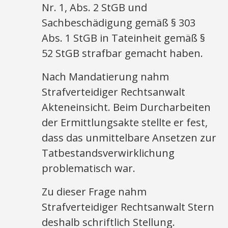
Nr. 1, Abs. 2 StGB und
Sachbeschädigung gemäß § 303
Abs. 1 StGB in Tateinheit gemäß §
52 StGB strafbar gemacht haben.
Nach Mandatierung nahm
Strafverteidiger Rechtsanwalt
Akteneinsicht. Beim Durcharbeiten
der Ermittlungsakte stellte er fest,
dass das unmittelbare Ansetzen zur
Tatbestandsverwirklichung
problematisch war.
Zu dieser Frage nahm
Strafverteidiger Rechtsanwalt Stern
deshalb schriftlich Stellung.