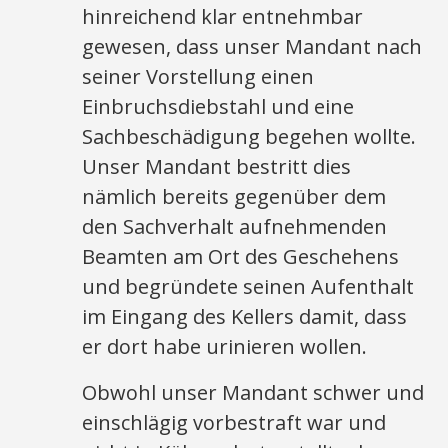
hinreichend klar entnehmbar
gewesen, dass unser Mandant nach
seiner Vorstellung einen
Einbruchsdiebstahl und eine
Sachbeschädigung begehen wollte.
Unser Mandant bestritt dies
nämlich bereits gegenüber dem
den Sachverhalt aufnehmenden
Beamten am Ort des Geschehens
und begründete seinen Aufenthalt
im Eingang des Kellers damit, dass
er dort habe urinieren wollen.
Obwohl unser Mandant schwer und
einschlägig vorbestraft war und