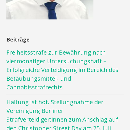
Beiträge
Freiheitsstrafe zur Bewährung nach
viermonatiger Untersuchungshaft –
Erfolgreiche Verteidigung im Bereich des
Betäubungsmittel- und
Cannabisstrafrechts
Haltung ist hot. Stellungnahme der
Vereinigung Berliner
Strafverteidiger:innen zum Anschlag auf
den Christopher Street Day am 25. Juli