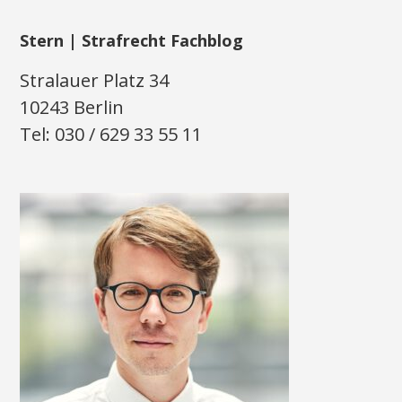
Stern | Strafrecht Fachblog
Stralauer Platz 34
10243 Berlin
Tel: 030 / 629 33 55 11