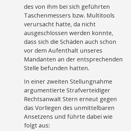
des von ihm bei sich geführten
Taschenmessers bzw. Multitools
verursacht hatte, da nicht
ausgeschlossen werden konnte,
dass sich die Schäden auch schon
vor dem Aufenthalt unseres
Mandanten an der entsprechenden
Stelle befunden hatten.
In einer zweiten Stellungnahme
argumentierte Strafverteidiger
Rechtsanwalt Stern erneut gegen
das Vorliegen des unmittelbaren
Ansetzens und führte dabei wie
folgt aus: