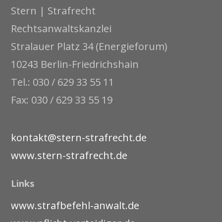
Stern | Strafrecht
Rechtsanwaltskanzlei
Stralauer Platz 34 (Energieforum)
10243 Berlin-Friedrichshain
Tel.: 030 / 629 33 55 11
Fax: 030 / 629 33 55 19
kontakt@stern-strafrecht.de
www.stern-strafrecht.de
Links
www.strafbefehl-anwalt.de