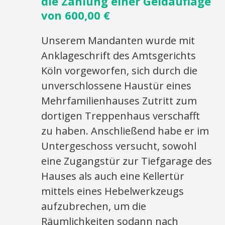
die Zahlung einer Geldauflage
von 600,00 €
Unserem Mandanten wurde mit
Anklageschrift des Amtsgerichts
Köln vorgeworfen, sich durch die
unverschlossene Haustür eines
Mehrfamilienhauses Zutritt zum
dortigen Treppenhaus verschafft
zu haben. Anschließend habe er im
Untergeschoss versucht, sowohl
eine Zugangstür zur Tiefgarage des
Hauses als auch eine Kellertür
mittels eines Hebelwerkzeugs
aufzubrechen, um die
Räumlichkeiten sodann nach