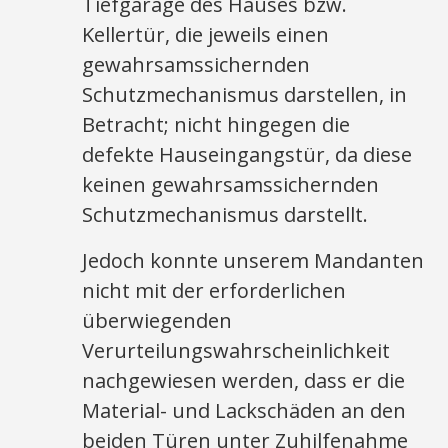
Tiefgarage des Hauses bzw.
Kellertür, die jeweils einen
gewahrsamssichernden
Schutzmechanismus darstellen, in
Betracht; nicht hingegen die
defekte Hauseingangstür, da diese
keinen gewahrsamssichernden
Schutzmechanismus darstellt.
Jedoch konnte unserem Mandanten
nicht mit der erforderlichen
überwiegenden
Verurteilungswahrscheinlichkeit
nachgewiesen werden, dass er die
Material- und Lackschäden an den
beiden Türen unter Zuhilfenahme