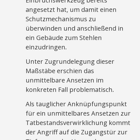
Einbruchswerkzeug bereits
angesetzt hat, um damit einen
Schutzmechanismus zu
überwinden und anschließend in
ein Gebäude zum Stehlen
einzudringen.
Unter Zugrundelegung dieser
Maßstäbe erschien das
unmittelbare Ansetzen im
konkreten Fall problematisch.
Als tauglicher Anknüpfungspunkt
für ein unmittelbares Ansetzen zur
Tatbestandsverwirklichung kommt
der Angriff auf die Zugangstür zur