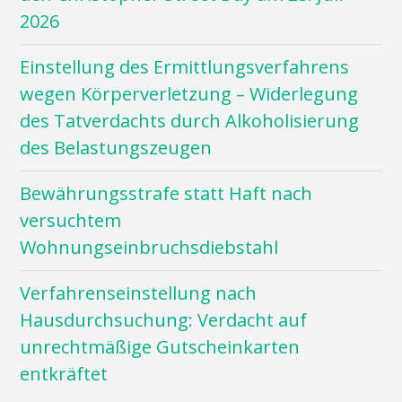
2026
Einstellung des Ermittlungsverfahrens
wegen Körperverletzung – Widerlegung
des Tatverdachts durch Alkoholisierung
des Belastungszeugen
Bewährungsstrafe statt Haft nach
versuchtem
Wohnungseinbruchsdiebstahl
Verfahrenseinstellung nach
Hausdurchsuchung: Verdacht auf
unrechtmäßige Gutscheinkarten
entkräftet