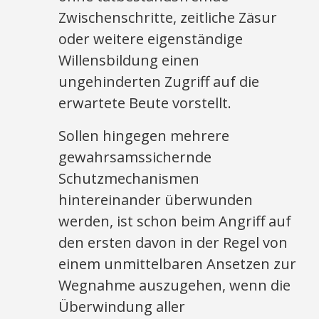
Zwischenschritte, zeitliche Zäsur
oder weitere eigenständige
Willensbildung einen
ungehinderten Zugriff auf die
erwartete Beute vorstellt.
Sollen hingegen mehrere
gewahrsamssichernde
Schutzmechanismen
hintereinander überwunden
werden, ist schon beim Angriff auf
den ersten davon in der Regel von
einem unmittelbaren Ansetzen zur
Wegnahme auszugehen, wenn die
Überwindung aller