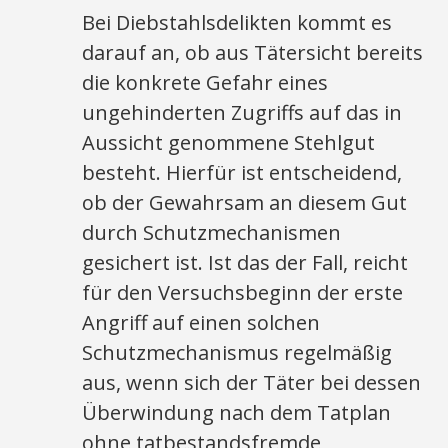
Bei Diebstahlsdelikten kommt es
darauf an, ob aus Tätersicht bereits
die konkrete Gefahr eines
ungehinderten Zugriffs auf das in
Aussicht genommene Stehlgut
besteht. Hierfür ist entscheidend,
ob der Gewahrsam an diesem Gut
durch Schutzmechanismen
gesichert ist. Ist das der Fall, reicht
für den Versuchsbeginn der erste
Angriff auf einen solchen
Schutzmechanismus regelmäßig
aus, wenn sich der Täter bei dessen
Überwindung nach dem Tatplan
ohne tatbestandsfremde