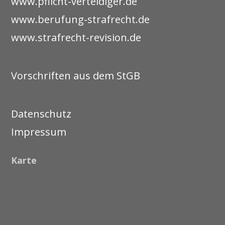
www.pflicht-verteidiger.de
www.berufung-strafrecht.de
www.strafrecht-revision.de
Vorschriften aus dem StGB
Datenschutz
Impressum
Karte