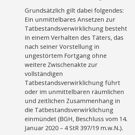
Grundsätzlich gilt dabei folgendes:
Ein unmittelbares Ansetzen zur
Tatbestandsverwirklichung besteht
in einem Verhalten des Täters, das
nach seiner Vorstellung in
ungestörtem Fortgang ohne
weitere Zwischenakte zur
vollständigen
Tatbestandsverwirklichung führt
oder im unmittelbaren räumlichen
und zeitlichen Zusammenhang in
die Tatbestandsverwirklichung
einmündet (BGH, Beschluss vom 14.
Januar 2020 – 4 StR 397/19 m.w.N.).