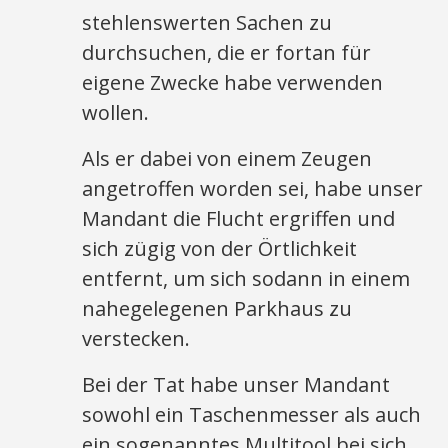
stehlenswerten Sachen zu
durchsuchen, die er fortan für
eigene Zwecke habe verwenden
wollen.
Als er dabei von einem Zeugen
angetroffen worden sei, habe unser
Mandant die Flucht ergriffen und
sich zügig von der Örtlichkeit
entfernt, um sich sodann in einem
nahegelegenen Parkhaus zu
verstecken.
Bei der Tat habe unser Mandant
sowohl ein Taschenmesser als auch
ein sogenanntes Multitool bei sich