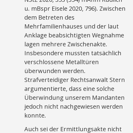
u. mBspr Eisele 2020, 796). Zwischen
dem Betreten des
Mehrfamilienhauses und der laut
Anklage beabsichtigten Wegnahme
lagen mehrere Zwischenakte.
Insbesondere mussten tatsächlich
verschlossene Metalltüren
überwunden werden.
Strafverteidiger Rechtsanwalt Stern
argumentierte, dass eine solche
Überwindung unserem Mandanten
jedoch nicht nachgewiesen werden
konnte.
Auch sei der Ermittlungsakte nicht