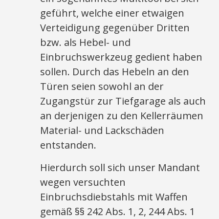
geführt, welche einer etwaigen
Verteidigung gegenüber Dritten
bzw. als Hebel- und
Einbruchswerkzeug gedient haben
sollen. Durch das Hebeln an den
Türen seien sowohl an der
Zugangstür zur Tiefgarage als auch
an derjenigen zu den Kellerräumen
Material- und Lackschäden
entstanden.
Hierdurch soll sich unser Mandant
wegen versuchten
Einbruchsdiebstahls mit Waffen
gemäß §§ 242 Abs. 1, 2, 244 Abs. 1