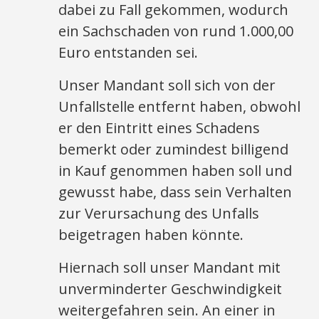
dabei zu Fall gekommen, wodurch
ein Sachschaden von rund 1.000,00
Euro entstanden sei.
Unser Mandant soll sich von der
Unfallstelle entfernt haben, obwohl
er den Eintritt eines Schadens
bemerkt oder zumindest billigend
in Kauf genommen haben soll und
gewusst habe, dass sein Verhalten
zur Verursachung des Unfalls
beigetragen haben könnte.
Hiernach soll unser Mandant mit
unverminderter Geschwindigkeit
weitergefahren sein. An einer in