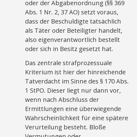
oder der Abgabenordnung (§§ 369
Abs. 1 Nr. 2, 37 AO) setzt voraus,
dass der Beschuldigte tatsächlich
als Täter oder Beteiligter handelt,
also eigenverantwortlich bestellt
oder sich in Besitz gesetzt hat.
Das zentrale strafprozessuale
Kriterium ist hier der hinreichende
Tatverdacht im Sinne des § 170 Abs.
1 StPO. Dieser liegt nur dann vor,
wenn nach Abschluss der
Ermittlungen eine überwiegende
Wahrscheinlichkeit für eine spätere
Verurteilung besteht. Bloße
Vermutungen oder