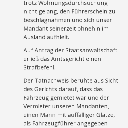
trotz Wohnungsdurchsuchung
nicht gelang, den Führerschein zu
beschlagnahmen und sich unser
Mandant seinerzeit ohnehin im
Ausland aufhielt.
Auf Antrag der Staatsanwaltschaft
erließ das Amtsgericht einen
Strafbefehl.
Der Tatnachweis beruhte aus Sicht
des Gerichts darauf, dass das
Fahrzeug gemietet war und der
Vermieter unseren Mandanten,
einen Mann mit auffälliger Glatze,
als Fahrzeugführer angegeben