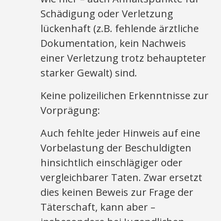
Schädigung oder Verletzung
lückenhaft (z.B. fehlende ärztliche
Dokumentation, kein Nachweis
einer Verletzung trotz behaupteter
starker Gewalt) sind.​
Keine polizeilichen Erkenntnisse zur
Vorprägung:
Auch fehlte jeder Hinweis auf eine
Vorbelastung der Beschuldigten
hinsichtlich einschlägiger oder
vergleichbarer Taten. Zwar ersetzt
dies keinen Beweis zur Frage der
Täterschaft, kann aber –