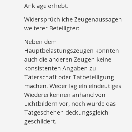
Anklage erhebt.​
Widersprüchliche Zeugenaussagen
weiterer Beteiligter:
Neben dem
Hauptbelastungszeugen konnten
auch die anderen Zeugen keine
konsistenten Angaben zu
Täterschaft oder Tatbeteiligung
machen. Weder lag ein eindeutiges
Wiedererkennen anhand von
Lichtbildern vor, noch wurde das
Tatgeschehen deckungsgleich
geschildert.