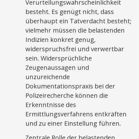
Verurteilungswahrscheinlichkeit
besteht. Es genügt nicht, dass
überhaupt ein Tatverdacht besteht;
vielmehr müssen die belastenden
Indizien konkret genug,
widerspruchsfrei und verwertbar
sein. Widersprüchliche
Zeugenaussagen und
unzureichende
Dokumentationspraxis bei der
Polizeirecherche können die
Erkenntnisse des
Ermittlungsverfahrens entkräften
und zu einer Einstellung führen.​
Zentrale Rolle der belastenden