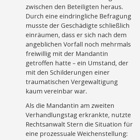
zwischen den Beteiligten heraus.
Durch eine eindringliche Befragung
musste der Geschädigte schließlich
einräumen, dass er sich nach dem
angeblichen Vorfall noch mehrmals
freiwillig mit der Mandantin
getroffen hatte – ein Umstand, der
mit den Schilderungen einer
traumatischen Vergewaltigung
kaum vereinbar war.
Als die Mandantin am zweiten
Verhandlungstag erkrankte, nutzte
Rechtsanwalt Stern die Situation für
eine prozessuale Weichenstellung: