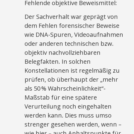
Fehlende objektive Beweismittel:
Der Sachverhalt war geprägt von
dem Fehlen forensischer Beweise
wie DNA-Spuren, Videoaufnahmen
oder anderen technischen bzw.
objektiv nachvollziehbaren
Belegfakten. In solchen
Konstellationen ist regelmäßig zu
prüfen, ob überhaupt der „mehr
als 50 % Wahrscheinlichkeit“-
Maßstab für eine spätere
Verurteilung noch eingehalten
werden kann. Dies muss umso
strenger gesehen werden, wenn –
wie hier – auch Anhaltspunkte für