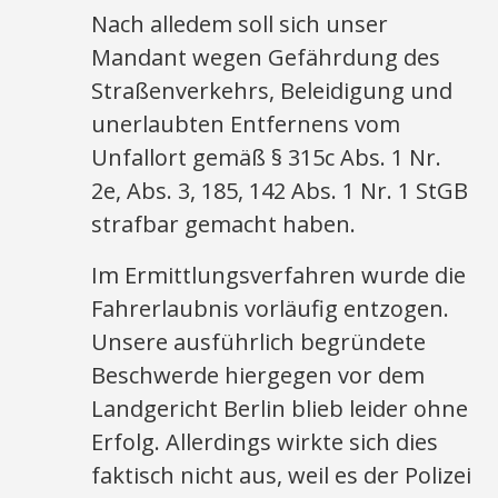
Nach alledem soll sich unser
Mandant wegen Gefährdung des
Straßenverkehrs, Beleidigung und
unerlaubten Entfernens vom
Unfallort gemäß § 315c Abs. 1 Nr.
2e, Abs. 3, 185, 142 Abs. 1 Nr. 1 StGB
strafbar gemacht haben.
Im Ermittlungsverfahren wurde die
Fahrerlaubnis vorläufig entzogen.
Unsere ausführlich begründete
Beschwerde hiergegen vor dem
Landgericht Berlin blieb leider ohne
Erfolg. Allerdings wirkte sich dies
faktisch nicht aus, weil es der Polizei