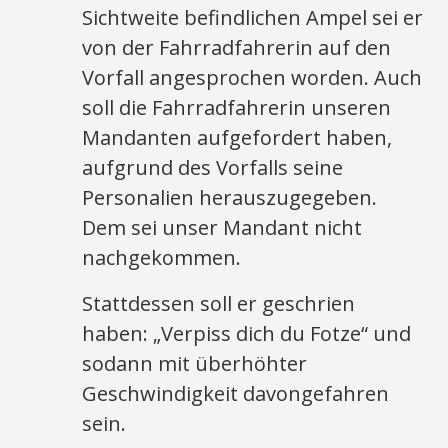
Sichtweite befindlichen Ampel sei er
von der Fahrradfahrerin auf den
Vorfall angesprochen worden. Auch
soll die Fahrradfahrerin unseren
Mandanten aufgefordert haben,
aufgrund des Vorfalls seine
Personalien herauszugegeben.
Dem sei unser Mandant nicht
nachgekommen.
Stattdessen soll er geschrien
haben: „Verpiss dich du Fotze“ und
sodann mit überhöhter
Geschwindigkeit davongefahren
sein.