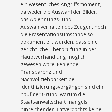
ein wesentliches Angriffsmoment,
da weder die Auswahl der Bilder,
das Ablehnungs- und
Auswahlverhalten des Zeugen, noch
die Präsentationsumstände so
dokumentiert wurden, dass eine
gerichtliche Überprüfung in der
Hauptverhandlung möglich
gewesen wäre. Fehlende
Transparenz und
Nachvollziehbarkeit bei
Identifizierungsvorgängen sind ein
häufiger Grund, warum die
Staatsanwaltschaft mangels
hinreichenden Tatverdachts keine