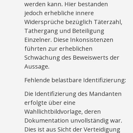
werden kann. Hier bestanden
jedoch erhebliche innere
Widersprüche bezüglich Täterzahl,
Tathergang und Beteiligung
Einzelner. Diese Inkonsistenzen
führten zur erheblichen
Schwächung des Beweiswerts der
Aussage.​
Fehlende belastbare Identifizierung:
Die Identifizierung des Mandanten
erfolgte über eine
Wahllichtbildvorlage, deren
Dokumentation unvollständig war.
Dies ist aus Sicht der Verteidigung