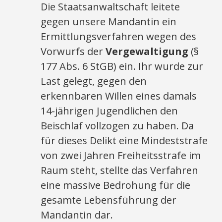
Die Staatsanwaltschaft leitete
gegen unsere Mandantin ein
Ermittlungsverfahren wegen des
Vorwurfs der
Vergewaltigung
(§
177 Abs. 6 StGB) ein. Ihr wurde zur
Last gelegt, gegen den
erkennbaren Willen eines damals
14-jährigen Jugendlichen den
Beischlaf vollzogen zu haben. Da
für dieses Delikt eine Mindeststrafe
von zwei Jahren Freiheitsstrafe im
Raum steht, stellte das Verfahren
eine massive Bedrohung für die
gesamte Lebensführung der
Mandantin dar.