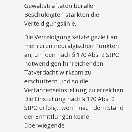
Gewaltstraftaten bei allen
Beschuldigten stärkten die
Verteidigungslinie.
Die Verteidigung setzte gezielt an
mehreren neuralgischen Punkten
an, um den nach § 170 Abs. 2 StPO
notwendigen hinreichenden
Tatverdacht wirksam zu
erschüttern und so die
Verfahrenseinstellung zu erreichen.
Die Einstellung nach § 170 Abs. 2
StPO erfolgt, wenn nach dem Stand
der Ermittlungen keine
überwiegende