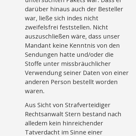
darüber hinaus auch der Besteller
war, ließe sich indes nicht
zweifelsfrei feststellen. Nicht
auszuschließen wäre, dass unser
Mandant keine Kenntnis von den
Sendungen hatte und/oder die
Stoffe unter missbräuchlicher
Verwendung seiner Daten von einer
anderen Person bestellt worden
waren.
Aus Sicht von Strafverteidiger
Rechtsanwalt Stern bestand nach
alledem kein hinreichender
Tatverdacht im Sinne einer