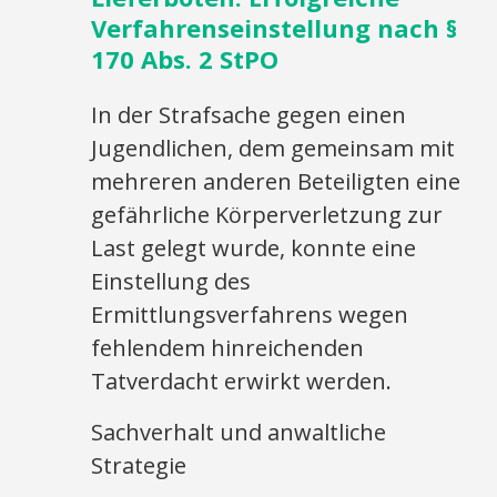
Verfahrenseinstellung nach §
170 Abs. 2 StPO
In der Strafsache gegen einen
Jugendlichen, dem gemeinsam mit
mehreren anderen Beteiligten eine
gefährliche Körperverletzung zur
Last gelegt wurde, konnte eine
Einstellung des
Ermittlungsverfahrens wegen
fehlendem hinreichenden
Tatverdacht erwirkt werden.
Sachverhalt und anwaltliche
Strategie