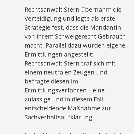
Rechtsanwalt Stern übernahm die
Verteidigung und legte als erste
Strategie fest, dass die Mandantin
von ihrem Schweigerecht Gebrauch
macht. Parallel dazu wurden eigene
Ermittlungen angestellt:
Rechtsanwalt Stern traf sich mit
einem neutralen Zeugen und
befragte diesen im
Ermittlungsverfahren – eine
zulässige und in diesem Fall
entscheidende Maßnahme zur
Sachverhaltsaufklärung.