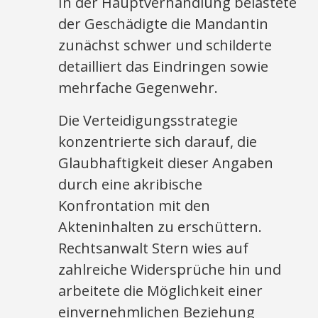
In der Hauptverhandlung belastete
der Geschädigte die Mandantin
zunächst schwer und schilderte
detailliert das Eindringen sowie
mehrfache Gegenwehr.
Die Verteidigungsstrategie
konzentrierte sich darauf, die
Glaubhaftigkeit dieser Angaben
durch eine akribische
Konfrontation mit den
Akteninhalten zu erschüttern.
Rechtsanwalt Stern wies auf
zahlreiche Widersprüche hin und
arbeitete die Möglichkeit einer
einvernehmlichen Beziehung