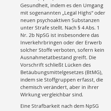
Gesundheit, indem es den Umgang
mit sogenannten „Legal Highs“ oder
neuen psychoaktiven Substanzen
unter Strafe stellt. Nach § 4 Abs. 1
Nr. 2b NpSG ist insbesondere das
Inverkehrbringen oder der Erwerb
solcher Stoffe verboten, sofern kein
Ausnahmetatbestand greift. Die
Vorschrift schließt Lücken des
Betäubungsmittelgesetzes (BtMG),
indem sie Stoffgruppen erfasst, die
chemisch verändert, aber in ihrer
Wirkung vergleichbar sind.
Eine Strafbarkeit nach dem NpSG