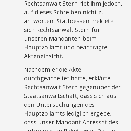
Rechtsanwalt Stern riet ihm jedoch,
auf dieses Schreiben nicht zu
antworten. Stattdessen meldete
sich Rechtsanwalt Stern für
unseren Mandanten beim
Hauptzollamt und beantragte
Akteneinsicht.
Nachdem er die Akte
durchgearbeitet hatte, erklärte
Rechtsanwalt Stern gegenüber der
Staatsanwaltschaft, dass sich aus
den Untersuchungen des
Hauptzollamts lediglich ergebe,
dass unser Mandant Adressat des
untersuchten Pakets war. Dass er