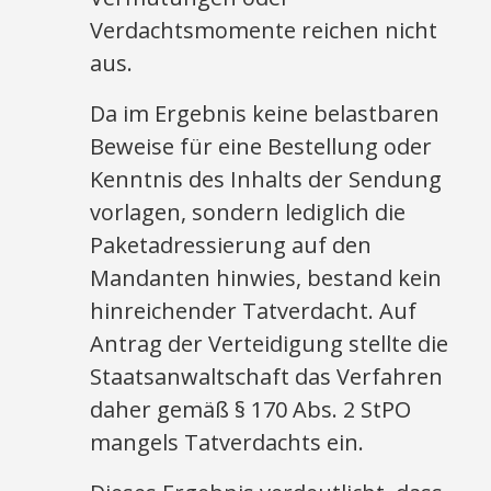
Verdachtsmomente reichen nicht
aus.
Da im Ergebnis keine belastbaren
Beweise für eine Bestellung oder
Kenntnis des Inhalts der Sendung
vorlagen, sondern lediglich die
Paketadressierung auf den
Mandanten hinwies, bestand kein
hinreichender Tatverdacht. Auf
Antrag der Verteidigung stellte die
Staatsanwaltschaft das Verfahren
daher gemäß § 170 Abs. 2 StPO
mangels Tatverdachts ein.