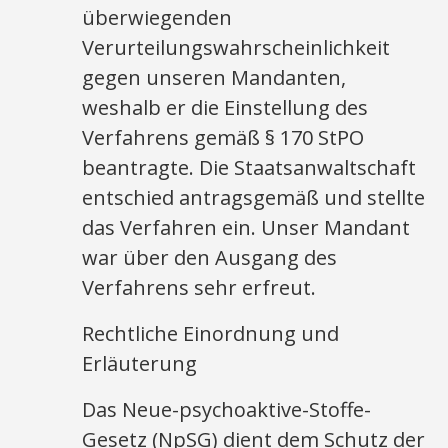
überwiegenden
Verurteilungswahrscheinlichkeit
gegen unseren Mandanten,
weshalb er die Einstellung des
Verfahrens gemäß § 170 StPO
beantragte. Die Staatsanwaltschaft
entschied antragsgemäß und stellte
das Verfahren ein. Unser Mandant
war über den Ausgang des
Verfahrens sehr erfreut.
Rechtliche Einordnung und
Erläuterung
Das Neue-psychoaktive-Stoffe-
Gesetz (NpSG) dient dem Schutz der