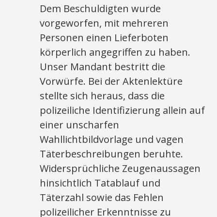
Dem Beschuldigten wurde
vorgeworfen, mit mehreren
Personen einen Lieferboten
körperlich angegriffen zu haben.
Unser Mandant bestritt die
Vorwürfe. Bei der Aktenlektüre
stellte sich heraus, dass die
polizeiliche Identifizierung allein auf
einer unscharfen
Wahllichtbildvorlage und vagen
Täterbeschreibungen beruhte.
Widersprüchliche Zeugenaussagen
hinsichtlich Tatablauf und
Täterzahl sowie das Fehlen
polizeilicher Erkenntnisse zu