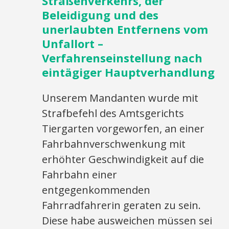
Straßenverkehrs, der
Beleidigung und des
unerlaubten Entfernens vom
Unfallort –
Verfahrenseinstellung nach
eintägiger Hauptverhandlung
Unserem Mandanten wurde mit
Strafbefehl des Amtsgerichts
Tiergarten vorgeworfen, an einer
Fahrbahnverschwenkung mit
erhöhter Geschwindigkeit auf die
Fahrbahn einer
entgegenkommenden
Fahrradfahrerin geraten zu sein.
Diese habe ausweichen müssen sei