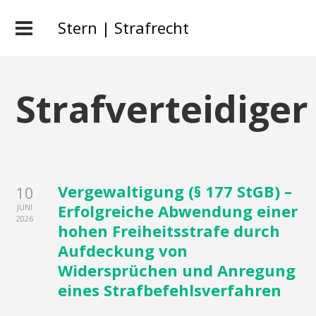
Stern | Strafrecht
Strafverteidiger
Vergewaltigung (§ 177 StGB) –
10
Erfolgreiche Abwendung einer
JUNI
2026
hohen Freiheitsstrafe durch
Aufdeckung von
Widersprüchen und Anregung
eines Strafbefehlsverfahren