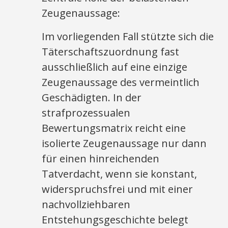
Zeugenaussage:
Im vorliegenden Fall stützte sich die
Täterschaftszuordnung fast
ausschließlich auf eine einzige
Zeugenaussage des vermeintlich
Geschädigten. In der
strafprozessualen
Bewertungsmatrix reicht eine
isolierte Zeugenaussage nur dann
für einen hinreichenden
Tatverdacht, wenn sie konstant,
widerspruchsfrei und mit einer
nachvollziehbaren
Entstehungsgeschichte belegt