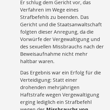
Er schlug dem Gericht vor, das
Verfahren im Wege eines
Strafbefehls zu beenden. Das
Gericht und die Staatsanwaltschaft
folgten dieser Anregung, da die
Vorwürfe der Vergewaltigung und
des sexuellen Missbrauchs nach der
Beweisaufnahme nicht mehr
haltbar waren.
Das Ergebnis war ein Erfolg für die
Verteidigung: Statt einer
drohenden mehrjährigen
Haftstrafe wegen Vergewaltigung
erging lediglich ein Strafbefehl
wegen des
Missbrauchs von