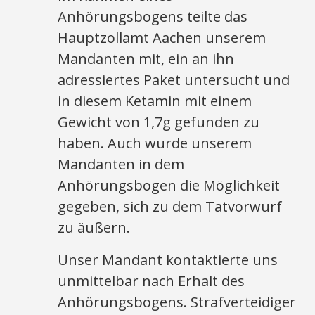
Anhörungsbogens teilte das
Hauptzollamt Aachen unserem
Mandanten mit, ein an ihn
adressiertes Paket untersucht und
in diesem Ketamin mit einem
Gewicht von 1,7g gefunden zu
haben. Auch wurde unserem
Mandanten in dem
Anhörungsbogen die Möglichkeit
gegeben, sich zu dem Tatvorwurf
zu äußern.
Unser Mandant kontaktierte uns
unmittelbar nach Erhalt des
Anhörungsbogens. Strafverteidiger