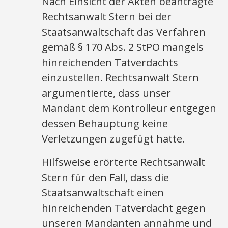
Nach Einsicht der Akten beantragte
Rechtsanwalt Stern bei der
Staatsanwaltschaft das Verfahren
gemäß § 170 Abs. 2 StPO mangels
hinreichenden Tatverdachts
einzustellen. Rechtsanwalt Stern
argumentierte, dass unser
Mandant dem Kontrolleur entgegen
dessen Behauptung keine
Verletzungen zugefügt hatte.
Hilfsweise erörterte Rechtsanwalt
Stern für den Fall, dass die
Staatsanwaltschaft einen
hinreichenden Tatverdacht gegen
unseren Mandanten annähme und