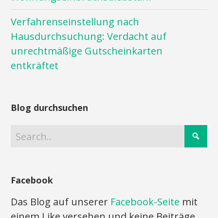
Verfahrenseinstellung nach
Hausdurchsuchung: Verdacht auf
unrechtmäßige Gutscheinkarten
entkräftet
Blog durchsuchen
Facebook
Das Blog auf unserer
Facebook-Seite
mit
einem Like versehen und keine Beiträge