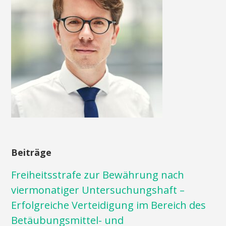
Beiträge
Freiheitsstrafe zur Bewährung nach
viermonatiger Untersuchungshaft –
Erfolgreiche Verteidigung im Bereich des
Betäubungsmittel- und