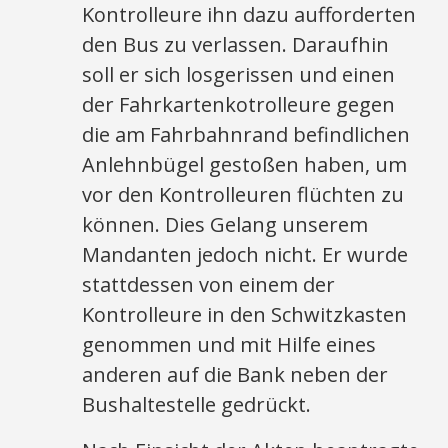
Kontrolleure ihn dazu aufforderten
den Bus zu verlassen. Daraufhin
soll er sich losgerissen und einen
der Fahrkartenkotrolleure gegen
die am Fahrbahnrand befindlichen
Anlehnbügel gestoßen haben, um
vor den Kontrolleuren flüchten zu
können. Dies Gelang unserem
Mandanten jedoch nicht. Er wurde
stattdessen von einem der
Kontrolleure in den Schwitzkasten
genommen und mit Hilfe eines
anderen auf die Bank neben der
Bushaltestelle gedrückt.