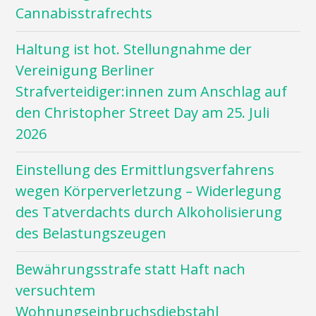
Cannabisstrafrechts
Haltung ist hot. Stellungnahme der
Vereinigung Berliner
Strafverteidiger:innen zum Anschlag auf
den Christopher Street Day am 25. Juli
2026
Einstellung des Ermittlungsverfahrens
wegen Körperverletzung – Widerlegung
des Tatverdachts durch Alkoholisierung
des Belastungszeugen
Bewährungsstrafe statt Haft nach
versuchtem
Wohnungseinbruchsdiebstahl