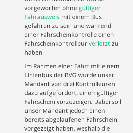
vorgeworfen ohne
gültigen
Fahrausweis
mit einem Bus
gefahren zu sein und während
einer Fahrscheinkontrolle einen
Fahrscheinkontrolleur
verletzt
zu
haben.
Im Rahmen einer Fahrt mit einem
Linienbus der BVG wurde unser
Mandant von drei Kontrolleuren
dazu aufgefordert, einen gültigen
Fahrschein vorzuzeigen. Dabei soll
unser Mandant jedoch einen
bereits abgelaufenen Fahrschein
vorgezeigt haben, weshalb die