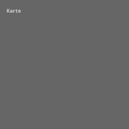
Karte