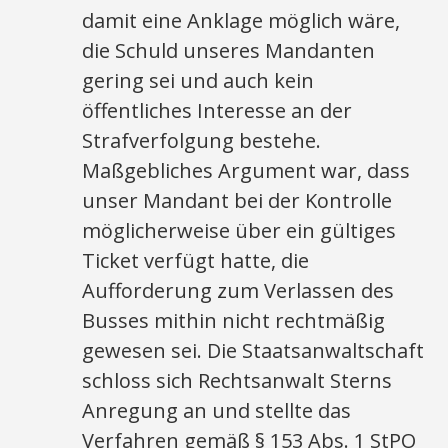
damit eine Anklage möglich wäre,
die Schuld unseres Mandanten
gering sei und auch kein
öffentliches Interesse an der
Strafverfolgung bestehe.
Maßgebliches Argument war, dass
unser Mandant bei der Kontrolle
möglicherweise über ein gültiges
Ticket verfügt hatte, die
Aufforderung zum Verlassen des
Busses mithin nicht rechtmäßig
gewesen sei. Die Staatsanwaltschaft
schloss sich Rechtsanwalt Sterns
Anregung an und stellte das
Verfahren gemäß § 153 Abs. 1 StPO