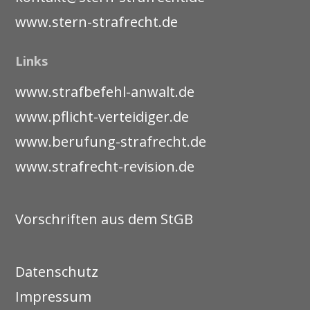
www.stern-strafrecht.de
Links
www.strafbefehl-anwalt.de
www.pflicht-verteidiger.de
www.berufung-strafrecht.de
www.strafrecht-revision.de
Vorschriften aus dem StGB
Datenschutz
Impressum