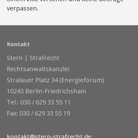
verpassen.
Kontakt
Stern | Strafrecht
Rechtsanwaltskanzlei
Stralauer Platz 34 (Energieforum)
10243 Berlin-Friedrichshain
Tel.: 030 / 629 33 55 11
Fax: 030 / 629 33 55 19
kontakt@stern-strafrecht.de