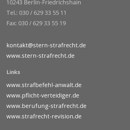
10243 Berlin-Friedrichshain
Tel.: 030 / 629 33 55 11
Fax: 030 / 629 33 55 19
kontakt@stern-strafrecht.de
www.stern-strafrecht.de
Links
www.strafbefehl-anwalt.de
www.pflicht-verteidiger.de
www.berufung-strafrecht.de
www.strafrecht-revision.de