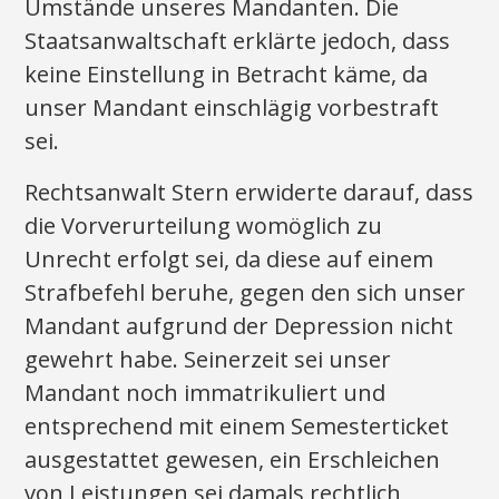
Umstände unseres Mandanten. Die
Staatsanwaltschaft erklärte jedoch, dass
keine Einstellung in Betracht käme, da
unser Mandant einschlägig vorbestraft
sei.
Rechtsanwalt Stern erwiderte darauf, dass
die Vorverurteilung womöglich zu
Unrecht erfolgt sei, da diese auf einem
Strafbefehl beruhe, gegen den sich unser
Mandant aufgrund der Depression nicht
gewehrt habe. Seinerzeit sei unser
Mandant noch immatrikuliert und
entsprechend mit einem Semesterticket
ausgestattet gewesen, ein Erschleichen
von Leistungen sei damals rechtlich