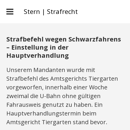
Stern | Strafrecht
Strafbefehl wegen Schwarzfahrens
– Einstellung in der
Hauptverhandlung
Unserem Mandanten wurde mit
Strafbefehl des Amtsgerichts Tiergarten
vorgeworfen, innerhalb einer Woche
zweimal die U-Bahn ohne gültigen
Fahrausweis genutzt zu haben. Ein
Hauptverhandlungstermin beim
Amtsgericht Tiergarten stand bevor.