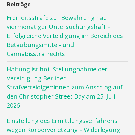
Beiträge
Freiheitsstrafe zur Bewährung nach
viermonatiger Untersuchungshaft –
Erfolgreiche Verteidigung im Bereich des
Betäubungsmittel- und
Cannabisstrafrechts
Haltung ist hot. Stellungnahme der
Vereinigung Berliner
Strafverteidiger:innen zum Anschlag auf
den Christopher Street Day am 25. Juli
2026
Einstellung des Ermittlungsverfahrens
wegen Körperverletzung – Widerlegung