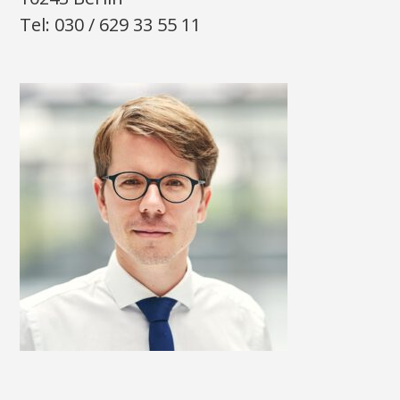
Tel: 030 / 629 33 55 11