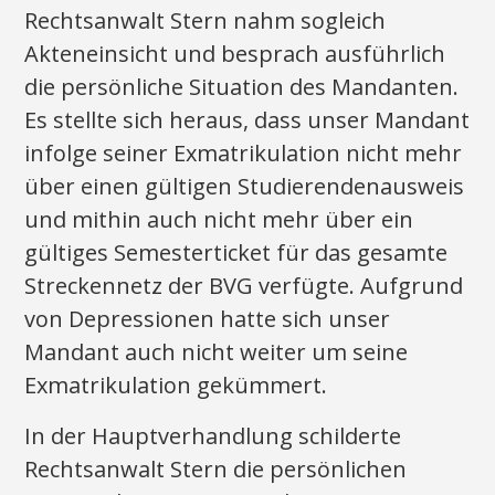
Rechtsanwalt Stern nahm sogleich
Akteneinsicht und besprach ausführlich
die persönliche Situation des Mandanten.
Es stellte sich heraus, dass unser Mandant
infolge seiner Exmatrikulation nicht mehr
über einen gültigen Studierendenausweis
und mithin auch nicht mehr über ein
gültiges Semesterticket für das gesamte
Streckennetz der BVG verfügte. Aufgrund
von Depressionen hatte sich unser
Mandant auch nicht weiter um seine
Exmatrikulation gekümmert.
In der Hauptverhandlung schilderte
Rechtsanwalt Stern die persönlichen