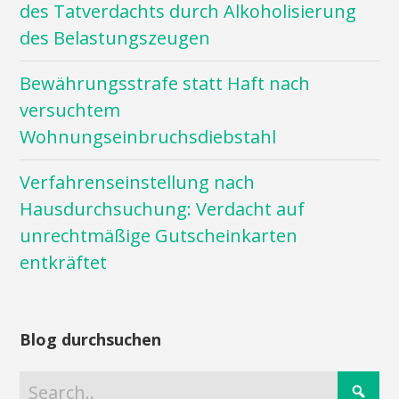
des Tatverdachts durch Alkoholisierung
des Belastungszeugen
Bewährungsstrafe statt Haft nach
versuchtem
Wohnungseinbruchsdiebstahl
Verfahrenseinstellung nach
Hausdurchsuchung: Verdacht auf
unrechtmäßige Gutscheinkarten
entkräftet
Blog durchsuchen