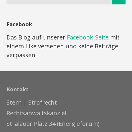
Facebook
Das Blog auf unserer
Facebook-Seite
mit
einem Like versehen und keine Beiträge
verpassen.
Kontakt
Stern | Strafrecht
Rechtsanwaltskanzlei
Stralauer Platz 34 (Energieforum)