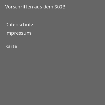
Vorschriften aus dem StGB
Datenschutz
Impressum
Karte