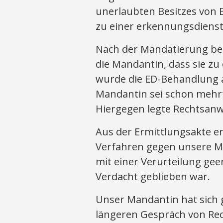
unerlaubten Besitzes von 
zu einer erkennungsdienst
Nach der Mandatierung bea
die Mandantin, dass sie zu
wurde die ED-Behandlung 
Mandantin sei schon mehrf
Hiergegen legte Rechtsanw
Aus der Ermittlungsakte er
Verfahren gegen unsere M
mit einer Verurteilung gee
Verdacht geblieben war.
Unser Mandantin hat sich 
längeren Gespräch von Re