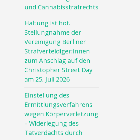
und Cannabisstrafrechts
Haltung ist hot.
Stellungnahme der
Vereinigung Berliner
Strafverteidiger:innen
zum Anschlag auf den
Christopher Street Day
am 25. Juli 2026
Einstellung des
Ermittlungsverfahrens
wegen Körperverletzung
– Widerlegung des
Tatverdachts durch