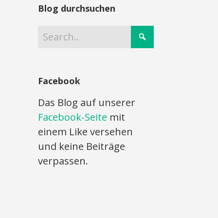
Blog durchsuchen
Facebook
Das Blog auf unserer
Facebook-Seite
mit
einem Like versehen
und keine Beiträge
verpassen.