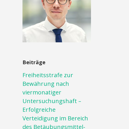
Beiträge
Freiheitsstrafe zur
Bewährung nach
viermonatiger
Untersuchungshaft –
Erfolgreiche
Verteidigung im Bereich
des Betäubungsmittel-