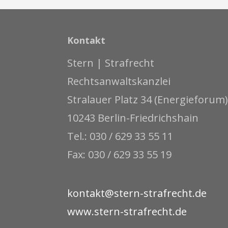
Kontakt
Stern | Strafrecht
Rechtsanwaltskanzlei
Stralauer Platz 34 (Energieforum)
10243 Berlin-Friedrichshain
Tel.: 030 / 629 33 55 11
Fax: 030 / 629 33 55 19
kontakt@stern-strafrecht.de
www.stern-strafrecht.de