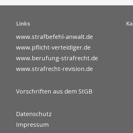
Links
Ka
www.strafbefehl-anwalt.de
www.pflicht-verteidiger.de
www.berufung-strafrecht.de
www.strafrecht-revision.de
Vorschriften aus dem StGB
Datenschutz
Impressum