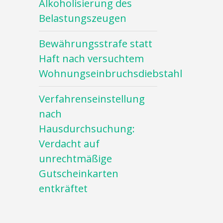
Alkoholisierung des
Belastungszeugen
Bewährungsstrafe statt
Haft nach versuchtem
Wohnungseinbruchsdiebstahl
Verfahrenseinstellung
nach
Hausdurchsuchung:
Verdacht auf
unrechtmäßige
Gutscheinkarten
entkräftet