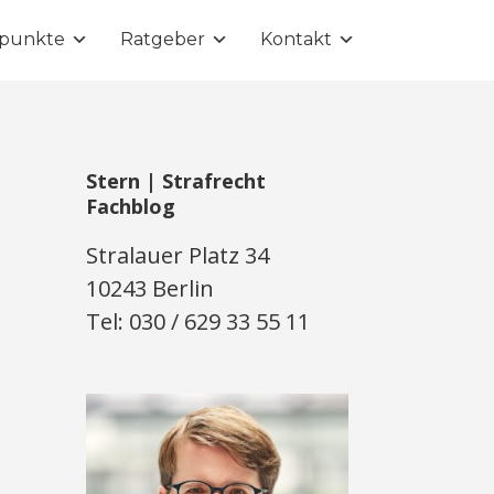
punkte
Ratgeber
Kontakt
Stern | Strafrecht
Fachblog
Stralauer Platz 34
10243 Berlin
Tel: 030 / 629 33 55 11