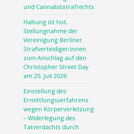
und Cannabisstrafrechts
Haltung ist hot.
Stellungnahme der
Vereinigung Berliner
Strafverteidiger:innen
zum Anschlag auf den
Christopher Street Day
am 25. Juli 2026
Einstellung des
Ermittlungsverfahrens
wegen Körperverletzung
– Widerlegung des
Tatverdachts durch