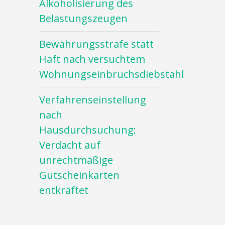
Alkoholisierung des
Belastungszeugen
Bewährungsstrafe statt
Haft nach versuchtem
Wohnungseinbruchsdiebstahl
Verfahrenseinstellung
nach
Hausdurchsuchung:
Verdacht auf
unrechtmäßige
Gutscheinkarten
entkräftet