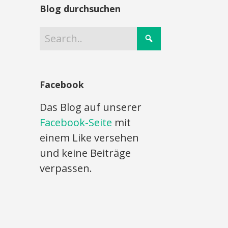
Blog durchsuchen
Facebook
Das Blog auf unserer
Facebook-Seite
mit
einem Like versehen
und keine Beiträge
verpassen.