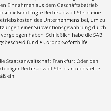
nden Einnahmen aus dem Geschäftsbetrieb
nschließend fügte Rechtsanwalt Stern eine
Betriebskosten des Unternehmens bei, um zu
setzungen einer Subventionsgewährung durch
vorgelegen haben. Schließlich habe die SAB
sbescheid für die Corona-Soforthilfe
die Staatsanwaltschaft Frankfurt Oder den
teidiger Rechtsanwalt Stern an und stellte
äß ein.