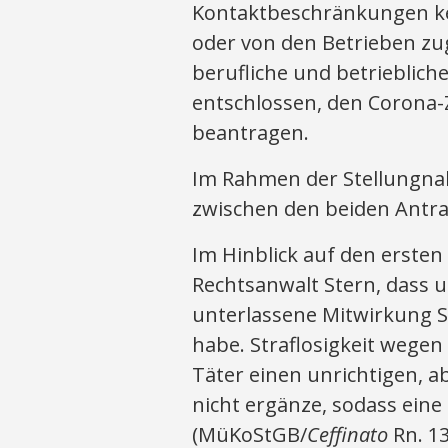
Kontaktbeschränkungen k
oder von den Betrieben zu
berufliche und betrieblich
entschlossen, den Corona
beantragen.
Im Rahmen der Stellungna
zwischen den beiden Antra
Im Hinblick auf den ersten
Rechtsanwalt Stern, dass 
unterlassene Mitwirkung St
habe. Straflosigkeit wegen
Täter einen unrichtigen, a
nicht ergänze, sodass eine
(MüKoStGB/
Ceffinato
Rn. 13