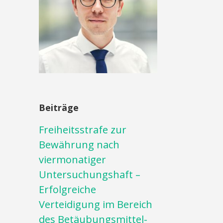
Beiträge
Freiheitsstrafe zur
Bewährung nach
viermonatiger
Untersuchungshaft –
Erfolgreiche
Verteidigung im Bereich
des Betäubungsmittel-