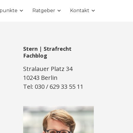
punkte
Ratgeber
Kontakt
Stern | Strafrecht
Fachblog
Stralauer Platz 34
10243 Berlin
Tel: 030 / 629 33 55 11