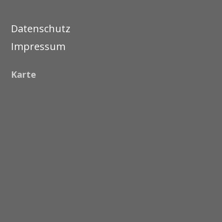
Datenschutz
Impressum
Karte