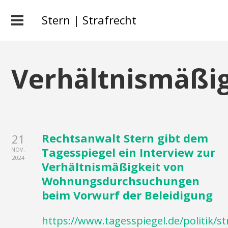
Stern | Strafrecht
Verhältnismäßig
Rechtsanwalt Stern gibt dem
21
Tagesspiegel ein Interview zur
NOV.
2024
Verhältnismäßigkeit von
Wohnungsdurchsuchungen
beim Vorwurf der Beleidigung
https://www.tagesspiegel.de/politik/st