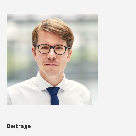
Beiträge