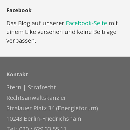
Facebook
Das Blog auf unserer
Facebook-Seite
mit
einem Like versehen und keine Beiträge
verpassen.
Kontakt
Stern | Strafrecht
Rechtsanwaltskanzlei
Stralauer Platz 34 (Energieforum)
10243 Berlin-Friedrichshain
Tel.: 030 / 629 33 55 11