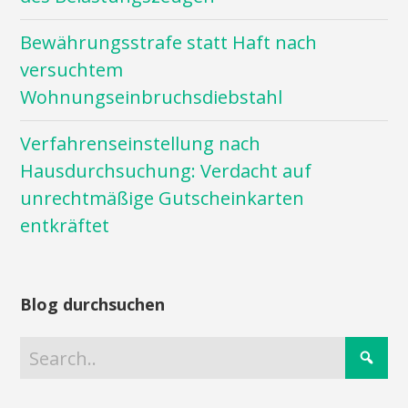
Bewährungsstrafe statt Haft nach
versuchtem
Wohnungseinbruchsdiebstahl
Verfahrenseinstellung nach
Hausdurchsuchung: Verdacht auf
unrechtmäßige Gutscheinkarten
entkräftet
Blog durchsuchen