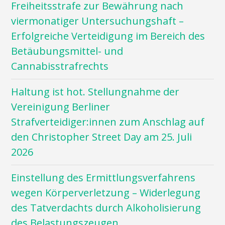
Freiheitsstrafe zur Bewährung nach
viermonatiger Untersuchungshaft –
Erfolgreiche Verteidigung im Bereich des
Betäubungsmittel- und
Cannabisstrafrechts
Haltung ist hot. Stellungnahme der
Vereinigung Berliner
Strafverteidiger:innen zum Anschlag auf
den Christopher Street Day am 25. Juli
2026
Einstellung des Ermittlungsverfahrens
wegen Körperverletzung – Widerlegung
des Tatverdachts durch Alkoholisierung
des Belastungszeugen