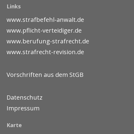
Links
www.strafbefehl-anwalt.de
www.pflicht-verteidiger.de
www.berufung-strafrecht.de
www.strafrecht-revision.de
Vorschriften aus dem StGB
Datenschutz
Impressum
Karte