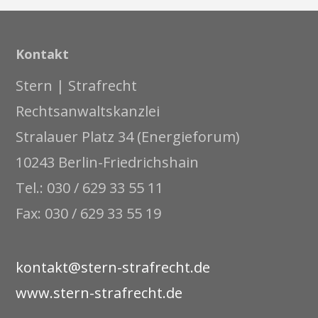
Kontakt
Stern | Strafrecht
Rechtsanwaltskanzlei
Stralauer Platz 34 (Energieforum)
10243 Berlin-Friedrichshain
Tel.: 030 / 629 33 55 11
Fax: 030 / 629 33 55 19
kontakt@stern-strafrecht.de
www.stern-strafrecht.de