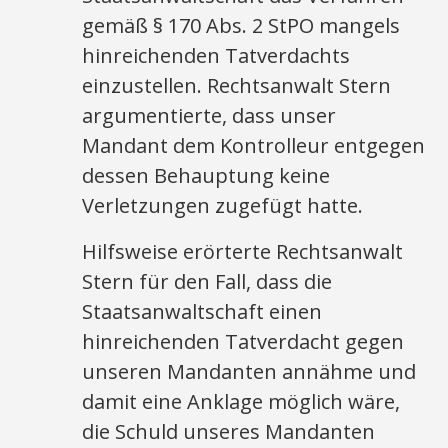
gemäß § 170 Abs. 2 StPO mangels
hinreichenden Tatverdachts
einzustellen. Rechtsanwalt Stern
argumentierte, dass unser
Mandant dem Kontrolleur entgegen
dessen Behauptung keine
Verletzungen zugefügt hatte.
Hilfsweise erörterte Rechtsanwalt
Stern für den Fall, dass die
Staatsanwaltschaft einen
hinreichenden Tatverdacht gegen
unseren Mandanten annähme und
damit eine Anklage möglich wäre,
die Schuld unseres Mandanten