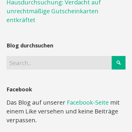
Hausdurchsuchung: Verdacht auf
unrechtmäßige Gutscheinkarten
entkräftet
Blog durchsuchen
Facebook
Das Blog auf unserer
Facebook-Seite
mit
einem Like versehen und keine Beiträge
verpassen.