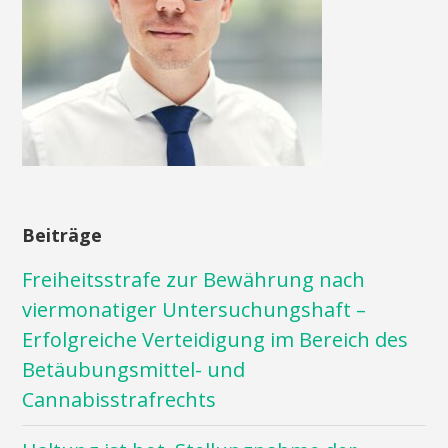
Beiträge
Freiheitsstrafe zur Bewährung nach
viermonatiger Untersuchungshaft –
Erfolgreiche Verteidigung im Bereich des
Betäubungsmittel- und
Cannabisstrafrechts