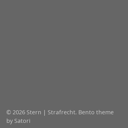
© 2026 Stern | Strafrecht. Bento theme
by Satori