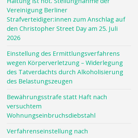
Haltung ist hot. Stellungnahme der
Vereinigung Berliner
Strafverteidiger:innen zum Anschlag auf
den Christopher Street Day am 25. Juli
2026
Einstellung des Ermittlungsverfahrens
wegen Körperverletzung – Widerlegung
des Tatverdachts durch Alkoholisierung
des Belastungszeugen
Bewährungsstrafe statt Haft nach
versuchtem
Wohnungseinbruchsdiebstahl
Verfahrenseinstellung nach