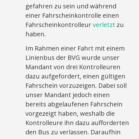
gefahren zu sein und während
einer Fahrscheinkontrolle einen
Fahrscheinkontrolleur
verletzt
zu
haben.
Im Rahmen einer Fahrt mit einem
Linienbus der BVG wurde unser
Mandant von drei Kontrolleuren
dazu aufgefordert, einen gültigen
Fahrschein vorzuzeigen. Dabei soll
unser Mandant jedoch einen
bereits abgelaufenen Fahrschein
vorgezeigt haben, weshalb die
Kontrolleure ihn dazu aufforderten
den Bus zu verlassen. Daraufhin