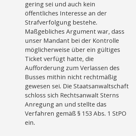
gering sei und auch kein
öffentliches Interesse an der
Strafverfolgung bestehe.
Maßgebliches Argument war, dass
unser Mandant bei der Kontrolle
möglicherweise über ein gültiges
Ticket verfügt hatte, die
Aufforderung zum Verlassen des
Busses mithin nicht rechtmäßig
gewesen sei. Die Staatsanwaltschaft
schloss sich Rechtsanwalt Sterns
Anregung an und stellte das
Verfahren gemäß § 153 Abs. 1 StPO
ein.