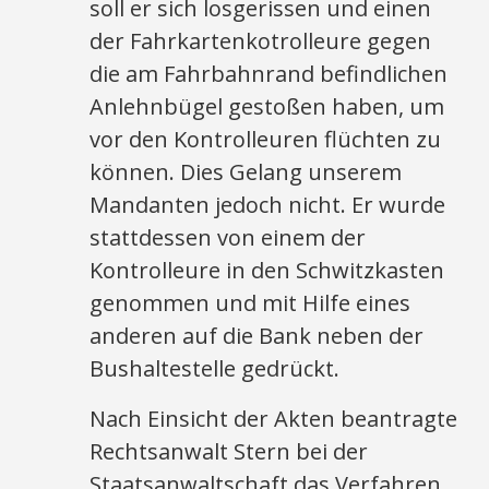
soll er sich losgerissen und einen
der Fahrkartenkotrolleure gegen
die am Fahrbahnrand befindlichen
Anlehnbügel gestoßen haben, um
vor den Kontrolleuren flüchten zu
können. Dies Gelang unserem
Mandanten jedoch nicht. Er wurde
stattdessen von einem der
Kontrolleure in den Schwitzkasten
genommen und mit Hilfe eines
anderen auf die Bank neben der
Bushaltestelle gedrückt.
Nach Einsicht der Akten beantragte
Rechtsanwalt Stern bei der
Staatsanwaltschaft das Verfahren