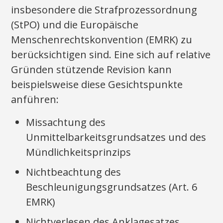
insbesondere die Strafprozessordnung
(StPO) und die Europäische
Menschenrechtskonvention (EMRK) zu
berücksichtigen sind. Eine sich auf relative
Gründen stützende Revision kann
beispielsweise diese Gesichtspunkte
anführen:
Missachtung des
Unmittelbarkeitsgrundsatzes und des
Mündlichkeitsprinzips
Nichtbeachtung des
Beschleunigungsgrundsatzes (Art. 6
EMRK)
Nichtverlesen des Anklagesatzes