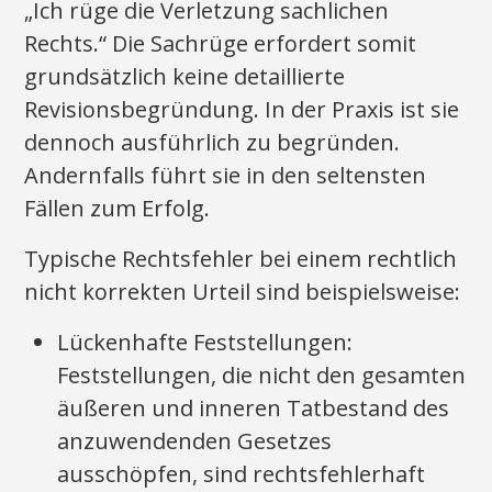
„Ich rüge die Verletzung sachlichen
Rechts.“ Die Sachrüge erfordert somit
grundsätzlich keine detaillierte
Revisionsbegründung. In der Praxis ist sie
dennoch ausführlich zu begründen.
Andernfalls führt sie in den seltensten
Fällen zum Erfolg.
Typische Rechtsfehler bei einem rechtlich
nicht korrekten Urteil sind beispielsweise:
Lückenhafte Feststellungen:
Feststellungen, die nicht den gesamten
äußeren und inneren Tatbestand des
anzuwendenden Gesetzes
ausschöpfen, sind rechtsfehlerhaft