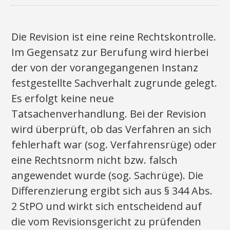
Die Revision ist eine reine Rechtskontrolle.
Im Gegensatz zur Berufung wird hierbei
der von der vorangegangenen Instanz
festgestellte Sachverhalt zugrunde gelegt.
Es erfolgt keine neue
Tatsachenverhandlung. Bei der Revision
wird überprüft, ob das Verfahren an sich
fehlerhaft war (sog. Verfahrensrüge) oder
eine Rechtsnorm nicht bzw. falsch
angewendet wurde (sog. Sachrüge). Die
Differenzierung ergibt sich aus § 344 Abs.
2 StPO und wirkt sich entscheidend auf
die vom Revisionsgericht zu prüfenden