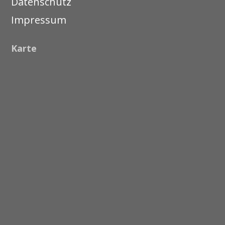
Datenschutz
Impressum
Karte