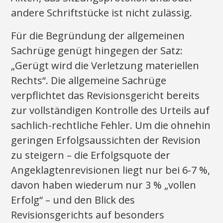
andere Schriftstücke ist nicht zulässig.
Für die Begründung der allgemeinen
Sachrüge genügt hingegen der Satz:
„Gerügt wird die Verletzung materiellen
Rechts“. Die allgemeine Sachrüge
verpflichtet das Revisionsgericht bereits
zur vollständigen Kontrolle des Urteils auf
sachlich-rechtliche Fehler. Um die ohnehin
geringen Erfolgsaussichten der Revision
zu steigern – die Erfolgsquote der
Angeklagtenrevisionen liegt nur bei 6-7 %,
davon haben wiederum nur 3 % „vollen
Erfolg“ – und den Blick des
Revisionsgerichts auf besonders