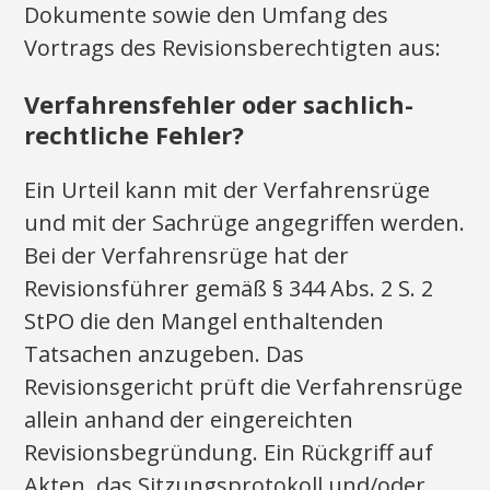
Dokumente sowie den Umfang des
Vortrags des Revisionsberechtigten aus:
Verfahrensfehler oder sachlich-
rechtliche Fehler?
Ein Urteil kann mit der Verfahrensrüge
und mit der Sachrüge angegriffen werden.
Bei der Verfahrensrüge hat der
Revisionsführer gemäß § 344 Abs. 2 S. 2
StPO die den Mangel enthaltenden
Tatsachen anzugeben. Das
Revisionsgericht prüft die Verfahrensrüge
allein anhand der eingereichten
Revisionsbegründung. Ein Rückgriff auf
Akten, das Sitzungsprotokoll und/oder