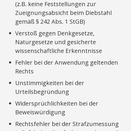
(z.B. keine Feststellungen zur
Zueignungsabsicht beim Diebstahl
gemäß § 242 Abs. 1 StGB)
Verstoß gegen Denkgesetze,
Naturgesetze und gesicherte
wissenschaftliche Erkenntnisse
Fehler bei der Anwendung geltenden
Rechts
Unstimmigkeiten bei der
Urteilsbegründung
Widersprüchlichkeiten bei der
Beweiswürdigung
Rechtsfehler bei der Strafzumessung