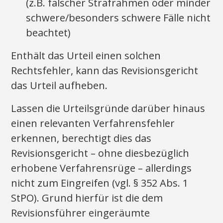
(z.B. falscher Strafrahmen oder minder
schwere/besonders schwere Fälle nicht
beachtet)
Enthält das Urteil einen solchen
Rechtsfehler, kann das Revisionsgericht
das Urteil aufheben.
Lassen die Urteilsgründe darüber hinaus
einen relevanten Verfahrensfehler
erkennen, berechtigt dies das
Revisionsgericht – ohne diesbezüglich
erhobene Verfahrensrüge – allerdings
nicht zum Eingreifen (vgl. § 352 Abs. 1
StPO). Grund hierfür ist die dem
Revisionsführer eingeräumte