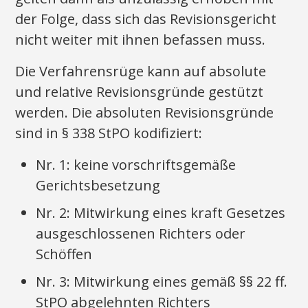
der Folge, dass sich das Revisionsgericht
nicht weiter mit ihnen befassen muss.
Die Verfahrensrüge kann auf absolute
und relative Revisionsgründe gestützt
werden. Die absoluten Revisionsgründe
sind in § 338 StPO kodifiziert:
Nr. 1: keine vorschriftsgemäße
Gerichtsbesetzung
Nr. 2: Mitwirkung eines kraft Gesetzes
ausgeschlossenen Richters oder
Schöffen
Nr. 3: Mitwirkung eines gemäß §§ 22 ff.
StPO abgelehnten Richters