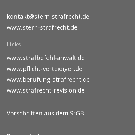
kontakt@stern-strafrecht.de
www.stern-strafrecht.de
Links
www.strafbefehl-anwalt.de
www.pflicht-verteidiger.de
www.berufung-strafrecht.de
www.strafrecht-revision.de
Vorschriften aus dem StGB