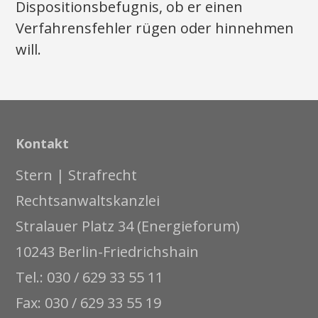
Dispositionsbefugnis, ob er einen
Verfahrensfehler rügen oder hinnehmen
will.
Kontakt
Stern | Strafrecht
Rechtsanwaltskanzlei
Stralauer Platz 34 (Energieforum)
10243 Berlin-Friedrichshain
Tel.: 030 / 629 33 55 11
Fax: 030 / 629 33 55 19