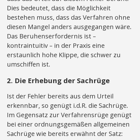
Dies bedeutet, dass die Möglichkeit
bestehen muss, dass das Verfahren ohne
diesen Mangel anders ausgegangen wäre.
Das Beruhenserfordernis ist –
kontraintuitiv – in der Praxis eine
erstaunlich hohe Klippe, die schwer zu
umschiffen ist.
2. Die Erhebung der Sachrüge
Ist der Fehler bereits aus dem Urteil
erkennbar, so genügt i.d.R. die Sachrüge.
Im Gegensatz zur Verfahrensrüge genügt
bei einer ordnungsgemäßen allgemeinen
Sachrüge wie bereits erwähnt der Satz: