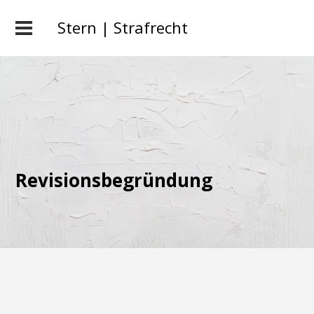
Stern | Strafrecht
Revisionsbegründung