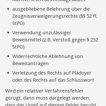
ausgebliebene Belehrung über die
Zeugnisverweigerungsrechte (§§ 52 ff.
StPO)
Verwendung unzulässiger
Beweismittel (z.B. Verstoß gegen § 252
StPO)
Widerrechtliche Ablehnung von
Beweisanträgen
Verletzung des Rechts auf Plädoyer
oder des Rechts auf das Schlusswort
Wird ein relativer Verfahrensfehler
gerügt, dann muss dargelegt werden,
dass das Urteil auf diesem Fehler beruht.