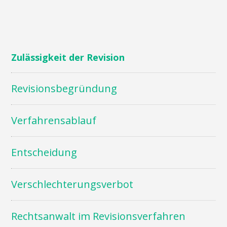
Zulässigkeit der Revision
Revisionsbegründung
Verfahrensablauf
Entscheidung
Verschlechterungsverbot
Rechtsanwalt im Revisionsverfahren