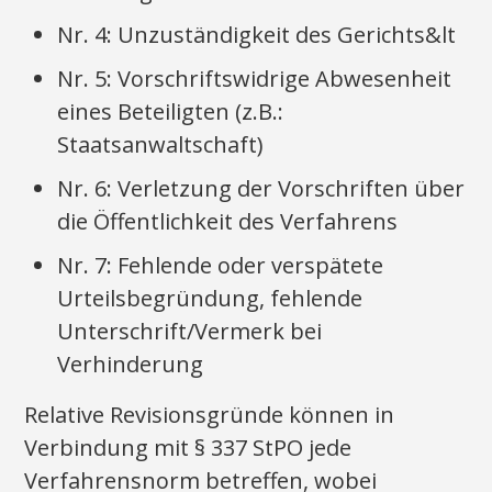
Nr. 4: Unzuständigkeit des Gerichts&lt
Nr. 5: Vorschriftswidrige Abwesenheit
eines Beteiligten (z.B.:
Staatsanwaltschaft)
Nr. 6: Verletzung der Vorschriften über
die Öffentlichkeit des Verfahrens
Nr. 7: Fehlende oder verspätete
Urteilsbegründung, fehlende
Unterschrift/Vermerk bei
Verhinderung
Relative Revisionsgründe können in
Verbindung mit § 337 StPO jede
Verfahrensnorm betreffen, wobei