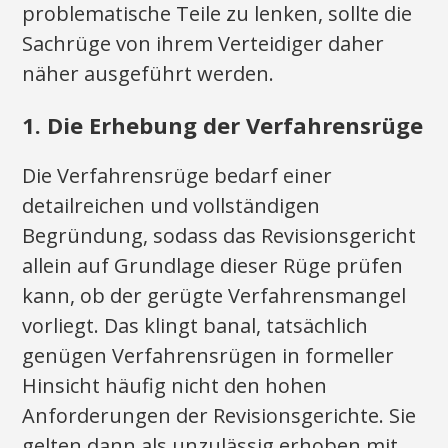
problematische Teile zu lenken, sollte die
Sachrüge von ihrem Verteidiger daher
näher ausgeführt werden.
1. Die Erhebung der Verfahrensrüge
Die Verfahrensrüge bedarf einer
detailreichen und vollständigen
Begründung, sodass das Revisionsgericht
allein auf Grundlage dieser Rüge prüfen
kann, ob der gerügte Verfahrensmangel
vorliegt. Das klingt banal, tatsächlich
genügen Verfahrensrügen in formeller
Hinsicht häufig nicht den hohen
Anforderungen der Revisionsgerichte. Sie
gelten dann als unzulässig erhoben mit