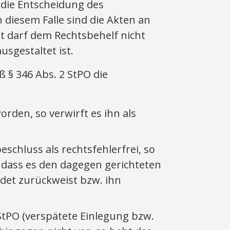
 die Entscheidung des
n diesem Falle sind die Akten an
t darf dem Rechtsbehelf nicht
usgestaltet ist.
 § 346 Abs. 2 StPO die
worden, so verwirft es ihn als
eschluss als rechtsfehlerfrei, so
, dass es den dagegen gerichteten
det zurückweist bzw. ihn
StPO (verspätete Einlegung bzw.