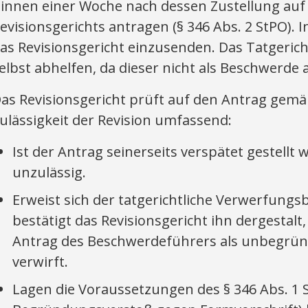
innen einer Woche nach dessen Zustellung auf
evisionsgerichts antragen (§ 346 Abs. 2 StPO). I
as Revisionsgericht einzusenden. Das Tatgerich
elbst abhelfen, da dieser nicht als Beschwerde a
as Revisionsgericht prüft auf den Antrag gemäß
ulässigkeit der Revision umfassend:
Ist der Antrag seinerseits verspätet gestellt 
unzulässig.
Erweist sich der tatgerichtliche Verwerfungsb
bestätigt das Revisionsgericht ihn dergestalt
Antrag des Beschwerdeführers als unbegrün
verwirft.
Lagen die Voraussetzungen des § 346 Abs. 1 