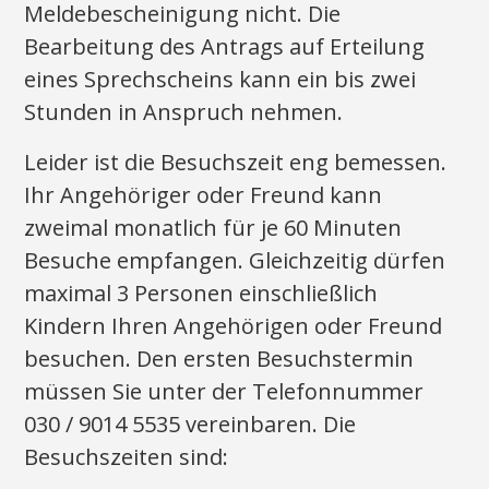
Meldebescheinigung nicht. Die
Bearbeitung des Antrags auf Erteilung
eines Sprechscheins kann ein bis zwei
Stunden in Anspruch nehmen.
Leider ist die Besuchszeit eng bemessen.
Ihr Angehöriger oder Freund kann
zweimal monatlich für je 60 Minuten
Besuche empfangen. Gleichzeitig dürfen
maximal 3 Personen einschließlich
Kindern Ihren Angehörigen oder Freund
besuchen. Den ersten Besuchstermin
müssen Sie unter der Telefonnummer
030 / 9014 5535 vereinbaren. Die
Besuchszeiten sind: