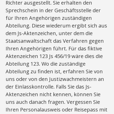
Richter ausgestellt. Sie erhalten den
Sprechschein in der Geschäftsstelle der
für Ihren Angehörigen zuständigen
Abteilung. Diese wiederum ergibt sich aus
dem Js-Aktenzeichen, unter dem die
Staatsanwaltschaft das Verfahren gegen
Ihren Angehörigen führt. Für das fiktive
Aktenzeichen 123 Js 456/19 wäre dies die
Abteilung 123. Wo die zuständige
Abteilung zu finden ist, erfahren Sie von
uns oder von den Justizwachmeistern an
der Einlasskontrolle. Falls Sie das Js-
Aktenzeichen nicht kennen, können Sie
uns auch danach fragen. Vergessen Sie
Ihren Personalausweis oder Reisepass mit