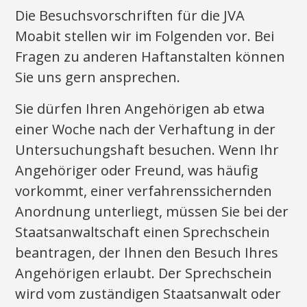
Die Besuchsvorschriften für die JVA
Moabit stellen wir im Folgenden vor. Bei
Fragen zu anderen Haftanstalten können
Sie uns gern ansprechen.
Sie dürfen Ihren Angehörigen ab etwa
einer Woche nach der Verhaftung in der
Untersuchungshaft besuchen. Wenn Ihr
Angehöriger oder Freund, was häufig
vorkommt, einer verfahrenssichernden
Anordnung unterliegt, müssen Sie bei der
Staatsanwaltschaft einen Sprechschein
beantragen, der Ihnen den Besuch Ihres
Angehörigen erlaubt. Der Sprechschein
wird vom zuständigen Staatsanwalt oder