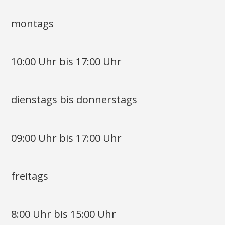
montags
10:00 Uhr bis 17:00 Uhr
dienstags bis donnerstags
09:00 Uhr bis 17:00 Uhr
freitags
8:00 Uhr bis 15:00 Uhr