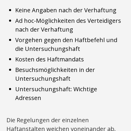
Keine Angaben nach der Verhaftung
Ad hoc-Möglichkeiten des Verteidigers
nach der Verhaftung
Vorgehen gegen den Haftbefehl und
die Untersuchungshaft
Kosten des Haftmandats
Besuchsmöglichkeiten in der
Untersuchungshaft
Untersuchungshaft: Wichtige
Adressen
Die Regelungen der einzelnen
Haftanstalten weichen voneinander ab.