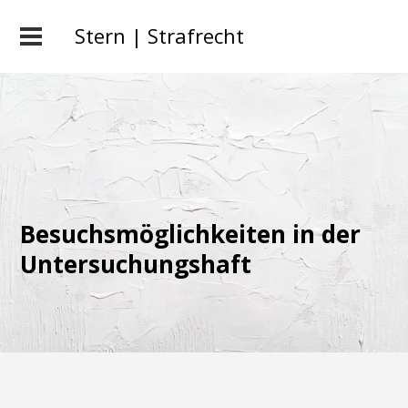
Stern | Strafrecht
Besuchsmöglichkeiten in der
Untersuchungshaft