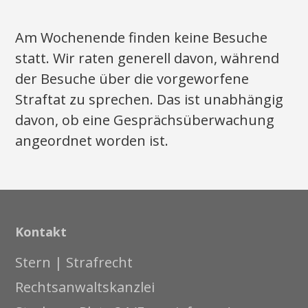
Am Wochenende finden keine Besuche
statt. Wir raten generell davon, während
der Besuche über die vorgeworfene
Straftat zu sprechen. Das ist unabhängig
davon, ob eine Gesprächsüberwachung
angeordnet worden ist.
Kontakt
Stern | Strafrecht
Rechtsanwaltskanzlei