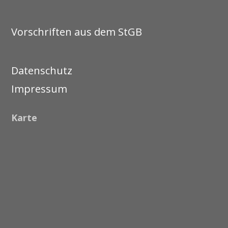
Vorschriften aus dem StGB
Datenschutz
Impressum
Karte