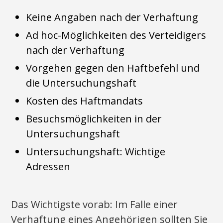
Keine Angaben nach der Verhaftung
Ad hoc-Möglichkeiten des Verteidigers
nach der Verhaftung
Vorgehen gegen den Haftbefehl und
die Untersuchungshaft
Kosten des Haftmandats
Besuchsmöglichkeiten in der
Untersuchungshaft
Untersuchungshaft: Wichtige
Adressen
Das Wichtigste vorab: Im Falle einer
Verhaftung eines Angehörigen sollten Sie