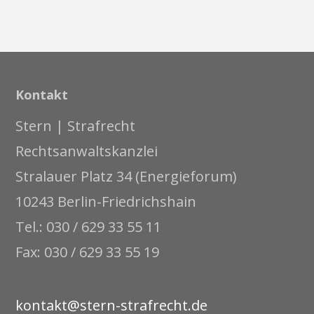
Kontakt
Stern | Strafrecht
Rechtsanwaltskanzlei
Stralauer Platz 34 (Energieforum)
10243 Berlin-Friedrichshain
Tel.: 030 / 629 33 55 11
Fax: 030 / 629 33 55 19
kontakt@stern-strafrecht.de