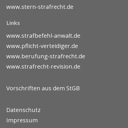
www.stern-strafrecht.de
Links
www.strafbefehl-anwalt.de
www.pflicht-verteidiger.de
www.berufung-strafrecht.de
www.strafrecht-revision.de
Vorschriften aus dem StGB
Datenschutz
Impressum