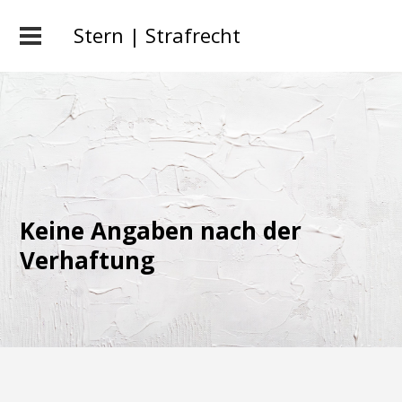
Stern | Strafrecht
Keine Angaben nach der
Verhaftung