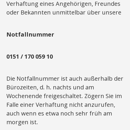
Verhaftung eines Angehörigen, Freundes
oder Bekannten unmittelbar über unsere
Notfallnummer
0151 / 170 059 10
Die Notfallnummer ist auch außerhalb der
Bürozeiten, d. h. nachts und am
Wochenende freigeschaltet. Zögern Sie im
Falle einer Verhaftung nicht anzurufen,
auch wenn es etwa noch sehr früh am
morgen ist.