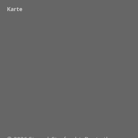
Karte