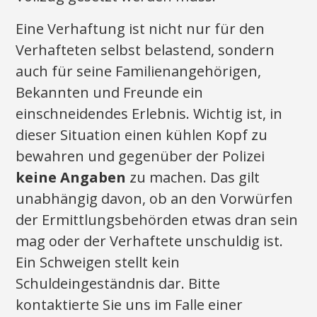
Eine Verhaftung ist nicht nur für den
Verhafteten selbst belastend, sondern
auch für seine Familienangehörigen,
Bekannten und Freunde ein
einschneidendes Erlebnis. Wichtig ist, in
dieser Situation einen kühlen Kopf zu
bewahren und gegenüber der Polizei
keine Angaben
zu machen. Das gilt
unabhängig davon, ob an den Vorwürfen
der Ermittlungsbehörden etwas dran sein
mag oder der Verhaftete unschuldig ist.
Ein Schweigen stellt kein
Schuldeingeständnis dar. Bitte
kontaktierte Sie uns im Falle einer