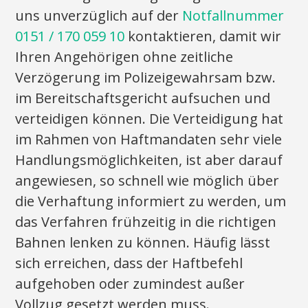
uns unverzüglich auf der
Notfallnummer
0151 / 170 059 10
kontaktieren, damit wir
Ihren Angehörigen ohne zeitliche
Verzögerung im Polizeigewahrsam bzw.
im Bereitschaftsgericht aufsuchen und
verteidigen können. Die Verteidigung hat
im Rahmen von Haftmandaten sehr viele
Handlungsmöglichkeiten, ist aber darauf
angewiesen, so schnell wie möglich über
die Verhaftung informiert zu werden, um
das Verfahren frühzeitig in die richtigen
Bahnen lenken zu können. Häufig lässt
sich erreichen, dass der Haftbefehl
aufgehoben oder zumindest außer
Vollzug gesetzt werden muss.