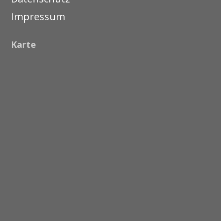
Impressum
Karte