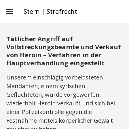
Stern | Strafrecht
Tätlicher Angriff auf
Vollstreckungsbeamte und Verkauf
von Heroin – Verfahren in der
Hauptverhandlung eingestellt
Unserem einschlägig vorbelasteten
Mandanten, einem syrischen
Geflüchteten, wurde vorgeworfen,
wiederholt Heroin verkauft und sich bei
einer Polizeikontrolle gegen die
Festnahme mittels körperlicher Gewalt