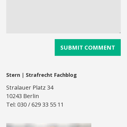
Stern | Strafrecht Fachblog
Stralauer Platz 34
10243 Berlin
Tel: 030 / 629 33 55 11