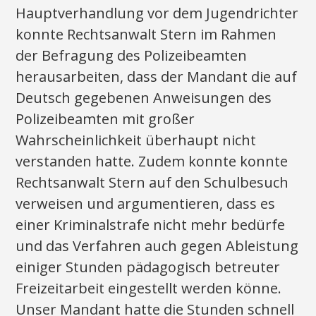
Hauptverhandlung vor dem Jugendrichter
konnte Rechtsanwalt Stern im Rahmen
der Befragung des Polizeibeamten
herausarbeiten, dass der Mandant die auf
Deutsch gegebenen Anweisungen des
Polizeibeamten mit großer
Wahrscheinlichkeit überhaupt nicht
verstanden hatte. Zudem konnte konnte
Rechtsanwalt Stern auf den Schulbesuch
verweisen und argumentieren, dass es
einer Kriminalstrafe nicht mehr bedürfe
und das Verfahren auch gegen Ableistung
einiger Stunden pädagogisch betreuter
Freizeitarbeit eingestellt werden könne.
Unser Mandant hatte die Stunden schnell