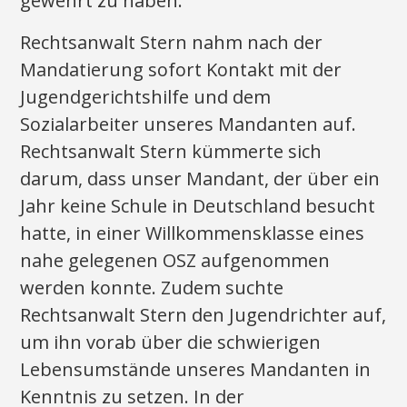
gewehrt zu haben.
Rechtsanwalt Stern nahm nach der
Mandatierung sofort Kontakt mit der
Jugendgerichtshilfe und dem
Sozialarbeiter unseres Mandanten auf.
Rechtsanwalt Stern kümmerte sich
darum, dass unser Mandant, der über ein
Jahr keine Schule in Deutschland besucht
hatte, in einer Willkommensklasse eines
nahe gelegenen OSZ aufgenommen
werden konnte. Zudem suchte
Rechtsanwalt Stern den Jugendrichter auf,
um ihn vorab über die schwierigen
Lebensumstände unseres Mandanten in
Kenntnis zu setzen. In der