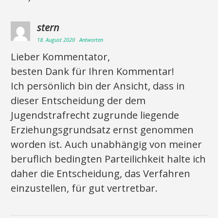
stern
18. August 2020
Antworten
Lieber Kommentator,
besten Dank für Ihren Kommentar!
Ich persönlich bin der Ansicht, dass in
dieser Entscheidung der dem
Jugendstrafrecht zugrunde liegende
Erziehungsgrundsatz ernst genommen
worden ist. Auch unabhängig von meiner
beruflich bedingten Parteilichkeit halte ich
daher die Entscheidung, das Verfahren
einzustellen, für gut vertretbar.