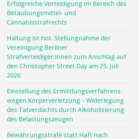
Erfolgreiche Verteidigung im Bereich des
Betäubungsmittel- und
Cannabisstrafrechts
Haltung ist hot. Stellungnahme der
Vereinigung Berliner
Strafverteidiger:innen zum Anschlag auf
den Christopher Street Day am 25. Juli
2026
Einstellung des Ermittlungsverfahrens
wegen Körperverletzung – Widerlegung
des Tatverdachts durch Alkoholisierung
des Belastungszeugen
Bewährungsstrafe statt Haft nach