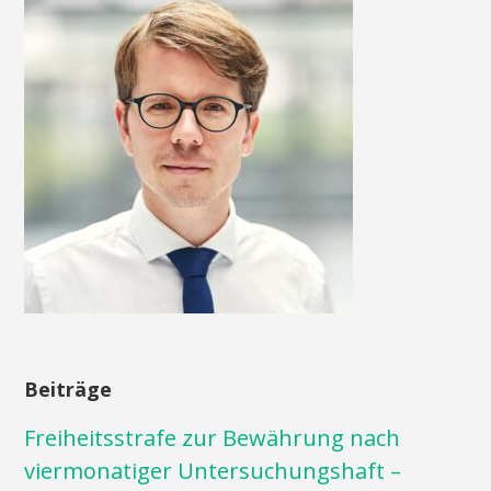
Beiträge
Freiheitsstrafe zur Bewährung nach
viermonatiger Untersuchungshaft –