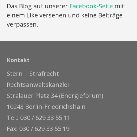
Das Blog auf unserer
Facebook-Seite
mit
einem Like versehen und keine Beiträge
verpassen.
Kontakt
Stern | Strafrecht
Rechtsanwaltskanzlei
Stralauer Platz 34 (Energieforum)
10243 Berlin-Friedrichshain
Tel.: 030 / 629 33 55 11
Fax: 030 / 629 33 55 19