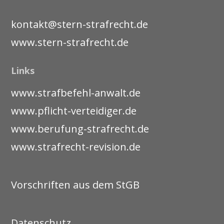
kontakt@stern-strafrecht.de
www.stern-strafrecht.de
Links
www.strafbefehl-anwalt.de
www.pflicht-verteidiger.de
www.berufung-strafrecht.de
www.strafrecht-revision.de
Vorschriften aus dem StGB
Datenschutz