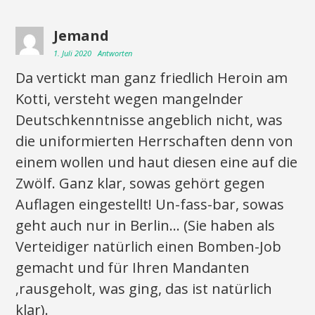
Jemand
1. Juli 2020
Antworten
Da vertickt man ganz friedlich Heroin am
Kotti, versteht wegen mangelnder
Deutschkenntnisse angeblich nicht, was
die uniformierten Herrschaften denn von
einem wollen und haut diesen eine auf die
Zwölf. Ganz klar, sowas gehört gegen
Auflagen eingestellt! Un-fass-bar, sowas
geht auch nur in Berlin… (Sie haben als
Verteidiger natürlich einen Bomben-Job
gemacht und für Ihren Mandanten
‚rausgeholt, was ging, das ist natürlich
klar).