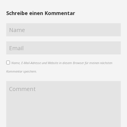
Schreibe einen Kommentar
Name, E-Mail-Adresse und Website in diesem Browser für meinen nächsten
Kommentar speichern.