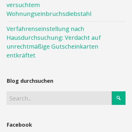
versuchtem
Wohnungseinbruchsdiebstahl
Verfahrenseinstellung nach
Hausdurchsuchung: Verdacht auf
unrechtmäßige Gutscheinkarten
entkräftet
Blog durchsuchen
Facebook