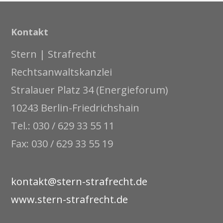
Kontakt
Stern | Strafrecht
Rechtsanwaltskanzlei
Stralauer Platz 34 (Energieforum)
10243 Berlin-Friedrichshain
Tel.: 030 / 629 33 55 11
Fax: 030 / 629 33 55 19
kontakt@stern-strafrecht.de
www.stern-strafrecht.de