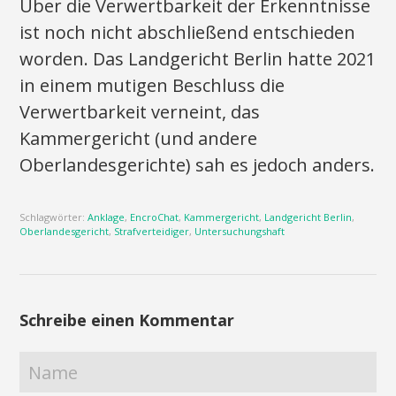
Über die Verwertbarkeit der Erkenntnisse
ist noch nicht abschließend entschieden
worden. Das Landgericht Berlin hatte 2021
in einem mutigen Beschluss die
Verwertbarkeit verneint, das
Kammergericht (und andere
Oberlandesgerichte) sah es jedoch anders.
Schlagwörter:
Anklage
,
EncroChat
,
Kammergericht
,
Landgericht Berlin
,
Oberlandesgericht
,
Strafverteidiger
,
Untersuchungshaft
Schreibe einen Kommentar