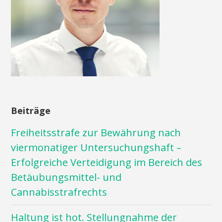
Beiträge
Freiheitsstrafe zur Bewährung nach
viermonatiger Untersuchungshaft –
Erfolgreiche Verteidigung im Bereich des
Betäubungsmittel- und
Cannabisstrafrechts
Haltung ist hot. Stellungnahme der