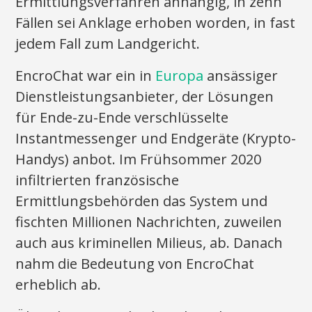
Ermittlungsverfahren anhängig, in zehn
Fällen sei Anklage erhoben worden, in fast
jedem Fall zum Landgericht.
EncroChat war ein in
Europa
ansässiger
Dienstleistungsanbieter, der Lösungen
für Ende-zu-Ende verschlüsselte
Instantmessenger und Endgeräte (Krypto-
Handys) anbot. Im Frühsommer 2020
infiltrierten französische
Ermittlungsbehörden das System und
fischten Millionen Nachrichten, zuweilen
auch aus kriminellen Milieus, ab. Danach
nahm die Bedeutung von EncroChat
erheblich ab.