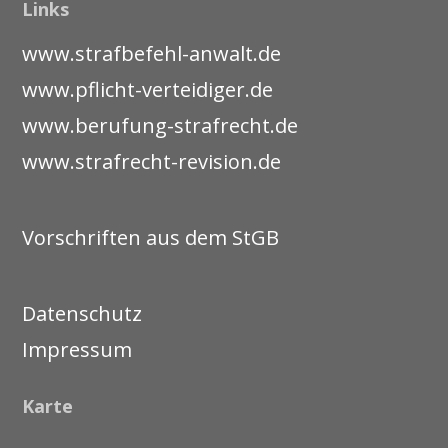
Links
www.strafbefehl-anwalt.de
www.pflicht-verteidiger.de
www.berufung-strafrecht.de
www.strafrecht-revision.de
Vorschriften aus dem StGB
Datenschutz
Impressum
Karte