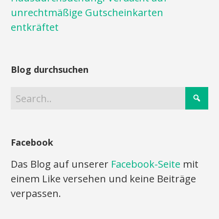
unrechtmäßige Gutscheinkarten
entkräftet
Blog durchsuchen
Facebook
Das Blog auf unserer
Facebook-Seite
mit
einem Like versehen und keine Beiträge
verpassen.