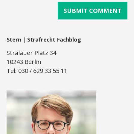
Stern | Strafrecht Fachblog
Stralauer Platz 34
10243 Berlin
Tel: 030 / 629 33 55 11