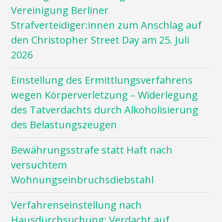
Vereinigung Berliner
Strafverteidiger:innen zum Anschlag auf
den Christopher Street Day am 25. Juli
2026
Einstellung des Ermittlungsverfahrens
wegen Körperverletzung – Widerlegung
des Tatverdachts durch Alkoholisierung
des Belastungszeugen
Bewährungsstrafe statt Haft nach
versuchtem
Wohnungseinbruchsdiebstahl
Verfahrenseinstellung nach
Hausdurchsuchung: Verdacht auf