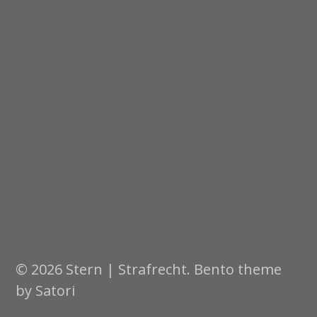
© 2026 Stern | Strafrecht. Bento theme
by Satori