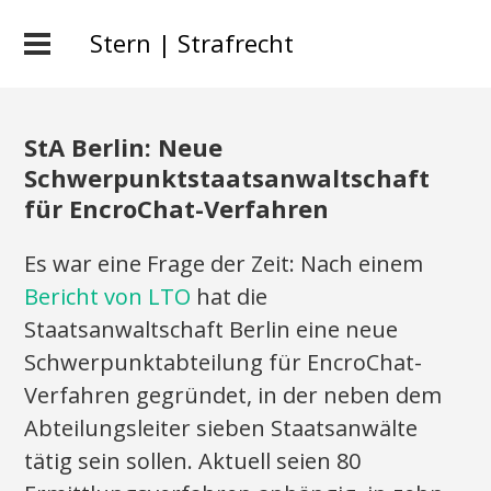
Stern | Strafrecht
StA Berlin: Neue
Schwerpunktstaatsanwaltschaft
für EncroChat-Verfahren
Es war eine Frage der Zeit: Nach einem
Bericht von LTO
hat die
Staatsanwaltschaft Berlin eine neue
Schwerpunktabteilung für EncroChat-
Verfahren gegründet, in der neben dem
Abteilungsleiter sieben Staatsanwälte
tätig sein sollen. Aktuell seien 80