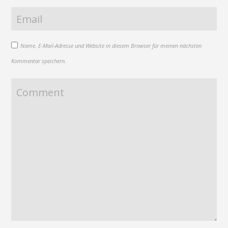
Name, E-Mail-Adresse und Website in diesem Browser für meinen nächsten
Kommentar speichern.