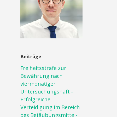
Beiträge
Freiheitsstrafe zur
Bewährung nach
viermonatiger
Untersuchungshaft –
Erfolgreiche
Verteidigung im Bereich
des Betäubungsmittel-