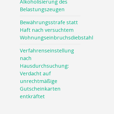
Alkoholisierung des
Belastungszeugen
Bewährungsstrafe statt
Haft nach versuchtem
Wohnungseinbruchsdiebstahl
Verfahrenseinstellung
nach
Hausdurchsuchung:
Verdacht auf
unrechtmäßige
Gutscheinkarten
entkräftet