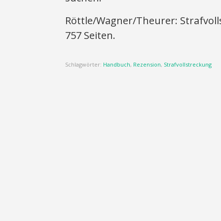
Röttle/Wagner/Theurer: Strafvoll
757 Seiten.
Schlagwörter:
Handbuch
,
Rezension
,
Strafvollstreckung