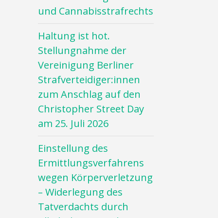
und Cannabisstrafrechts
Haltung ist hot.
Stellungnahme der
Vereinigung Berliner
Strafverteidiger:innen
zum Anschlag auf den
Christopher Street Day
am 25. Juli 2026
Einstellung des
Ermittlungsverfahrens
wegen Körperverletzung
– Widerlegung des
Tatverdachts durch