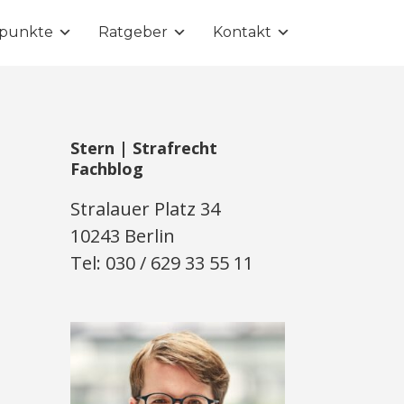
punkte
Ratgeber
Kontakt
Stern | Strafrecht
Fachblog
Stralauer Platz 34
10243 Berlin
Tel: 030 / 629 33 55 11