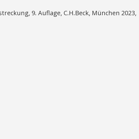
streckung, 9. Auflage, C.H.Beck, München 2023,