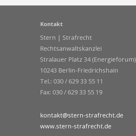
Kontakt
Stern | Strafrecht
Rechtsanwaltskanzlei
Stralauer Platz 34 (Energieforum)
10243 Berlin-Friedrichshain
Tel.: 030 / 629 33 55 11
Fax: 030 / 629 33 55 19
kontakt@stern-strafrecht.de
www.stern-strafrecht.de