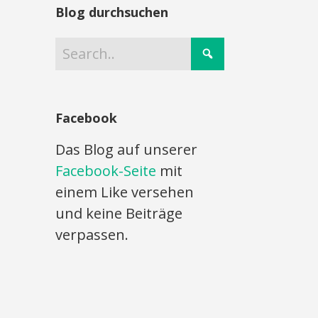
Blog durchsuchen
Facebook
Das Blog auf unserer
Facebook-Seite
mit
einem Like versehen
und keine Beiträge
verpassen.