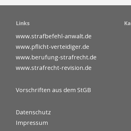
Links
Ka
www.strafbefehl-anwalt.de
www.pflicht-verteidiger.de
www.berufung-strafrecht.de
www.strafrecht-revision.de
Vorschriften aus dem StGB
Datenschutz
Impressum