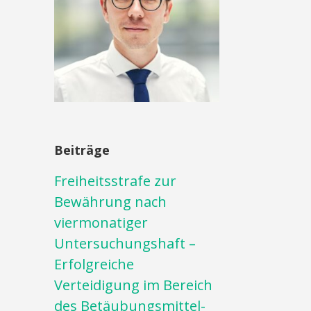
Beiträge
Freiheitsstrafe zur
Bewährung nach
viermonatiger
Untersuchungshaft –
Erfolgreiche
Verteidigung im Bereich
des Betäubungsmittel-