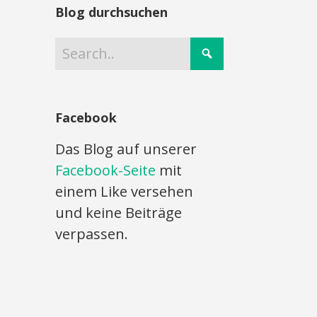
Blog durchsuchen
Facebook
Das Blog auf unserer
Facebook-Seite
mit
einem Like versehen
und keine Beiträge
verpassen.