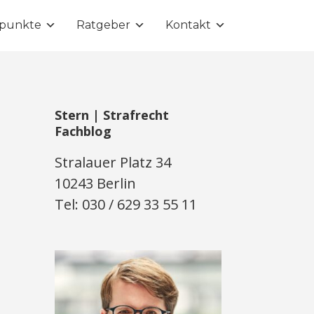
punkte
Ratgeber
Kontakt
Stern | Strafrecht
Fachblog
Stralauer Platz 34
10243 Berlin
Tel: 030 / 629 33 55 11