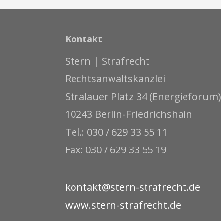
Kontakt
Stern | Strafrecht
Rechtsanwaltskanzlei
Stralauer Platz 34 (Energieforum)
10243 Berlin-Friedrichshain
Tel.: 030 / 629 33 55 11
Fax: 030 / 629 33 55 19
kontakt@stern-strafrecht.de
www.stern-strafrecht.de