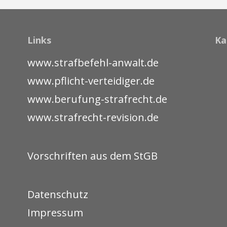
Links
Ka
www.strafbefehl-anwalt.de
www.pflicht-verteidiger.de
www.berufung-strafrecht.de
www.strafrecht-revision.de
Vorschriften aus dem StGB
Datenschutz
Impressum