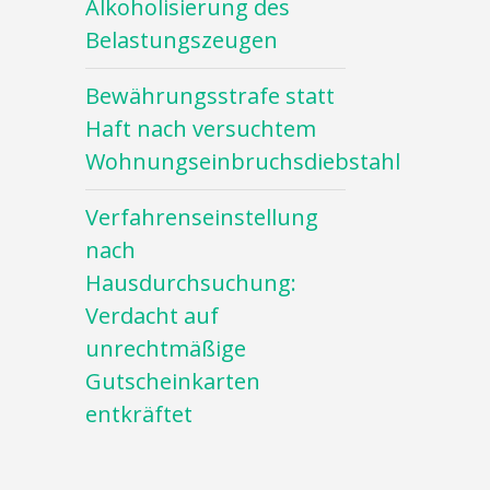
Alkoholisierung des
Belastungszeugen
Bewährungsstrafe statt
Haft nach versuchtem
Wohnungseinbruchsdiebstahl
Verfahrenseinstellung
nach
Hausdurchsuchung:
Verdacht auf
unrechtmäßige
Gutscheinkarten
entkräftet