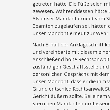
getreten hätte. Die Füße seien m
gewesen. Währenddessen hätte u
Als unser Mandant erneut vom S
Beamten zugelaufen sei, hätten 
unser Mandant erneut zur Wehr 
Nach Erhalt der Anklageschrift 
und vereinbarte mit diesem ein
Anschließend holte Rechtsanwalt 
zuständigen Geschäftsstelle und
persönlichen Gesprächs mit dem
unser Mandant, dass er die ihm
Grund entschied Rechtsanwalt St
Gericht äußern sollte. Bei einem
Stern den Mandanten umfassend a