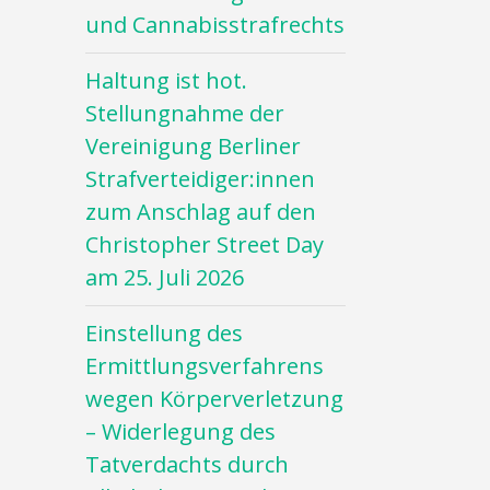
und Cannabisstrafrechts
Haltung ist hot.
Stellungnahme der
Vereinigung Berliner
Strafverteidiger:innen
zum Anschlag auf den
Christopher Street Day
am 25. Juli 2026
Einstellung des
Ermittlungsverfahrens
wegen Körperverletzung
– Widerlegung des
Tatverdachts durch