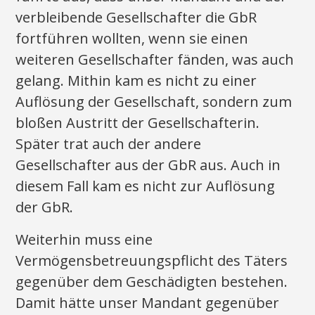
verbleibende Gesellschafter die GbR
fortführen wollten, wenn sie einen
weiteren Gesellschafter fänden, was auch
gelang. Mithin kam es nicht zu einer
Auflösung der Gesellschaft, sondern zum
bloßen Austritt der Gesellschafterin.
Später trat auch der andere
Gesellschafter aus der GbR aus. Auch in
diesem Fall kam es nicht zur Auflösung
der GbR.
Weiterhin muss eine
Vermögensbetreuungspflicht des Täters
gegenüber dem Geschädigten bestehen.
Damit hätte unser Mandant gegenüber