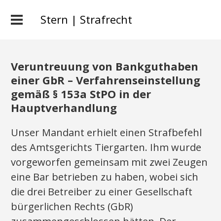
Stern | Strafrecht
Veruntreuung von Bankguthaben
einer GbR – Verfahrenseinstellung
gemäß § 153a StPO in der
Hauptverhandlung
Unser Mandant erhielt einen Strafbefehl
des Amtsgerichts Tiergarten. Ihm wurde
vorgeworfen gemeinsam mit zwei Zeugen
eine Bar betrieben zu haben, wobei sich
die drei Betreiber zu einer Gesellschaft
bürgerlichen Rechts (GbR)