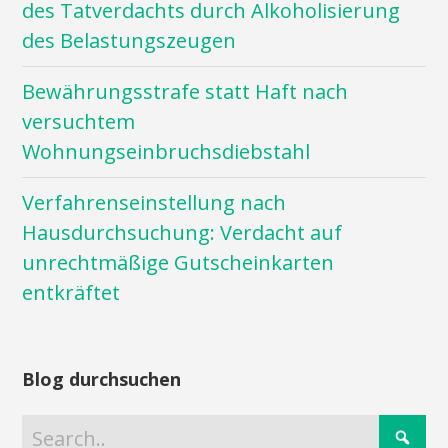
des Tatverdachts durch Alkoholisierung
des Belastungszeugen
Bewährungsstrafe statt Haft nach
versuchtem
Wohnungseinbruchsdiebstahl
Verfahrenseinstellung nach
Hausdurchsuchung: Verdacht auf
unrechtmäßige Gutscheinkarten
entkräftet
Blog durchsuchen