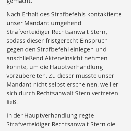
gemacht.
Nach Erhalt des Strafbefehls kontaktierte
unser Mandant umgehend
Strafverteidiger Rechtsanwalt Stern,
sodass dieser fristgerecht Einspruch
gegen den Strafbefehl einlegen und
anschließend Akteneinsicht nehmen
konnte, um die Hauptverhandlung
vorzubereiten. Zu dieser musste unser
Mandant nicht selbst erscheinen, weil er
sich durch Rechtsanwalt Stern vertreten
ließ.
In der Hauptverhandlung regte
Strafverteidiger Rechtsanwalt Stern die