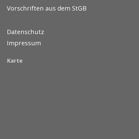
Vorschriften aus dem StGB
Datenschutz
Impressum
Karte