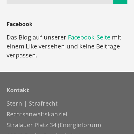
Facebook
Das Blog auf unserer
Facebook-Seite
mit
einem Like versehen und keine Beiträge
verpassen.
Kontakt
Stern | Strafrecht
Rechtsanwaltskanzlei
Stralauer Platz 34 (Energieforum)