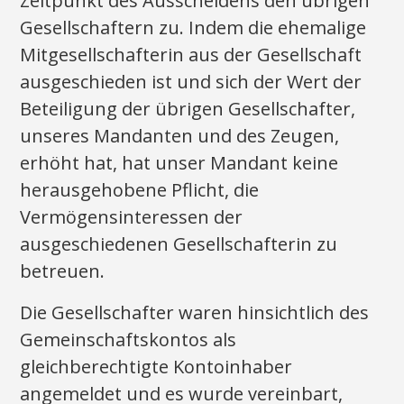
Zeitpunkt des Ausscheidens den übrigen
Gesellschaftern zu. Indem die ehemalige
Mitgesellschafterin aus der Gesellschaft
ausgeschieden ist und sich der Wert der
Beteiligung der übrigen Gesellschafter,
unseres Mandanten und des Zeugen,
erhöht hat, hat unser Mandant keine
herausgehobene Pflicht, die
Vermögensinteressen der
ausgeschiedenen Gesellschafterin zu
betreuen.
Die Gesellschafter waren hinsichtlich des
Gemeinschaftskontos als
gleichberechtigte Kontoinhaber
angemeldet und es wurde vereinbart,