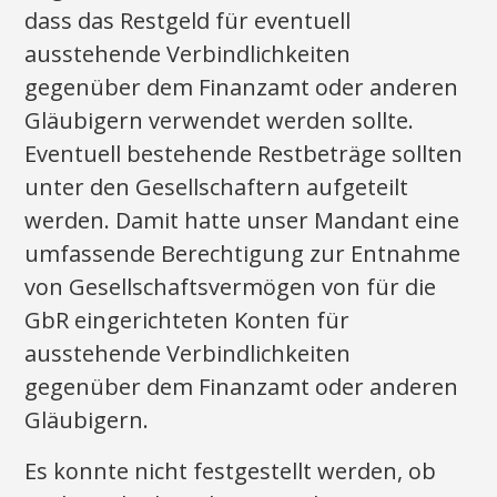
dass das Restgeld für eventuell
ausstehende Verbindlichkeiten
gegenüber dem Finanzamt oder anderen
Gläubigern verwendet werden sollte.
Eventuell bestehende Restbeträge sollten
unter den Gesellschaftern aufgeteilt
werden. Damit hatte unser Mandant eine
umfassende Berechtigung zur Entnahme
von Gesellschaftsvermögen von für die
GbR eingerichteten Konten für
ausstehende Verbindlichkeiten
gegenüber dem Finanzamt oder anderen
Gläubigern.
Es konnte nicht festgestellt werden, ob