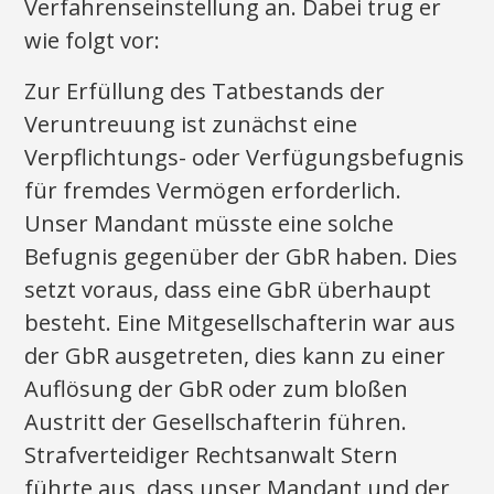
Verfahrenseinstellung an. Dabei trug er
wie folgt vor:
Zur Erfüllung des Tatbestands der
Veruntreuung ist zunächst eine
Verpflichtungs- oder Verfügungsbefugnis
für fremdes Vermögen erforderlich.
Unser Mandant müsste eine solche
Befugnis gegenüber der GbR haben. Dies
setzt voraus, dass eine GbR überhaupt
besteht. Eine Mitgesellschafterin war aus
der GbR ausgetreten, dies kann zu einer
Auflösung der GbR oder zum bloßen
Austritt der Gesellschafterin führen.
Strafverteidiger Rechtsanwalt Stern
führte aus, dass unser Mandant und der