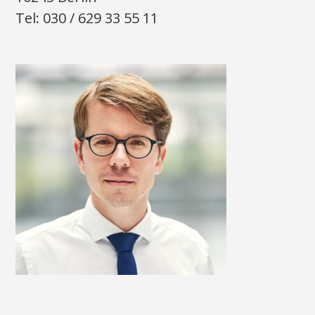
Tel: 030 / 629 33 55 11