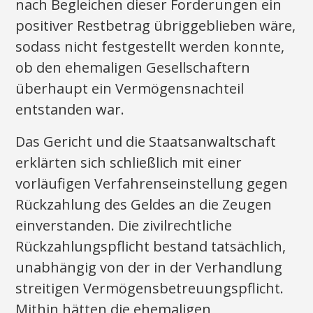
nach Begleichen dieser Forderungen ein
positiver Restbetrag übriggeblieben wäre,
sodass nicht festgestellt werden konnte,
ob den ehemaligen Gesellschaftern
überhaupt ein Vermögensnachteil
entstanden war.
Das Gericht und die Staatsanwaltschaft
erklärten sich schließlich mit einer
vorläufigen Verfahrenseinstellung gegen
Rückzahlung des Geldes an die Zeugen
einverstanden. Die zivilrechtliche
Rückzahlungspflicht bestand tatsächlich,
unabhängig von der in der Verhandlung
streitigen Vermögensbetreuungspflicht.
Mithin hätten die ehemaligen