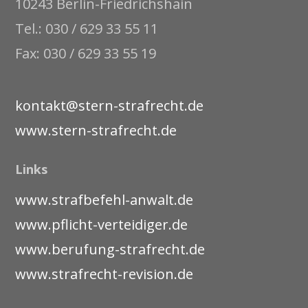
10243 Berlin-Friedrichshain
Tel.: 030 / 629 33 55 11
Fax: 030 / 629 33 55 19
kontakt@stern-strafrecht.de
www.stern-strafrecht.de
Links
www.strafbefehl-anwalt.de
www.pflicht-verteidiger.de
www.berufung-strafrecht.de
www.strafrecht-revision.de