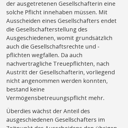
der ausgetretenen Gesellschafterin eine
solche Pflicht innehaben müssen. Mit
Ausscheiden eines Gesellschafters endet
die Gesellschafterstellung des
Ausgeschiedenen, womit grundsätzlich
auch die Gesellschaftsrechte und -
pflichten wegfallen. Da auch
nachvertragliche Treuepflichten, nach
Austritt der Gesellschafterin, vorliegend
nicht angenommen werden konnten,
bestand keine
Vermögensbetreuungspflicht mehr.
Überdies wächst der Anteil des
ausgeschiedenen Gesellschafters im