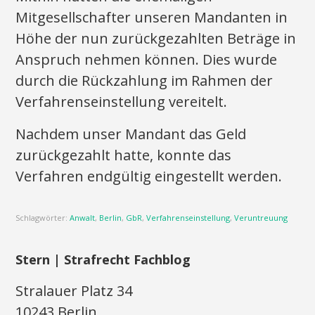
Mitgesellschafter unseren Mandanten in
Höhe der nun zurückgezahlten Beträge in
Anspruch nehmen können. Dies wurde
durch die Rückzahlung im Rahmen der
Verfahrenseinstellung vereitelt.
Nachdem unser Mandant das Geld
zurückgezahlt hatte, konnte das
Verfahren endgültig eingestellt werden.
Schlagwörter:
Anwalt
,
Berlin
,
GbR
,
Verfahrenseinstellung
,
Veruntreuung
Stern | Strafrecht Fachblog
Stralauer Platz 34
10243 Berlin