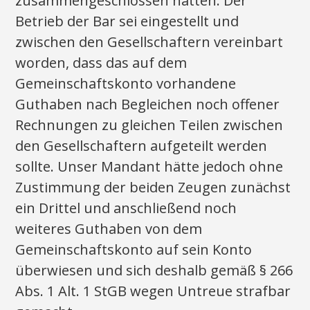
zusammengeschlossen hätten. Der
Betrieb der Bar sei eingestellt und
zwischen den Gesellschaftern vereinbart
worden, dass das auf dem
Gemeinschaftskonto vorhandene
Guthaben nach Begleichen noch offener
Rechnungen zu gleichen Teilen zwischen
den Gesellschaftern aufgeteilt werden
sollte. Unser Mandant hätte jedoch ohne
Zustimmung der beiden Zeugen zunächst
ein Drittel und anschließend noch
weiteres Guthaben von dem
Gemeinschaftskonto auf sein Konto
überwiesen und sich deshalb gemäß § 266
Abs. 1 Alt. 1 StGB wegen Untreue strafbar