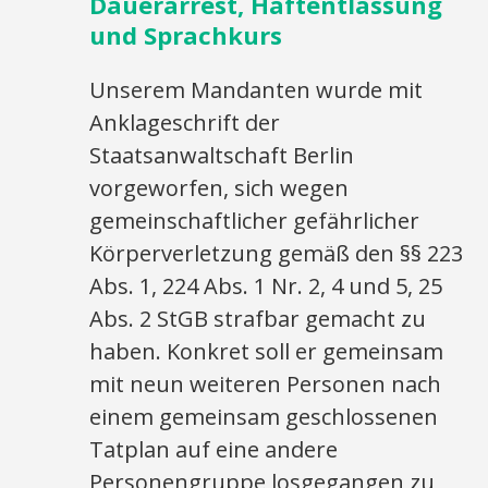
Dauerarrest, Haftentlassung
und Sprachkurs
Unserem Mandanten wurde mit
Anklageschrift der
Staatsanwaltschaft Berlin
vorgeworfen, sich wegen
gemeinschaftlicher gefährlicher
Körperverletzung gemäß den §§ 223
Abs. 1, 224 Abs. 1 Nr. 2, 4 und 5, 25
Abs. 2 StGB strafbar gemacht zu
haben. Konkret soll er gemeinsam
mit neun weiteren Personen nach
einem gemeinsam geschlossenen
Tatplan auf eine andere
Personengruppe losgegangen zu