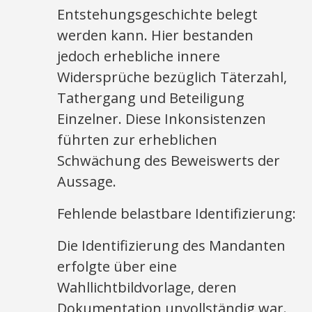
Entstehungsgeschichte belegt
werden kann. Hier bestanden
jedoch erhebliche innere
Widersprüche bezüglich Täterzahl,
Tathergang und Beteiligung
Einzelner. Diese Inkonsistenzen
führten zur erheblichen
Schwächung des Beweiswerts der
Aussage.​
Fehlende belastbare Identifizierung:
Die Identifizierung des Mandanten
erfolgte über eine
Wahllichtbildvorlage, deren
Dokumentation unvollständig war.