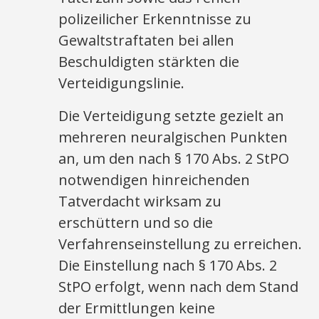
polizeilicher Erkenntnisse zu
Gewaltstraftaten bei allen
Beschuldigten stärkten die
Verteidigungslinie.
Die Verteidigung setzte gezielt an
mehreren neuralgischen Punkten
an, um den nach § 170 Abs. 2 StPO
notwendigen hinreichenden
Tatverdacht wirksam zu
erschüttern und so die
Verfahrenseinstellung zu erreichen.
Die Einstellung nach § 170 Abs. 2
StPO erfolgt, wenn nach dem Stand
der Ermittlungen keine