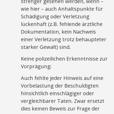
strenger gesehen werden, wenn –
wie hier – auch Anhaltspunkte für
Schädigung oder Verletzung
lückenhaft (z.B. fehlende ärztliche
Dokumentation, kein Nachweis
einer Verletzung trotz behaupteter
starker Gewalt) sind.​
Keine polizeilichen Erkenntnisse zur
Vorprägung:
Auch fehlte jeder Hinweis auf eine
Vorbelastung der Beschuldigten
hinsichtlich einschlägiger oder
vergleichbarer Taten. Zwar ersetzt
dies keinen Beweis zur Frage der