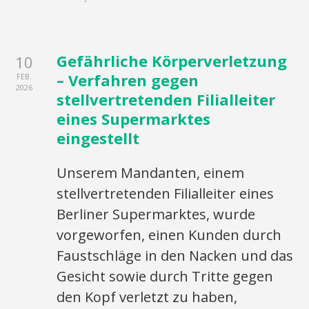
Gefährliche Körperverletzung
10
– Verfahren gegen
FEB.
2026
stellvertretenden Filialleiter
eines Supermarktes
eingestellt
Unserem Mandanten, einem
stellvertretenden Filialleiter eines
Berliner Supermarktes, wurde
vorgeworfen, einen Kunden durch
Faustschläge in den Nacken und das
Gesicht sowie durch Tritte gegen
den Kopf verletzt zu haben,