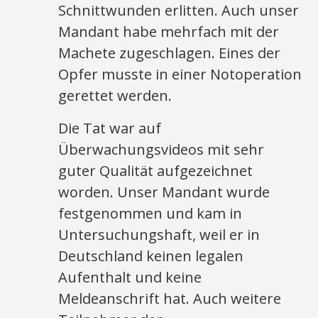
Schnittwunden erlitten. Auch unser
Mandant habe mehrfach mit der
Machete zugeschlagen. Eines der
Opfer musste in einer Notoperation
gerettet werden.
Die Tat war auf
Überwachungsvideos mit sehr
guter Qualität aufgezeichnet
worden. Unser Mandant wurde
festgenommen und kam in
Untersuchungshaft, weil er in
Deutschland keinen legalen
Aufenthalt und keine
Meldeanschrift hat. Auch weitere