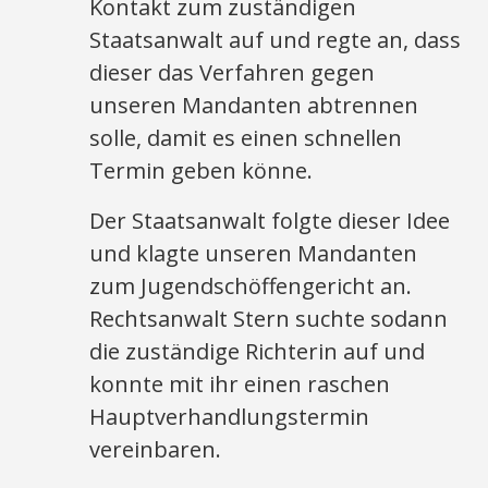
Kontakt zum zuständigen
Staatsanwalt auf und regte an, dass
dieser das Verfahren gegen
unseren Mandanten abtrennen
solle, damit es einen schnellen
Termin geben könne.
Der Staatsanwalt folgte dieser Idee
und klagte unseren Mandanten
zum Jugendschöffengericht an.
Rechtsanwalt Stern suchte sodann
die zuständige Richterin auf und
konnte mit ihr einen raschen
Hauptverhandlungstermin
vereinbaren.