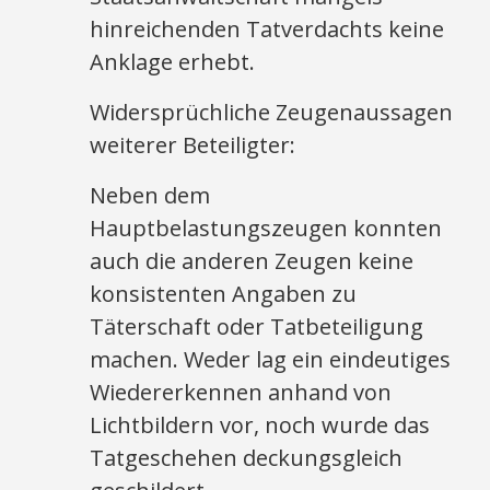
hinreichenden Tatverdachts keine
Anklage erhebt.​
Widersprüchliche Zeugenaussagen
weiterer Beteiligter:
Neben dem
Hauptbelastungszeugen konnten
auch die anderen Zeugen keine
konsistenten Angaben zu
Täterschaft oder Tatbeteiligung
machen. Weder lag ein eindeutiges
Wiedererkennen anhand von
Lichtbildern vor, noch wurde das
Tatgeschehen deckungsgleich