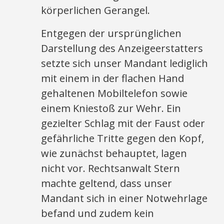
körperlichen Gerangel.
Entgegen der ursprünglichen
Darstellung des Anzeigeerstatters
setzte sich unser Mandant lediglich
mit einem in der flachen Hand
gehaltenen Mobiltelefon sowie
einem Kniestoß zur Wehr. Ein
gezielter Schlag mit der Faust oder
gefährliche Tritte gegen den Kopf,
wie zunächst behauptet, lagen
nicht vor. Rechtsanwalt Stern
machte geltend, dass unser
Mandant sich in einer Notwehrlage
befand und zudem kein