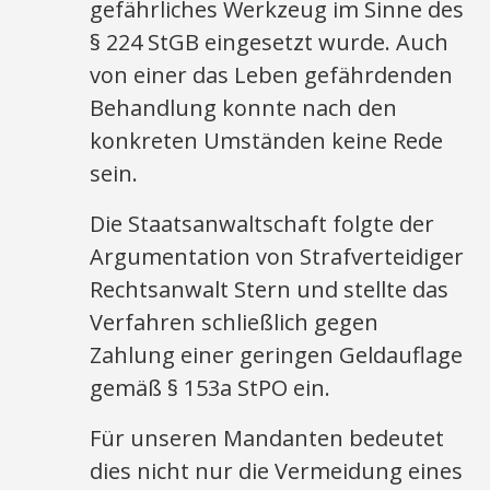
gefährliches Werkzeug im Sinne des
§ 224 StGB eingesetzt wurde. Auch
von einer das Leben gefährdenden
Behandlung konnte nach den
konkreten Umständen keine Rede
sein.
Die Staatsanwaltschaft folgte der
Argumentation von Strafverteidiger
Rechtsanwalt Stern und stellte das
Verfahren schließlich gegen
Zahlung einer geringen Geldauflage
gemäß § 153a StPO ein.
Für unseren Mandanten bedeutet
dies nicht nur die Vermeidung eines