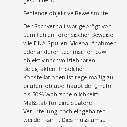
geschildert.
Fehlende objektive Beweismittel:
Der Sachverhalt war geprägt von
dem Fehlen forensischer Beweise
wie DNA-Spuren, Videoaufnahmen
oder anderen technischen bzw.
objektiv nachvollziehbaren
Belegfakten. In solchen
Konstellationen ist regelmäßig zu
prüfen, ob überhaupt der „mehr
als 50 % Wahrscheinlichkeit“-
Maßstab für eine spätere
Verurteilung noch eingehalten
werden kann. Dies muss umso