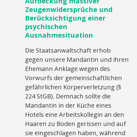
Aufdeckung massiver
Zeugenwidersprüche und
Berücksichtigung einer
psychischen
Ausnahmesituation
Die Staatsanwaltschaft erhob
gegen unsere Mandantin und ihren
Ehemann Anklage wegen des
Vorwurfs der gemeinschaftlichen
gefährlichen Körperverletzung (§
224 StGB). Demnach sollte die
Mandantin in der Küche eines
Hotels eine Arbeitskollegin an den
Haaren zu Boden gerissen und auf
sie eingeschlagen haben, während