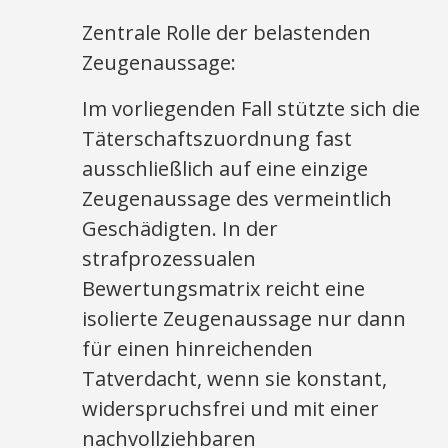
Zentrale Rolle der belastenden
Zeugenaussage:
Im vorliegenden Fall stützte sich die
Täterschaftszuordnung fast
ausschließlich auf eine einzige
Zeugenaussage des vermeintlich
Geschädigten. In der
strafprozessualen
Bewertungsmatrix reicht eine
isolierte Zeugenaussage nur dann
für einen hinreichenden
Tatverdacht, wenn sie konstant,
widerspruchsfrei und mit einer
nachvollziehbaren