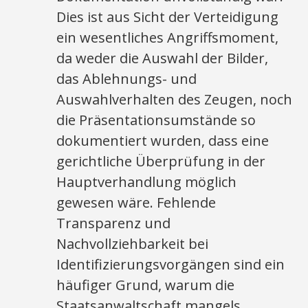
Dies ist aus Sicht der Verteidigung
ein wesentliches Angriffsmoment,
da weder die Auswahl der Bilder,
das Ablehnungs- und
Auswahlverhalten des Zeugen, noch
die Präsentationsumstände so
dokumentiert wurden, dass eine
gerichtliche Überprüfung in der
Hauptverhandlung möglich
gewesen wäre. Fehlende
Transparenz und
Nachvollziehbarkeit bei
Identifizierungsvorgängen sind ein
häufiger Grund, warum die
Staatsanwaltschaft mangels