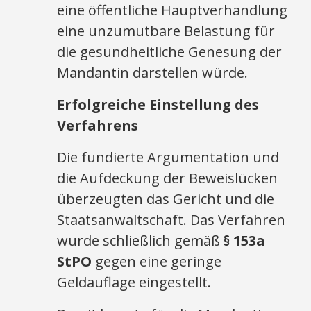
eine öffentliche Hauptverhandlung
eine unzumutbare Belastung für
die gesundheitliche Genesung der
Mandantin darstellen würde.
Erfolgreiche Einstellung des
Verfahrens
Die fundierte Argumentation und
die Aufdeckung der Beweislücken
überzeugten das Gericht und die
Staatsanwaltschaft. Das Verfahren
wurde schließlich gemäß
§ 153a
StPO
gegen eine geringe
Geldauflage eingestellt.