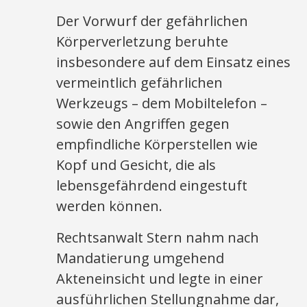
Der Vorwurf der gefährlichen
Körperverletzung beruhte
insbesondere auf dem Einsatz eines
vermeintlich gefährlichen
Werkzeugs – dem Mobiltelefon –
sowie den Angriffen gegen
empfindliche Körperstellen wie
Kopf und Gesicht, die als
lebensgefährdend eingestuft
werden können.
Rechtsanwalt Stern nahm nach
Mandatierung umgehend
Akteneinsicht und legte in einer
ausführlichen Stellungnahme dar,