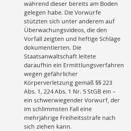
während dieser bereits am Boden
gelegen habe. Die Vorwürfe
stützten sich unter anderem auf
Überwachungsvideos, die den
Vorfall zeigten und heftige Schläge
dokumentierten. Die
Staatsanwaltschaft leitete
daraufhin ein Ermittlungsverfahren
wegen gefährlicher
Körperverletzung gemäß §§ 223
Abs. 1, 224 Abs. 1 Nr. 5 StGB ein –
ein schwerwiegender Vorwurf, der
im schlimmsten Fall eine
mehrjährige Freiheitsstrafe nach
sich ziehen kann.