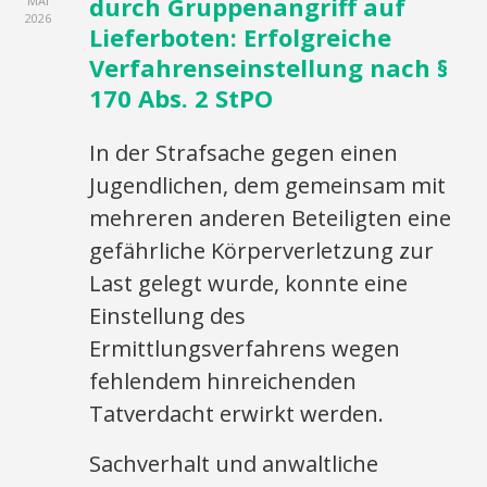
durch Gruppenangriff auf
MAI
2026
Lieferboten: Erfolgreiche
Verfahrenseinstellung nach §
170 Abs. 2 StPO
In der Strafsache gegen einen
Jugendlichen, dem gemeinsam mit
mehreren anderen Beteiligten eine
gefährliche Körperverletzung zur
Last gelegt wurde, konnte eine
Einstellung des
Ermittlungsverfahrens wegen
fehlendem hinreichenden
Tatverdacht erwirkt werden.
Sachverhalt und anwaltliche