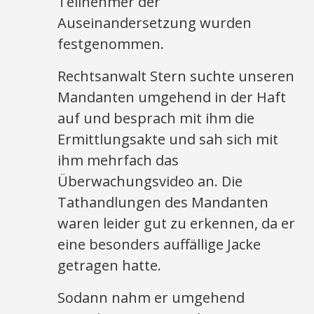
Teilnehmer der
Auseinandersetzung wurden
festgenommen.
Rechtsanwalt Stern suchte unseren
Mandanten umgehend in der Haft
auf und besprach mit ihm die
Ermittlungsakte und sah sich mit
ihm mehrfach das
Überwachungsvideo an. Die
Tathandlungen des Mandanten
waren leider gut zu erkennen, da er
eine besonders auffällige Jacke
getragen hatte.
Sodann nahm er umgehend