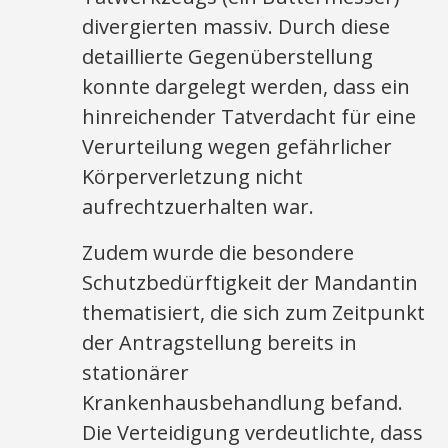
divergierten massiv. Durch diese
detaillierte Gegenüberstellung
konnte dargelegt werden, dass ein
hinreichender Tatverdacht für eine
Verurteilung wegen gefährlicher
Körperverletzung nicht
aufrechtzuerhalten war.
Zudem wurde die besondere
Schutzbedürftigkeit der Mandantin
thematisiert, die sich zum Zeitpunkt
der Antragstellung bereits in
stationärer
Krankenhausbehandlung befand.
Die Verteidigung verdeutlichte, dass