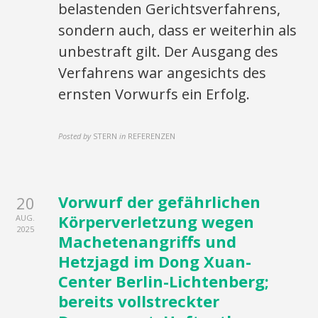
belastenden Gerichtsverfahrens,
sondern auch, dass er weiterhin als
unbestraft gilt. Der Ausgang des
Verfahrens war angesichts des
ernsten Vorwurfs ein Erfolg.
Posted by
STERN
in
REFERENZEN
Vorwurf der gefährlichen
20
Körperverletzung wegen
AUG.
2025
Machetenangriffs und
Hetzjagd im Dong Xuan-
Center Berlin-Lichtenberg;
bereits vollstreckter