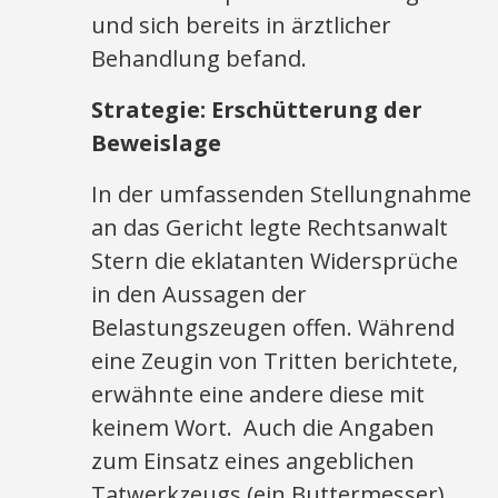
und sich bereits in ärztlicher
Behandlung befand.
Strategie: Erschütterung der
Beweislage
In der umfassenden Stellungnahme
an das Gericht legte Rechtsanwalt
Stern die eklatanten Widersprüche
in den Aussagen der
Belastungszeugen offen. Während
eine Zeugin von Tritten berichtete,
erwähnte eine andere diese mit
keinem Wort. Auch die Angaben
zum Einsatz eines angeblichen
Tatwerkzeugs (ein Buttermesser)