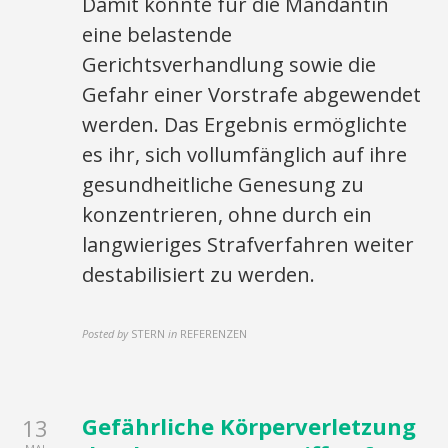
Damit konnte für die Mandantin
eine belastende
Gerichtsverhandlung sowie die
Gefahr einer Vorstrafe abgewendet
werden. Das Ergebnis ermöglichte
es ihr, sich vollumfänglich auf ihre
gesundheitliche Genesung zu
konzentrieren, ohne durch ein
langwieriges Strafverfahren weiter
destabilisiert zu werden.
Posted by
STERN
in
REFERENZEN
Gefährliche Körperverletzung
13