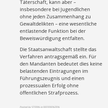
Täterschaft, kann aber –
insbesondere bei Jugendlichen
ohne jeden Zusammenhang zu
Gewaltdelikten – eine wesentliche
entlastende Funktion bei der
Beweiswürdigung entfalten.
Die Staatsanwaltschaft stellte das
Verfahren antragsgemäß ein. Für
den Mandanten bedeutet dies keine
belastenden Eintragungen im
Führungszeugnis und einen
prozessualen Erfolg ohne
öffentlichen Strafprozess.​
Posted by
STERN
in
REFERENZEN