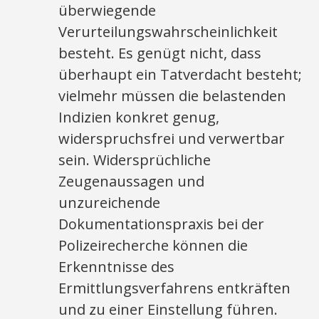
überwiegende
Verurteilungswahrscheinlichkeit
besteht. Es genügt nicht, dass
überhaupt ein Tatverdacht besteht;
vielmehr müssen die belastenden
Indizien konkret genug,
widerspruchsfrei und verwertbar
sein. Widersprüchliche
Zeugenaussagen und
unzureichende
Dokumentationspraxis bei der
Polizeirecherche können die
Erkenntnisse des
Ermittlungsverfahrens entkräften
und zu einer Einstellung führen.​