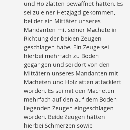
und Holzlatten bewaffnet hätten. Es
sei zu einer Hetzjagd gekommen,
bei der ein Mittäter unseres
Mandanten mit seiner Machete in
Richtung der beiden Zeugen
geschlagen habe. Ein Zeuge sei
hierbei mehrfach zu Boden
gegangen und sei dort von den
Mittätern unseres Mandanten mit
Macheten und Holzlatten attackiert
worden. Es sei mit den Macheten
mehrfach auf den auf dem Boden
liegenden Zeugen eingeschlagen
worden. Beide Zeugen hätten
hierbei Schmerzen sowie