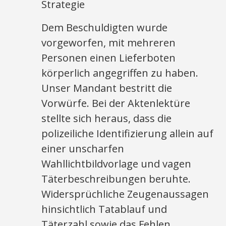
Strategie
Dem Beschuldigten wurde
vorgeworfen, mit mehreren
Personen einen Lieferboten
körperlich angegriffen zu haben.
Unser Mandant bestritt die
Vorwürfe. Bei der Aktenlektüre
stellte sich heraus, dass die
polizeiliche Identifizierung allein auf
einer unscharfen
Wahllichtbildvorlage und vagen
Täterbeschreibungen beruhte.
Widersprüchliche Zeugenaussagen
hinsichtlich Tatablauf und
Täterzahl sowie das Fehlen