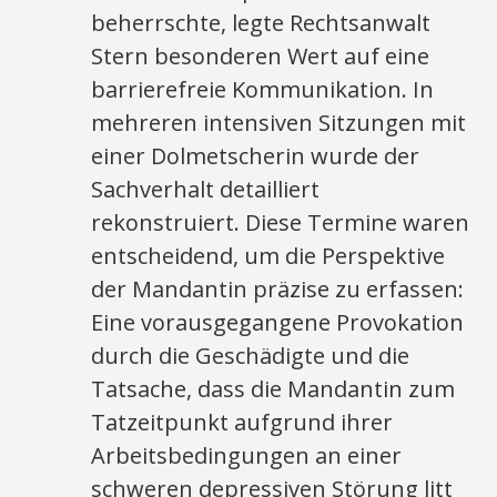
beherrschte, legte Rechtsanwalt
Stern besonderen Wert auf eine
barrierefreie Kommunikation. In
mehreren intensiven Sitzungen mit
einer Dolmetscherin wurde der
Sachverhalt detailliert
rekonstruiert. Diese Termine waren
entscheidend, um die Perspektive
der Mandantin präzise zu erfassen:
Eine vorausgegangene Provokation
durch die Geschädigte und die
Tatsache, dass die Mandantin zum
Tatzeitpunkt aufgrund ihrer
Arbeitsbedingungen an einer
schweren depressiven Störung litt