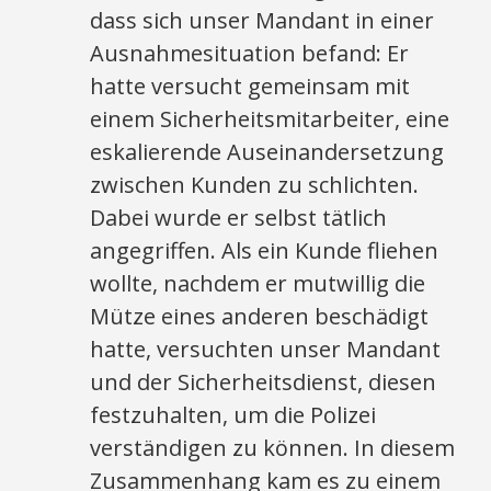
dass sich unser Mandant in einer
Ausnahmesituation befand: Er
hatte versucht gemeinsam mit
einem Sicherheitsmitarbeiter, eine
eskalierende Auseinandersetzung
zwischen Kunden zu schlichten.
Dabei wurde er selbst tätlich
angegriffen. Als ein Kunde fliehen
wollte, nachdem er mutwillig die
Mütze eines anderen beschädigt
hatte, versuchten unser Mandant
und der Sicherheitsdienst, diesen
festzuhalten, um die Polizei
verständigen zu können. In diesem
Zusammenhang kam es zu einem