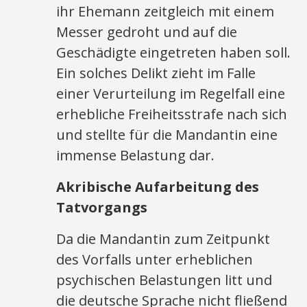
ihr Ehemann zeitgleich mit einem
Messer gedroht und auf die
Geschädigte eingetreten haben soll.
Ein solches Delikt zieht im Falle
einer Verurteilung im Regelfall eine
erhebliche Freiheitsstrafe nach sich
und stellte für die Mandantin eine
immense Belastung dar.
Akribische Aufarbeitung des
Tatvorgangs
Da die Mandantin zum Zeitpunkt
des Vorfalls unter erheblichen
psychischen Belastungen litt und
die deutsche Sprache nicht fließend