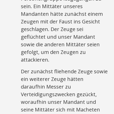
sein. Ein Mittäter unseres
Mandanten hätte zunächst einem
Zeugen mit der Faust ins Gesicht
geschlagen. Der Zeuge sei
geflüchtet und unser Mandant
sowie die anderen Mittäter seien
gefolgt, um den Zeugen zu
attackieren.
Der zunächst fliehende Zeuge sowie
ein weiterer Zeuge hätten
daraufhin Messer zu
Verteidigungszwecken gezückt,
woraufhin unser Mandant und
seine Mittäter sich mit Macheten