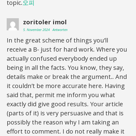
topic.
오피
zoritoler imol
5. November 2024
Antworten
In the great scheme of things you’ll
receive a B- just for hard work. Where you
actually confused everybody ended up
being in all the facts. You know, they say,
details make or break the argument.. And
it couldn’t be more accurate here. Having
said that, permit me inform you what
exactly did give good results. Your article
(parts of it) is very persuasive and that is
possibly the reason why I am taking an
effort to comment. I do not really make it