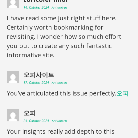
14. Oktober 2024
Antworten
I have read some just right stuff here.
Certainly worth bookmarking for
revisiting. I wonder how so much effort
you put to create any such fantastic
informative site.
오피사이트
17. Oktober 2024
Antworten
You’ve articulated this issue perfectly.
오피
오피
24. Oktober 2024
Antworten
Your insights really add depth to this