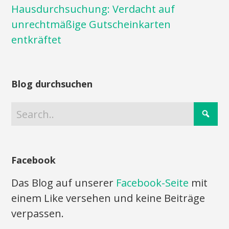
Hausdurchsuchung: Verdacht auf
unrechtmäßige Gutscheinkarten
entkräftet
Blog durchsuchen
Facebook
Das Blog auf unserer
Facebook-Seite
mit
einem Like versehen und keine Beiträge
verpassen.