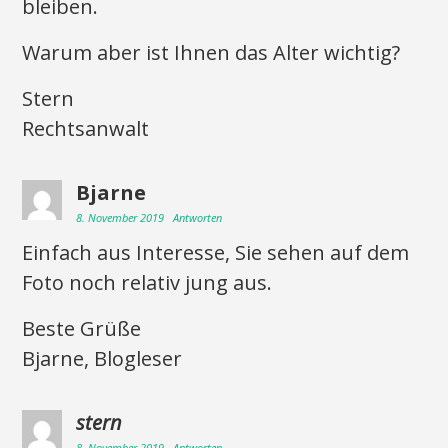
bleiben.
Warum aber ist Ihnen das Alter wichtig?
Stern
Rechtsanwalt
Bjarne
8. November 2019
Antworten
Einfach aus Interesse, Sie sehen auf dem
Foto noch relativ jung aus.
Beste Grüße
Bjarne, Blogleser
stern
8. November 2019
Antworten