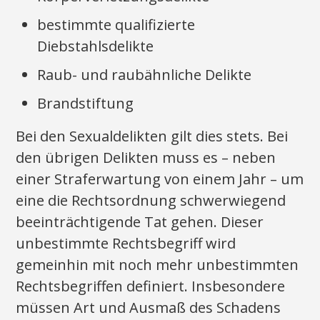
bestimmte qualifizierte
Diebstahlsdelikte
Raub- und raubähnliche Delikte
Brandstiftung
Bei den Sexualdelikten gilt dies stets. Bei
den übrigen Delikten muss es – neben
einer Straferwartung von einem Jahr – um
eine die Rechtsordnung schwerwiegend
beeinträchtigende Tat gehen. Dieser
unbestimmte Rechtsbegriff wird
gemeinhin mit noch mehr unbestimmten
Rechtsbegriffen definiert. Insbesondere
müssen Art und Ausmaß des Schadens