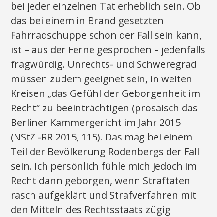
bei jeder einzelnen Tat erheblich sein. Ob
das bei einem in Brand gesetzten
Fahrradschuppe schon der Fall sein kann,
ist – aus der Ferne gesprochen – jedenfalls
fragwürdig. Unrechts- und Schweregrad
müssen zudem geeignet sein, in weiten
Kreisen „das Gefühl der Geborgenheit im
Recht“ zu beeinträchtigen (prosaisch das
Berliner Kammergericht im Jahr 2015
(NStZ -RR 2015, 115). Das mag bei einem
Teil der Bevölkerung Rodenbergs der Fall
sein. Ich persönlich fühle mich jedoch im
Recht dann geborgen, wenn Straftaten
rasch aufgeklärt und Strafverfahren mit
den Mitteln des Rechtsstaats zügig