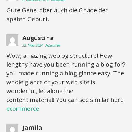
Gute Gene, aber auch die Gnade der
späten Geburt.
Augustina
22. März 2024
Antworten
Wow, amazing weblog structure! How
lengthy have you been running a blog for?
you made running a blog glance easy. The
whole glance of your web site is
wonderful, let alone the
content material! You can see similar here
ecommerce
Jamila