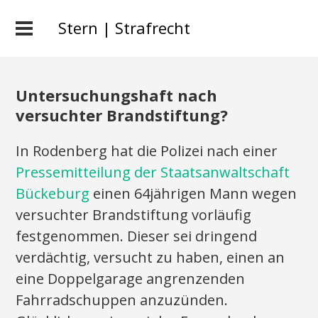
Stern | Strafrecht
Untersuchungshaft nach
versuchter Brandstiftung?
In Rodenberg hat die Polizei nach einer
Pressemitteilung der Staatsanwaltschaft
Bückeburg
einen 64jährigen Mann wegen
versuchter Brandstiftung vorläufig
festgenommen. Dieser sei dringend
verdächtig, versucht zu haben, einen an
eine Doppelgarage angrenzenden
Fahrradschuppen anzuzünden.