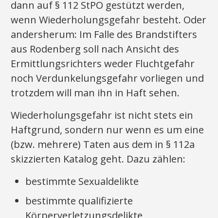
dann auf § 112 StPO gestützt werden,
wenn Wiederholungsgefahr besteht. Oder
andersherum: Im Falle des Brandstifters
aus Rodenberg soll nach Ansicht des
Ermittlungsrichters weder Fluchtgefahr
noch Verdunkelungsgefahr vorliegen und
trotzdem will man ihn in Haft sehen.
Wiederholungsgefahr ist nicht stets ein
Haftgrund, sondern nur wenn es um eine
(bzw. mehrere) Taten aus dem in § 112a
skizzierten Katalog geht. Dazu zählen:
bestimmte Sexualdelikte
bestimmte qualifizierte
Körperverletzungsdelikte