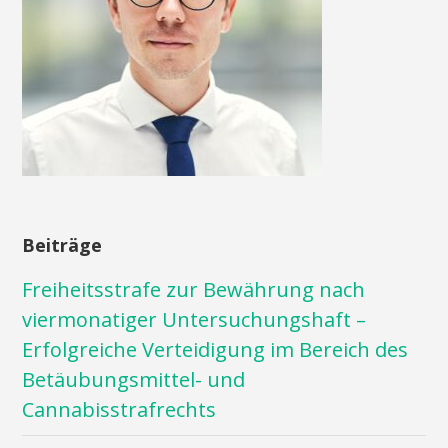
Beiträge
Freiheitsstrafe zur Bewährung nach
viermonatiger Untersuchungshaft –
Erfolgreiche Verteidigung im Bereich des
Betäubungsmittel- und
Cannabisstrafrechts