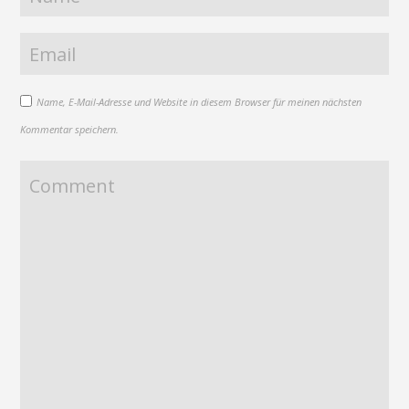
Name, E-Mail-Adresse und Website in diesem Browser für meinen nächsten
Kommentar speichern.