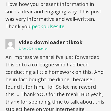
I love how you present information in
such a clear and engaging way. This post
was very informative and well-written.
Thank you!
peakpulsesite
video downloader tiktok
9. Juni 2024
Antworten
An impressive share! I’ve just forwarded
this onto a colleague who had been
conducting a little homework on this. And
he in fact bought me dinner because I
found it for him… lol. So let me reword
this…. Thank YOU for the meal!! But yeah,
thanx for spending time to talk about this
subject here on your internet site.