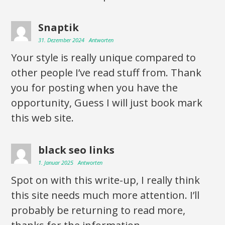
Snaptik
31. Dezember 2024
Antworten
Your style is really unique compared to
other people I’ve read stuff from. Thank
you for posting when you have the
opportunity, Guess I will just book mark
this web site.
black seo links
1. Januar 2025
Antworten
Spot on with this write-up, I really think
this site needs much more attention. I’ll
probably be returning to read more,