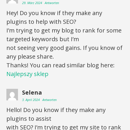
29. März 2024
Antworten
Hey! Do you know if they make any
plugins to help with SEO?
I’m trying to get my blog to rank for some
targeted keywords but I’m
not seeing very good gains. If you know of
any please share.
Thanks! You can read similar blog here:
Najlepszy sklep
Selena
3. April 2024
Antworten
Hello! Do you know if they make any
plugins to assist
with SEO? I’m trying to get my site to rank