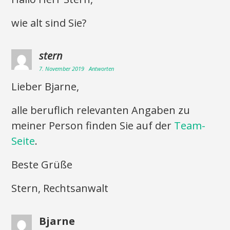
wie alt sind Sie?
stern
7. November 2019
Antworten
Lieber Bjarne,
alle beruflich relevanten Angaben zu
meiner Person finden Sie auf der
Team-
Seite
.
Beste Grüße
Stern, Rechtsanwalt
Bjarne