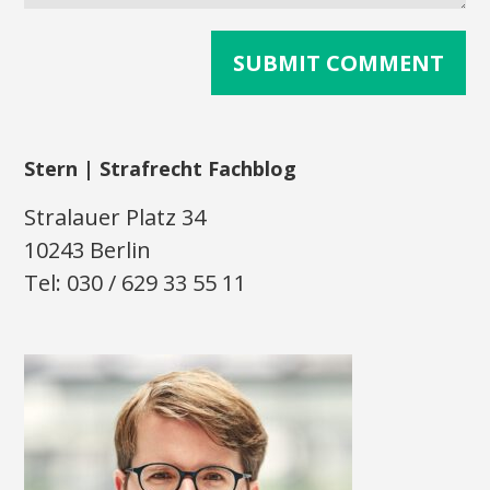
Stern | Strafrecht Fachblog
Stralauer Platz 34
10243 Berlin
Tel: 030 / 629 33 55 11