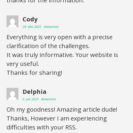
thanks for the information.
Cody
24. Mai 2025
Antworten
Everything is very open with a precise
clarification of the challenges.
It was truly informative. Your website is
very useful.
Thanks for sharing!
Delphia
6. Juli 2025
Antworten
Oh my goodness! Amazing article dude!
Thanks, However I am experiencing
difficulties with your RSS.