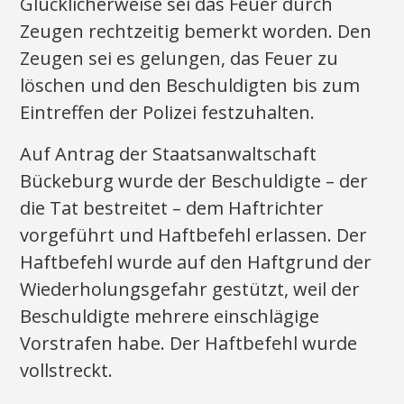
Glücklicherweise sei das Feuer durch
Zeugen rechtzeitig bemerkt worden. Den
Zeugen sei es gelungen, das Feuer zu
löschen und den Beschuldigten bis zum
Eintreffen der Polizei festzuhalten.
Auf Antrag der Staatsanwaltschaft
Bückeburg wurde der Beschuldigte – der
die Tat bestreitet – dem Haftrichter
vorgeführt und Haftbefehl erlassen. Der
Haftbefehl wurde auf den Haftgrund der
Wiederholungsgefahr gestützt, weil der
Beschuldigte mehrere einschlägige
Vorstrafen habe. Der Haftbefehl wurde
vollstreckt.