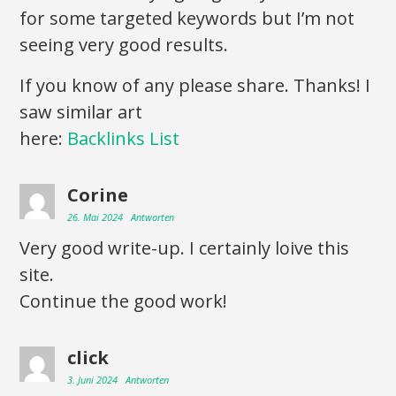
for some targeted keywords but I’m not
seeing very good results.
If you know of any please share. Thanks! I
saw similar art
here:
Backlinks List
Corine
26. Mai 2024
Antworten
Very good write-up. I certainly loive this
site.
Continue the good work!
click
3. Juni 2024
Antworten