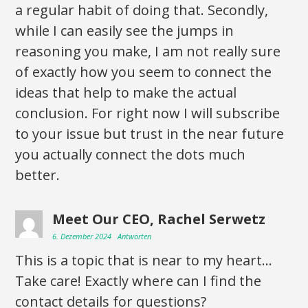
a regular habit of doing that. Secondly,
while I can easily see the jumps in
reasoning you make, I am not really sure
of exactly how you seem to connect the
ideas that help to make the actual
conclusion. For right now I will subscribe
to your issue but trust in the near future
you actually connect the dots much
better.
Meet Our CEO, Rachel Serwetz
6. Dezember 2024
Antworten
This is a topic that is near to my heart…
Take care! Exactly where can I find the
contact details for questions?