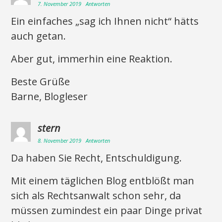
7. November 2019
Antworten
Ein einfaches „sag ich Ihnen nicht“ hätts
auch getan.
Aber gut, immerhin eine Reaktion.
Beste Grüße
Barne, Blogleser
stern
8. November 2019
Antworten
Da haben Sie Recht, Entschuldigung.
Mit einem täglichen Blog entblößt man
sich als Rechtsanwalt schon sehr, da
müssen zumindest ein paar Dinge privat