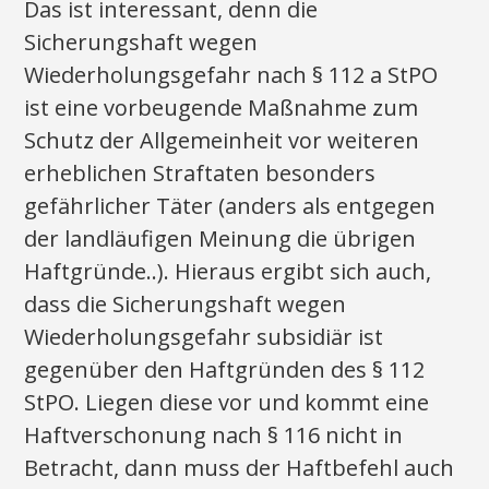
Das ist interessant, denn die
Sicherungshaft wegen
Wiederholungsgefahr nach § 112 a StPO
ist eine vorbeugende Maßnahme zum
Schutz der Allgemeinheit vor weiteren
erheblichen Straftaten besonders
gefährlicher Täter (anders als entgegen
der landläufigen Meinung die übrigen
Haftgründe..). Hieraus ergibt sich auch,
dass die Sicherungshaft wegen
Wiederholungsgefahr subsidiär ist
gegenüber den Haftgründen des § 112
StPO. Liegen diese vor und kommt eine
Haftverschonung nach § 116 nicht in
Betracht, dann muss der Haftbefehl auch