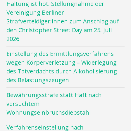
Haltung ist hot. Stellungnahme der
Vereinigung Berliner
Strafverteidiger:innen zum Anschlag auf
den Christopher Street Day am 25. Juli
2026
Einstellung des Ermittlungsverfahrens
wegen Körperverletzung – Widerlegung
des Tatverdachts durch Alkoholisierung
des Belastungszeugen
Bewährungsstrafe statt Haft nach
versuchtem
Wohnungseinbruchsdiebstahl
Verfahrenseinstellung nach