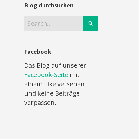
Blog durchsuchen
Facebook
Das Blog auf unserer
Facebook-Seite
mit
einem Like versehen
und keine Beiträge
verpassen.