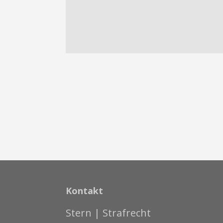
Kontakt
Stern | Strafrecht