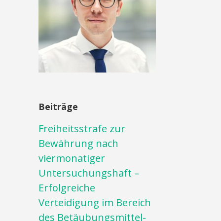
Beiträge
Freiheitsstrafe zur
Bewährung nach
viermonatiger
Untersuchungshaft –
Erfolgreiche
Verteidigung im Bereich
des Betäubungsmittel-