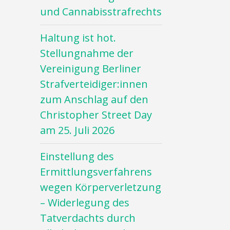
und Cannabisstrafrechts
Haltung ist hot.
Stellungnahme der
Vereinigung Berliner
Strafverteidiger:innen
zum Anschlag auf den
Christopher Street Day
am 25. Juli 2026
Einstellung des
Ermittlungsverfahrens
wegen Körperverletzung
– Widerlegung des
Tatverdachts durch