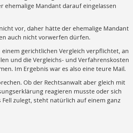
der ehemalige Mandant darauf eingelassen
 nicht vor, daher hätte der ehemalige Mandant
en auch nicht vorwerfen dürfen.
einem gerichtlichen Vergleich verpflichtet, an
hlen und die Vergleichs- und Verfahrenskosten
en. Im Ergebnis war es also eine teure Mail.
prechen. Ob der Rechtsanwalt aber gleich mit
sungserklärung reagieren musste oder sich
s Fell zulegt, steht natürlich auf einem ganz