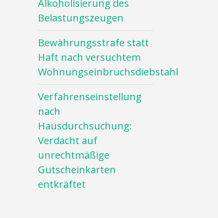
Alkoholisierung des
Belastungszeugen
Bewährungsstrafe statt
Haft nach versuchtem
Wohnungseinbruchsdiebstahl
Verfahrenseinstellung
nach
Hausdurchsuchung:
Verdacht auf
unrechtmäßige
Gutscheinkarten
entkräftet