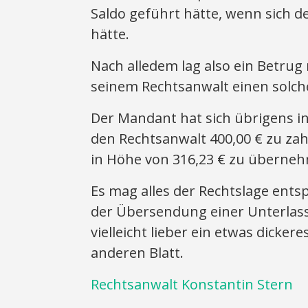
Saldo geführt hätte, wenn sich 
hätte.
Nach alledem lag also ein Betrug
seinem Rechtsanwalt einen solch
Der Mandant hat sich übrigens in 
den Rechtsanwalt 400,00 € zu za
in Höhe von 316,23 € zu übernehm
Es mag alles der Rechtslage ents
der Übersendung einer Unterlas
vielleicht lieber ein etwas dickere
anderen Blatt.
Rechtsanwalt Konstantin Stern