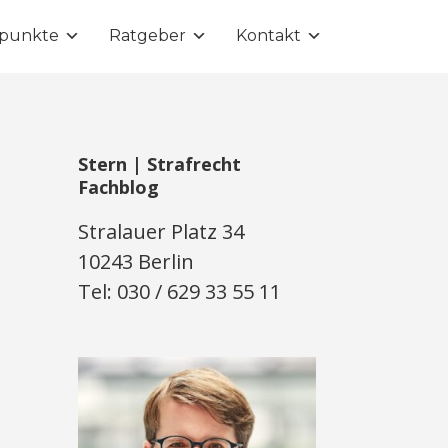
punkte
Ratgeber
Kontakt
Stern | Strafrecht
Fachblog
Stralauer Platz 34
10243 Berlin
Tel: 030 / 629 33 55 11