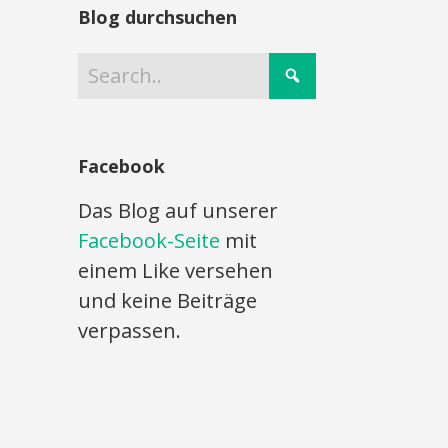
Blog durchsuchen
Facebook
Das Blog auf unserer
Facebook-Seite
mit
einem Like versehen
und keine Beiträge
verpassen.