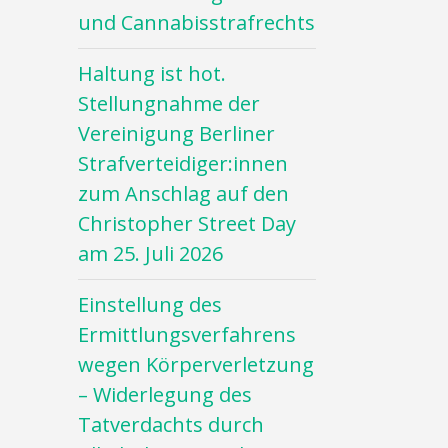
und Cannabisstrafrechts
Haltung ist hot.
Stellungnahme der
Vereinigung Berliner
Strafverteidiger:innen
zum Anschlag auf den
Christopher Street Day
am 25. Juli 2026
Einstellung des
Ermittlungsverfahrens
wegen Körperverletzung
– Widerlegung des
Tatverdachts durch