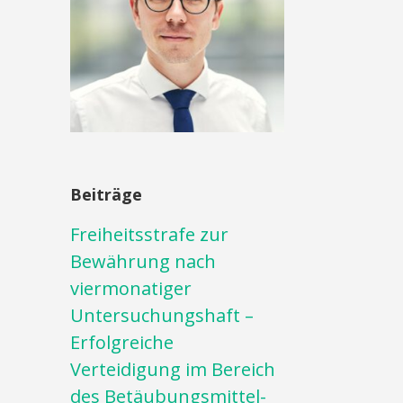
Beiträge
Freiheitsstrafe zur
Bewährung nach
viermonatiger
Untersuchungshaft –
Erfolgreiche
Verteidigung im Bereich
des Betäubungsmittel-