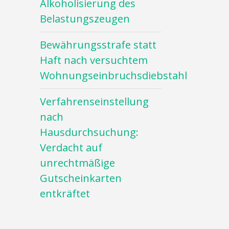
Alkoholisierung des
Belastungszeugen
Bewährungsstrafe statt
Haft nach versuchtem
Wohnungseinbruchsdiebstahl
Verfahrenseinstellung
nach
Hausdurchsuchung:
Verdacht auf
unrechtmäßige
Gutscheinkarten
entkräftet