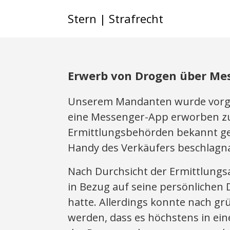
Stern | Strafrecht
Erwerb von Drogen über Me
Unserem Mandanten wurde vorge
eine Messenger-App erworben zu
Ermittlungsbehörden bekannt ge
Handy des Verkäufers beschlag
Nach Durchsicht der Ermittlungsa
in Bezug auf seine persönlichen
hatte. Allerdings konnte nach gr
werden, dass es höchstens in ein