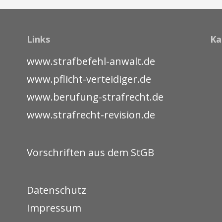
Links
Ka
www.strafbefehl-anwalt.de
www.pflicht-verteidiger.de
www.berufung-strafrecht.de
www.strafrecht-revision.de
Vorschriften aus dem StGB
Datenschutz
Impressum