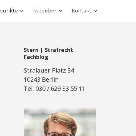
punkte
Ratgeber
Kontakt
Stern | Strafrecht
Fachblog
Stralauer Platz 34
10243 Berlin
Tel: 030 / 629 33 55 11