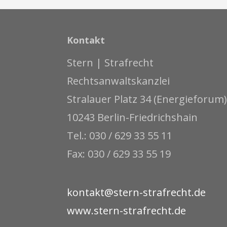
Kontakt
Stern | Strafrecht
Rechtsanwaltskanzlei
Stralauer Platz 34 (Energieforum)
10243 Berlin-Friedrichshain
Tel.: 030 / 629 33 55 11
Fax: 030 / 629 33 55 19
kontakt@stern-strafrecht.de
www.stern-strafrecht.de