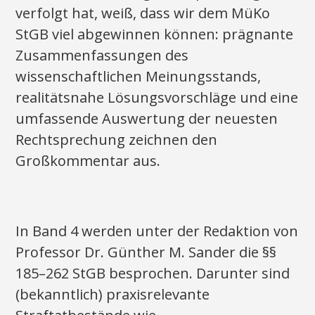
verfolgt hat, weiß, dass wir dem MüKo
StGB viel abgewinnen können: prägnante
Zusammenfassungen des
wissenschaftlichen Meinungsstands,
realitätsnahe Lösungsvorschläge und eine
umfassende Auswertung der neuesten
Rechtsprechung zeichnen den
Großkommentar aus.
In Band 4 werden unter der Redaktion von
Professor Dr. Günther M. Sander die §§
185–262 StGB besprochen. Darunter sind
(bekanntlich) praxisrelevante