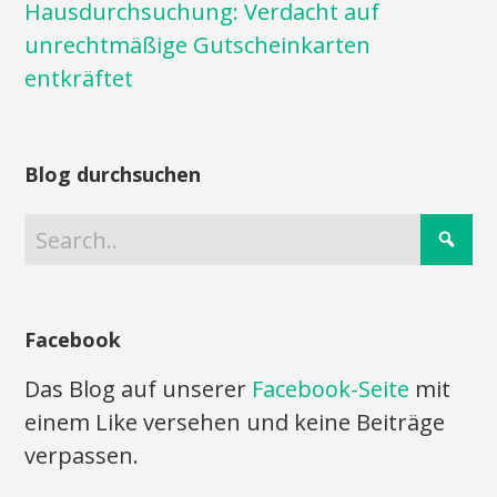
Hausdurchsuchung: Verdacht auf
unrechtmäßige Gutscheinkarten
entkräftet
Blog durchsuchen
Facebook
Das Blog auf unserer
Facebook-Seite
mit
einem Like versehen und keine Beiträge
verpassen.