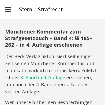
Stern | Strafrecht
Münchener Kommentar zum
Strafgesetzbuch – Band 4: §§ 185–
262 – in 4. Auflage erschienen
Der Beck-Verlag aktualisiert seit einiger
Zeit seinen Münchener Kommentar und
man kann wirklich nicht meckern. Zuletzt
ist der
3. Band in 4. Auflage
erschienen,
nun auch der 4. Band ebenfalls in der
vierten Auflage.
Wer unsere bisherigen Besprechungen