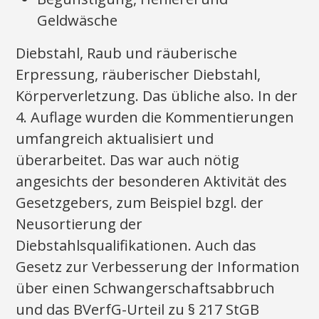
Geldwäsche
Diebstahl, Raub und räuberische
Erpressung, räuberischer Diebstahl,
Körperverletzung. Das übliche also. In der
4. Auflage wurden die Kommentierungen
umfangreich aktualisiert und
überarbeitet. Das war auch nötig
angesichts der besonderen Aktivität des
Gesetzgebers, zum Beispiel bzgl. der
Neusortierung der
Diebstahlsqualifikationen. Auch das
Gesetz zur Verbesserung der Information
über einen Schwangerschaftsabbruch
und das BVerfG-Urteil zu § 217 StGB