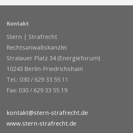
Kontakt
Stern | Strafrecht
Rechtsanwaltskanzlei
Stralauer Platz 34 (Energieforum)
10243 Berlin-Friedrichshain
Tel.: 030 / 629 33 55 11
Fax: 030 / 629 33 55 19
kontakt@stern-strafrecht.de
www.stern-strafrecht.de