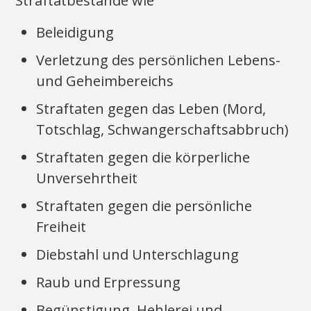
Straftatbestände wie
Beleidigung
Verletzung des persönlichen Lebens-
und Geheimbereichs
Straftaten gegen das Leben (Mord,
Totschlag, Schwangerschaftsabbruch)
Straftaten gegen die körperliche
Unversehrtheit
Straftaten gegen die persönliche
Freiheit
Diebstahl und Unterschlagung
Raub und Erpressung
Begünstigung, Hehlerei und