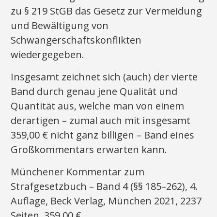
zu § 219 StGB das Gesetz zur Vermeidung
und Bewältigung von
Schwangerschaftskonflikten
wiedergegeben.
Insgesamt zeichnet sich (auch) der vierte
Band durch genau jene Qualität und
Quantität aus, welche man von einem
derartigen – zumal auch mit insgesamt
359,00 € nicht ganz billigen – Band eines
Großkommentars erwarten kann.
Münchener Kommentar zum
Strafgesetzbuch – Band 4 (§§ 185–262), 4.
Auflage, Beck Verlag, München 2021, 2237
Seiten, 359,00 €.