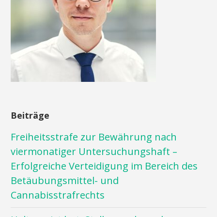
Beiträge
Freiheitsstrafe zur Bewährung nach
viermonatiger Untersuchungshaft –
Erfolgreiche Verteidigung im Bereich des
Betäubungsmittel- und
Cannabisstrafrechts