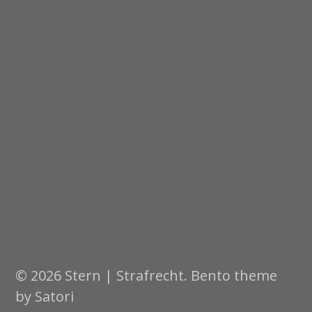
© 2026 Stern | Strafrecht. Bento theme
by Satori