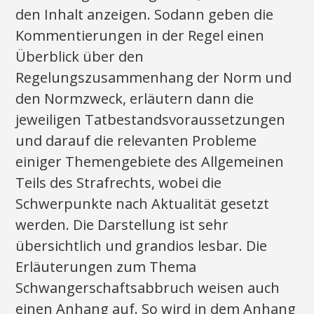
den Inhalt anzeigen. Sodann geben die
Kommentierungen in der Regel einen
Überblick über den
Regelungszusammenhang der Norm und
den Normzweck, erläutern dann die
jeweiligen Tatbestandsvoraussetzungen
und darauf die relevanten Probleme
einiger Themengebiete des Allgemeinen
Teils des Strafrechts, wobei die
Schwerpunkte nach Aktualität gesetzt
werden. Die Darstellung ist sehr
übersichtlich und grandios lesbar. Die
Erläuterungen zum Thema
Schwangerschaftsabbruch weisen auch
einen Anhang auf. So wird in dem Anhang