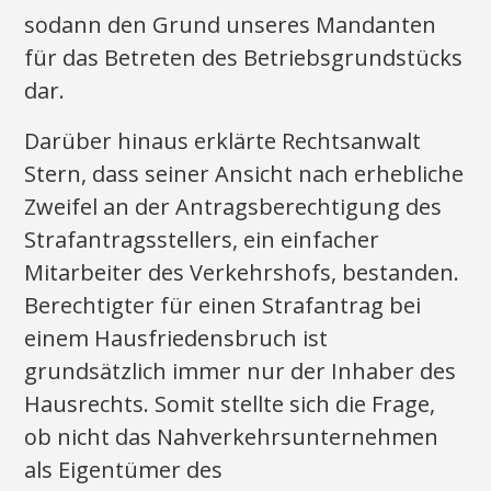
sodann den Grund unseres Mandanten
für das Betreten des Betriebsgrundstücks
dar.
Darüber hinaus erklärte Rechtsanwalt
Stern, dass seiner Ansicht nach erhebliche
Zweifel an der Antragsberechtigung des
Strafantragsstellers, ein einfacher
Mitarbeiter des Verkehrshofs, bestanden.
Berechtigter für einen Strafantrag bei
einem Hausfriedensbruch ist
grundsätzlich immer nur der Inhaber des
Hausrechts. Somit stellte sich die Frage,
ob nicht das Nahverkehrsunternehmen
als Eigentümer des