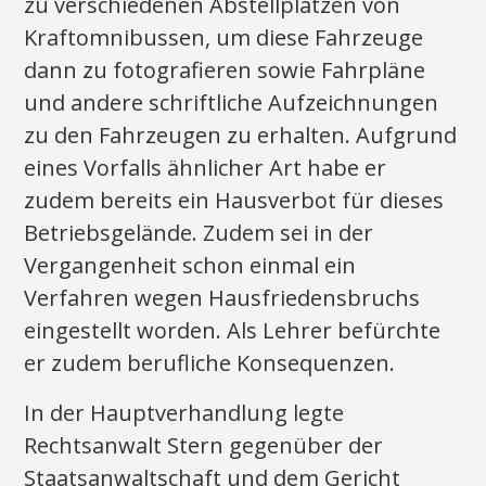
zu verschiedenen Abstellplätzen von
Kraftomnibussen, um diese Fahrzeuge
dann zu fotografieren sowie Fahrpläne
und andere schriftliche Aufzeichnungen
zu den Fahrzeugen zu erhalten. Aufgrund
eines Vorfalls ähnlicher Art habe er
zudem bereits ein Hausverbot für dieses
Betriebsgelände. Zudem sei in der
Vergangenheit schon einmal ein
Verfahren wegen Hausfriedensbruchs
eingestellt worden. Als Lehrer befürchte
er zudem berufliche Konsequenzen.
In der Hauptverhandlung legte
Rechtsanwalt Stern gegenüber der
Staatsanwaltschaft und dem Gericht