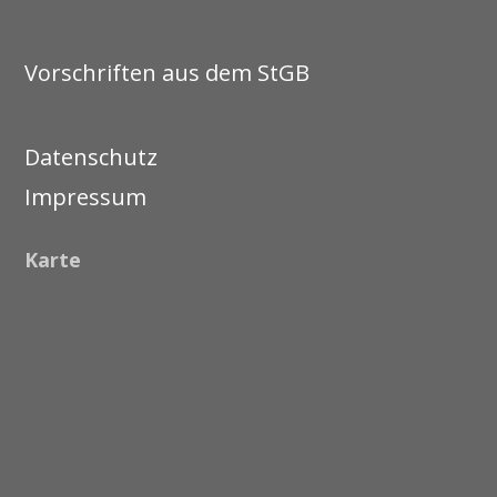
Vorschriften aus dem StGB
Datenschutz
Impressum
Karte