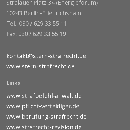
Stralauer Platz 34 (Energieforum)
10243 Berlin-Friedrichshain
Tel.: 030 / 629 33 55 11
Fax: 030 / 629 33 55 19
kontakt@stern-strafrecht.de
www.stern-strafrecht.de
Links
www.strafbefehl-anwalt.de
www.pflicht-verteidiger.de
www.berufung-strafrecht.de
www.strafrecht-revision.de