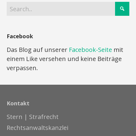
Facebook
Das Blog auf unserer
Facebook-Seite
mit
einem Like versehen und keine Beiträge
verpassen.
Kontakt
Stern | Strafrecht
Rechtsanwaltskanzlei