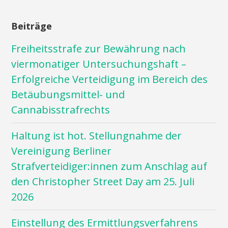
Beiträge
Freiheitsstrafe zur Bewährung nach
viermonatiger Untersuchungshaft –
Erfolgreiche Verteidigung im Bereich des
Betäubungsmittel- und
Cannabisstrafrechts
Haltung ist hot. Stellungnahme der
Vereinigung Berliner
Strafverteidiger:innen zum Anschlag auf
den Christopher Street Day am 25. Juli
2026
Einstellung des Ermittlungsverfahrens