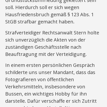
Grundstücksumfriedung geklettert sein
soll. Hierdurch soll er sich wegen
Hausfriedensbruch gemäß § 123 Abs. 1
StGB strafbar gemacht haben.
Strafverteidiger Rechtsanwalt Stern holte
sich unverzüglich die Akten von der
zuständigen Geschäftsstelle nach
Beauftragung mit der Verteidigung.
In einem ersten persönlichen Gespräch
schilderte uns unser Mandant, dass das
Fotografieren von öffentlichen
Verkehrsmitteln, insbesondere von
Bussen, ein wichtiges Hobby für ihn
darstelle. Dafür verschaffe er sich Zutritt