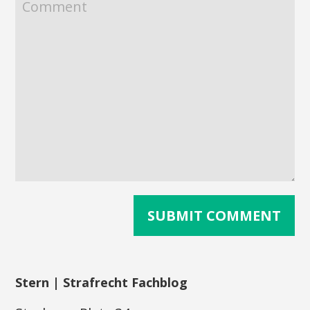
Stern | Strafrecht Fachblog