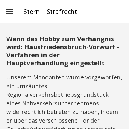
Stern | Strafrecht
Wenn das Hobby zum Verhängnis
wird: Hausfriedensbruch-Vorwurf –
Verfahren in der
Hauptverhandlung eingestellt
Unserem Mandanten wurde vorgeworfen,
ein umzäuntes
Regionalverkehrsbetriebsgrundstück
eines Nahverkehrsunternehmens
widerrechtlich betreten zu haben, indem
er über das verschlossene Tor der