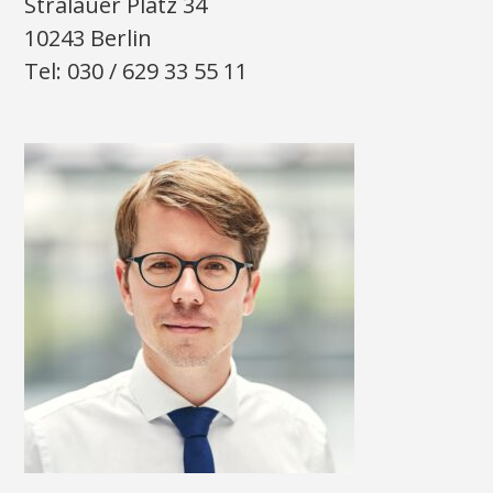
Stralauer Platz 34
10243 Berlin
Tel: 030 / 629 33 55 11