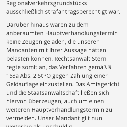
Regionalverkehrsgrundstücks
ausschließlich strafantragsberechtigt war.
Darüber hinaus waren zu dem
anberaumten Hauptverhandlungstermin
keine Zeugen geladen, die unseren
Mandanten mit ihrer Aussage hätten
belasten können. Rechtsanwalt Stern
regte somit an, das Verfahren gemäß §
153a Abs. 2 StPO gegen Zahlung einer
Geldauflage einzustellen. Das Amtsgericht
und die Staatsanwaltschaft ließen sich
hiervon überzeugen, auch um einen
weiteren Hauptverhandlungstermin zu
vermeiden. Unser Mandant gilt nun
weiterhin als unschuldig.