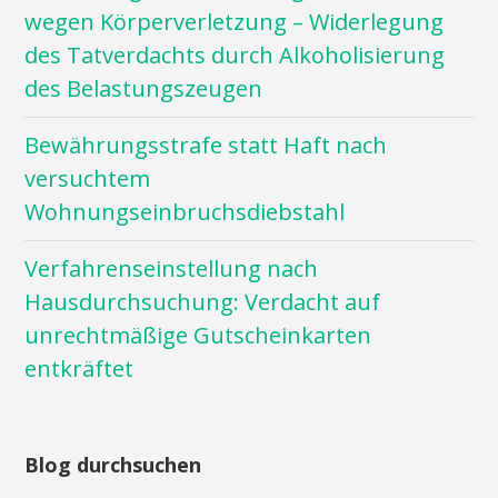
wegen Körperverletzung – Widerlegung
des Tatverdachts durch Alkoholisierung
des Belastungszeugen
Bewährungsstrafe statt Haft nach
versuchtem
Wohnungseinbruchsdiebstahl
Verfahrenseinstellung nach
Hausdurchsuchung: Verdacht auf
unrechtmäßige Gutscheinkarten
entkräftet
Blog durchsuchen