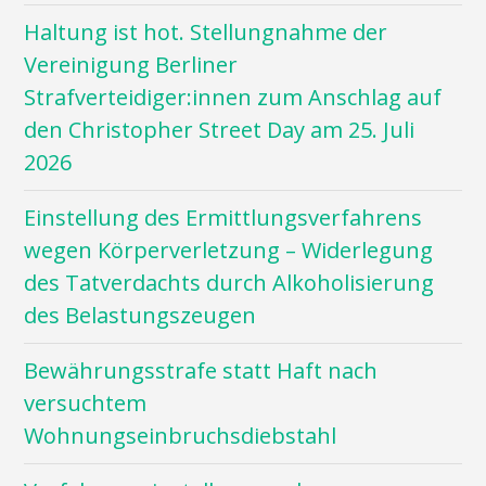
Haltung ist hot. Stellungnahme der
Vereinigung Berliner
Strafverteidiger:innen zum Anschlag auf
den Christopher Street Day am 25. Juli
2026
Einstellung des Ermittlungsverfahrens
wegen Körperverletzung – Widerlegung
des Tatverdachts durch Alkoholisierung
des Belastungszeugen
Bewährungsstrafe statt Haft nach
versuchtem
Wohnungseinbruchsdiebstahl