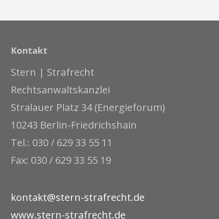
Kontakt
Stern | Strafrecht
Rechtsanwaltskanzlei
Stralauer Platz 34 (Energieforum)
10243 Berlin-Friedrichshain
Tel.: 030 / 629 33 55 11
Fax: 030 / 629 33 55 19
kontakt@stern-strafrecht.de
www.stern-strafrecht.de