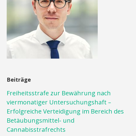
Beiträge
Freiheitsstrafe zur Bewährung nach
viermonatiger Untersuchungshaft –
Erfolgreiche Verteidigung im Bereich des
Betäubungsmittel- und
Cannabisstrafrechts