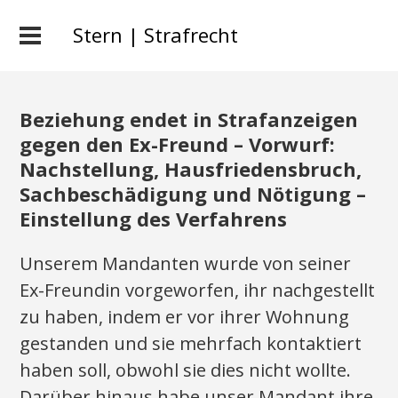
Stern | Strafrecht
Beziehung endet in Strafanzeigen
gegen den Ex-Freund – Vorwurf:
Nachstellung, Hausfriedensbruch,
Sachbeschädigung und Nötigung –
Einstellung des Verfahrens
Unserem Mandanten wurde von seiner
Ex-Freundin vorgeworfen, ihr nachgestellt
zu haben, indem er vor ihrer Wohnung
gestanden und sie mehrfach kontaktiert
haben soll, obwohl sie dies nicht wollte.
Darüber hinaus habe unser Mandant ihre