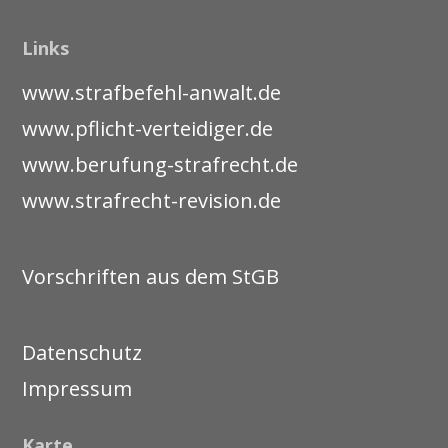
Links
www.strafbefehl-anwalt.de
www.pflicht-verteidiger.de
www.berufung-strafrecht.de
www.strafrecht-revision.de
Vorschriften aus dem StGB
Datenschutz
Impressum
Karte