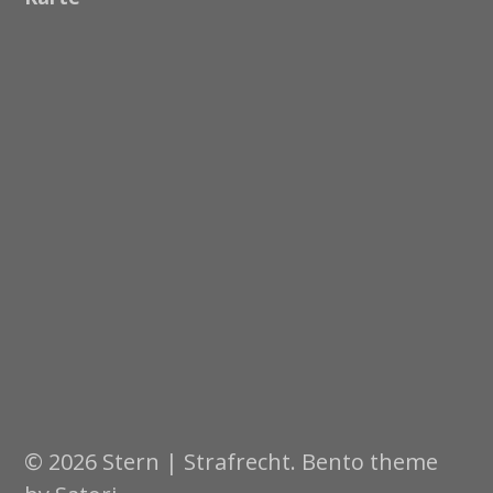
© 2026 Stern | Strafrecht. Bento theme