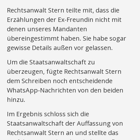
Rechtsanwalt Stern teilte mit, dass die
Erzählungen der Ex-Freundin nicht mit
denen unseres Mandanten
übereingestimmt haben. Sie habe sogar
gewisse Details außen vor gelassen.
Um die Staatsanwaltschaft zu
überzeugen, fügte Rechtsanwalt Stern
dem Schreiben noch entscheidende
WhatsApp-Nachrichten von den beiden
hinzu.
Im Ergebnis schloss sich die
Staatsanwaltschaft der Auffassung von
Rechtsanwalt Stern an und stellte das