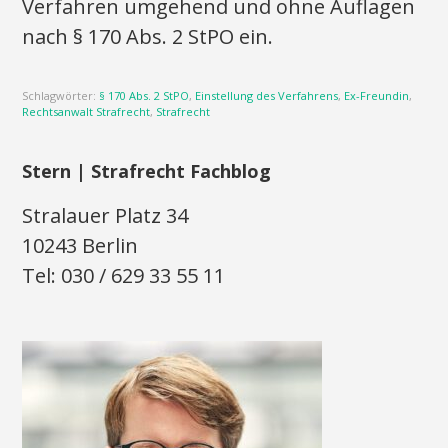
Verfahren umgehend und ohne Auflagen
nach § 170 Abs. 2 StPO ein.
Schlagwörter:
§ 170 Abs. 2 StPO
,
Einstellung des Verfahrens
,
Ex-Freundin
,
Rechtsanwalt Strafrecht
,
Strafrecht
Stern | Strafrecht Fachblog
Stralauer Platz 34
10243 Berlin
Tel: 030 / 629 33 55 11