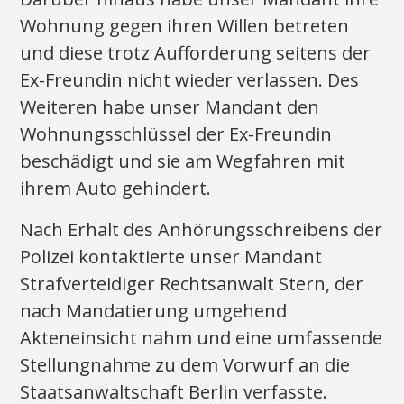
Wohnung gegen ihren Willen betreten
und diese trotz Aufforderung seitens der
Ex-Freundin nicht wieder verlassen. Des
Weiteren habe unser Mandant den
Wohnungsschlüssel der Ex-Freundin
beschädigt und sie am Wegfahren mit
ihrem Auto gehindert.
Nach Erhalt des Anhörungsschreibens der
Polizei kontaktierte unser Mandant
Strafverteidiger Rechtsanwalt Stern, der
nach Mandatierung umgehend
Akteneinsicht nahm und eine umfassende
Stellungnahme zu dem Vorwurf an die
Staatsanwaltschaft Berlin verfasste.