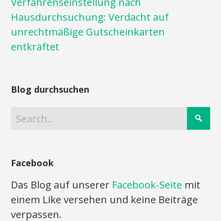
Verfahrenseinstellung nach
Hausdurchsuchung: Verdacht auf
unrechtmäßige Gutscheinkarten
entkräftet
Blog durchsuchen
Facebook
Das Blog auf unserer
Facebook-Seite
mit
einem Like versehen und keine Beiträge
verpassen.