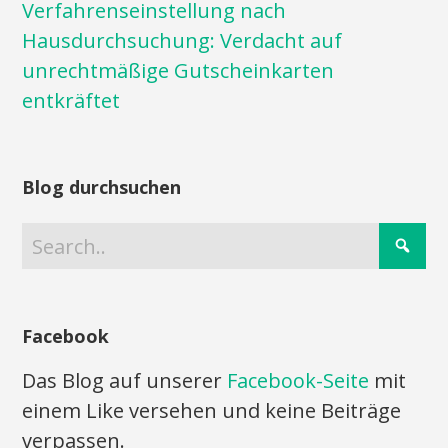
Verfahrenseinstellung nach
Hausdurchsuchung: Verdacht auf
unrechtmäßige Gutscheinkarten
entkräftet
Blog durchsuchen
Facebook
Das Blog auf unserer
Facebook-Seite
mit
einem Like versehen und keine Beiträge
verpassen.