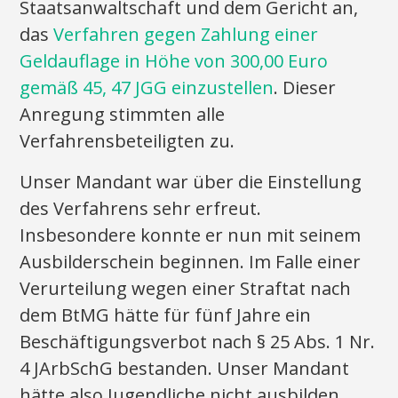
Staatsanwaltschaft und dem Gericht an,
das
Verfahren gegen Zahlung einer
Geldauflage in Höhe von 300,00 Euro
gemäß 45, 47 JGG einzustellen
. Dieser
Anregung stimmten alle
Verfahrensbeteiligten zu.
Unser Mandant war über die Einstellung
des Verfahrens sehr erfreut.
Insbesondere konnte er nun mit seinem
Ausbilderschein beginnen. Im Falle einer
Verurteilung wegen einer Straftat nach
dem BtMG hätte für fünf Jahre ein
Beschäftigungsverbot nach § 25 Abs. 1 Nr.
4 JArbSchG bestanden. Unser Mandant
hätte also Jugendliche nicht ausbilden