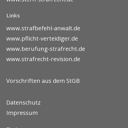
Links
www.strafbefehl-anwalt.de
www.pflicht-verteidiger.de
www.berufung-strafrecht.de
www.strafrecht-revision.de
Vorschriften aus dem StGB
Datenschutz
Impressum