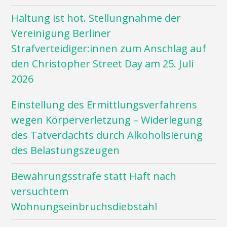
Haltung ist hot. Stellungnahme der
Vereinigung Berliner
Strafverteidiger:innen zum Anschlag auf
den Christopher Street Day am 25. Juli
2026
Einstellung des Ermittlungsverfahrens
wegen Körperverletzung – Widerlegung
des Tatverdachts durch Alkoholisierung
des Belastungszeugen
Bewährungsstrafe statt Haft nach
versuchtem
Wohnungseinbruchsdiebstahl