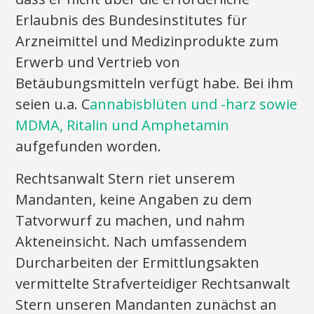
Erlaubnis des Bundesinstitutes für
Arzneimittel und Medizinprodukte zum
Erwerb und Vertrieb von
Betäubungsmitteln verfügt habe. Bei ihm
seien u.a. C
annabisblüten und -harz sowie
MDMA, Ritalin und Amphetamin
aufgefunden worden.
Rechtsanwalt Stern riet unserem
Mandanten, keine Angaben zu dem
Tatvorwurf zu machen, und nahm
Akteneinsicht. Nach umfassendem
Durcharbeiten der Ermittlungsakten
vermittelte Strafverteidiger Rechtsanwalt
Stern unseren Mandanten zunächst an