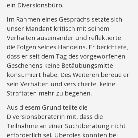
ein Diversionsbüro.
Im Rahmen eines Gesprächs setzte sich
unser Mandant kritisch mit seinem
Verhalten auseinander und reflektierte
die Folgen seines Handelns. Er berichtete,
dass er seit dem Tag des vorgeworfenen
Geschehens keine Betäubungsmittel
konsumiert habe. Des Weiteren bereue er
sein Verhalten und versicherte, keine
Straftaten mehr zu begehen.
Aus diesem Grund teilte die
Diversionsberaterin mit, dass die
Teilnahme an einer Suchtberatung nicht
erforderlich sei. Überdies konnten bei