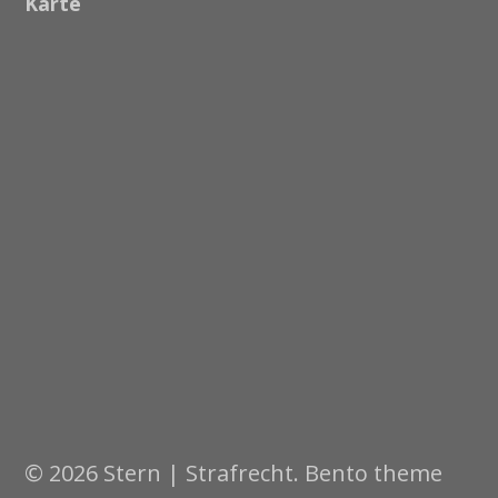
Karte
© 2026 Stern | Strafrecht. Bento theme