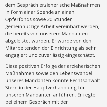
dem Gespräch erzieherische Maßnahmen
in Form einer Spende an einen
Opferfonds sowie 20 Stunden
gemeinnützige Arbeit vereinbart werden,
die bereits von unserem Mandanten
abgeleistet wurden. Er wurde von den
Mitarbeitenden der Einrichtung als sehr
engagiert und zuverlässig eingeschätzt.
Diese positiven Erfolge der erzieherischen
Maßnahmen sowie den Lebenswandel
unseres Mandanten konnte Rechtsanwalt
Stern in der Hauptverhandlung für
unseren Mandanten anführen. Er regte
bei einem Gespräch mit der