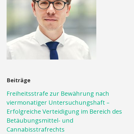
Beiträge
Freiheitsstrafe zur Bewährung nach
viermonatiger Untersuchungshaft –
Erfolgreiche Verteidigung im Bereich des
Betäubungsmittel- und
Cannabisstrafrechts