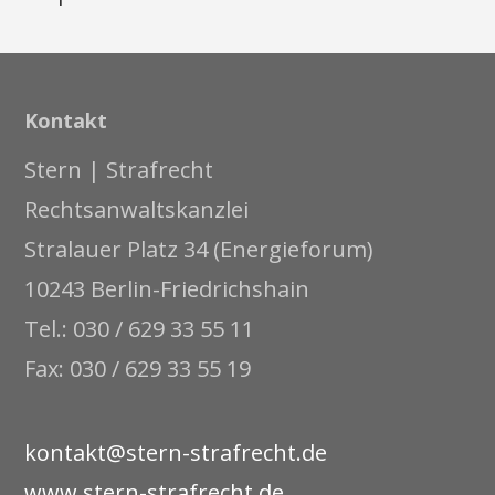
Kontakt
Stern | Strafrecht
Rechtsanwaltskanzlei
Stralauer Platz 34 (Energieforum)
10243 Berlin-Friedrichshain
Tel.: 030 / 629 33 55 11
Fax: 030 / 629 33 55 19
kontakt@stern-strafrecht.de
www.stern-strafrecht.de