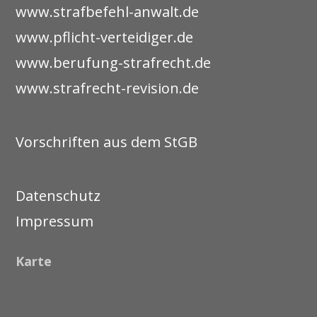
www.strafbefehl-anwalt.de
www.pflicht-verteidiger.de
www.berufung-strafrecht.de
www.strafrecht-revision.de
Vorschriften aus dem StGB
Datenschutz
Impressum
Karte