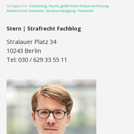
Schlagwörter:
Einstellung
,
Flucht
,
gefährliche Körperverletzung
,
Räuberischer Diebstahl
,
Sachbeschädigung
,
Tankstelle
Stern | Strafrecht Fachblog
Stralauer Platz 34
10243 Berlin
Tel: 030 / 629 33 55 11