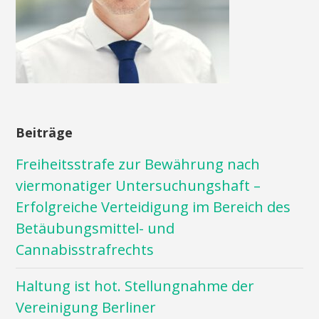
Beiträge
Freiheitsstrafe zur Bewährung nach
viermonatiger Untersuchungshaft –
Erfolgreiche Verteidigung im Bereich des
Betäubungsmittel- und
Cannabisstrafrechts
Haltung ist hot. Stellungnahme der
Vereinigung Berliner