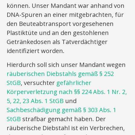
können. Unser Mandant war anhand von
DNA-Spuren an einer mitgebrachten, für
den Beuteabtransport vorgesehenen
Plastiktüte und an den gestohlenen
Getränkedosen als Tatverdächtiger
identifiziert worden.
Hierdurch soll sich unser Mandant wegen
räuberischen Diebstahls gemäß § 252
StGB
, versuchter
gefährlicher
Körperverletzung nach §§ 224 Abs. 1 Nr. 2,
5, 22, 23 Abs. 1 StGB
und
Sachbeschädigung gemäß § 303 Abs. 1
StGB
strafbar gemacht haben. Der
räuberische Diebstahl ist ein Verbrechen,