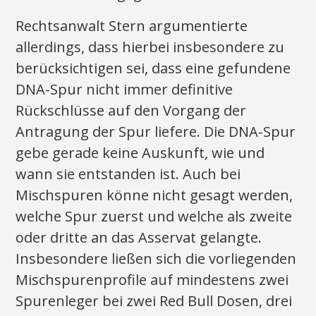
Rechtsanwalt Stern argumentierte
allerdings, dass hierbei insbesondere zu
berücksichtigen sei, dass eine gefundene
DNA-Spur nicht immer definitive
Rückschlüsse auf den Vorgang der
Antragung der Spur liefere. Die DNA-Spur
gebe gerade keine Auskunft, wie und
wann sie entstanden ist. Auch bei
Mischspuren könne nicht gesagt werden,
welche Spur zuerst und welche als zweite
oder dritte an das Asservat gelangte.
Insbesondere ließen sich die vorliegenden
Mischspurenprofile auf mindestens zwei
Spurenleger bei zwei Red Bull Dosen, drei