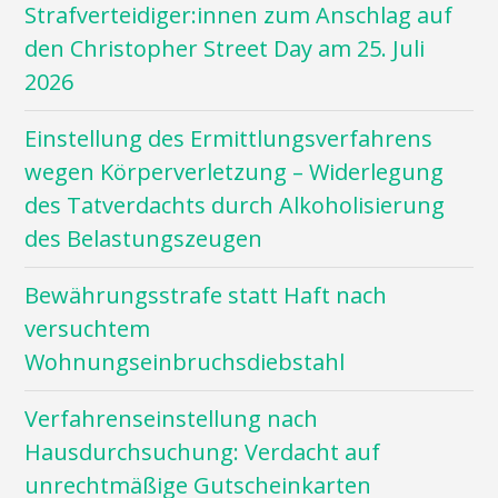
Strafverteidiger:innen zum Anschlag auf
den Christopher Street Day am 25. Juli
2026
Einstellung des Ermittlungsverfahrens
wegen Körperverletzung – Widerlegung
des Tatverdachts durch Alkoholisierung
des Belastungszeugen
Bewährungsstrafe statt Haft nach
versuchtem
Wohnungseinbruchsdiebstahl
Verfahrenseinstellung nach
Hausdurchsuchung: Verdacht auf
unrechtmäßige Gutscheinkarten