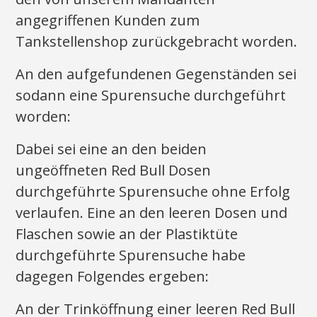
angegriffenen Kunden zum
Tankstellenshop zurückgebracht worden.
An den aufgefundenen Gegenständen sei
sodann eine Spurensuche durchgeführt
worden:
Dabei sei eine an den beiden
ungeöffneten Red Bull Dosen
durchgeführte Spurensuche ohne Erfolg
verlaufen. Eine an den leeren Dosen und
Flaschen sowie an der Plastiktüte
durchgeführte Spurensuche habe
dagegen Folgendes ergeben:
An der Trinköffnung einer leeren Red Bull