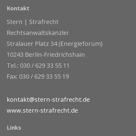
Kontakt
Stern | Strafrecht
Rechtsanwaltskanzlei
Stralauer Platz 34 (Energieforum)
10243 Berlin-Friedrichshain
Tel.: 030 / 629 33 55 11
Fax: 030 / 629 33 55 19
kontakt@stern-strafrecht.de
www.stern-strafrecht.de
Links