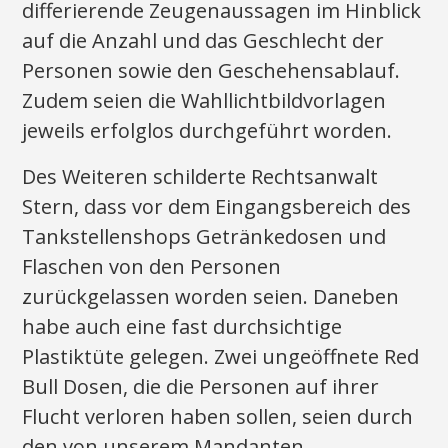
differierende Zeugenaussagen im Hinblick
auf die Anzahl und das Geschlecht der
Personen sowie den Geschehensablauf.
Zudem seien die Wahllichtbildvorlagen
jeweils erfolglos durchgeführt worden.
Des Weiteren schilderte Rechtsanwalt
Stern, dass vor dem Eingangsbereich des
Tankstellenshops Getränkedosen und
Flaschen von den Personen
zurückgelassen worden seien. Daneben
habe auch eine fast durchsichtige
Plastiktüte gelegen. Zwei ungeöffnete Red
Bull Dosen, die die Personen auf ihrer
Flucht verloren haben sollen, seien durch
den von unserem Mandanten