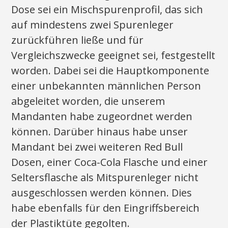
Dose sei ein Mischspurenprofil, das sich
auf mindestens zwei Spurenleger
zurückführen ließe und für
Vergleichszwecke geeignet sei, festgestellt
worden. Dabei sei die Hauptkomponente
einer unbekannten männlichen Person
abgeleitet worden, die unserem
Mandanten habe zugeordnet werden
können. Darüber hinaus habe unser
Mandant bei zwei weiteren Red Bull
Dosen, einer Coca-Cola Flasche und einer
Seltersflasche als Mitspurenleger nicht
ausgeschlossen werden können. Dies
habe ebenfalls für den Eingriffsbereich
der Plastiktüte gegolten.