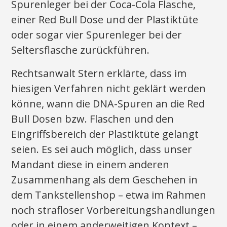
Spurenleger bei der Coca-Cola Flasche,
einer Red Bull Dose und der Plastiktüte
oder sogar vier Spurenleger bei der
Seltersflasche zurückführen.
Rechtsanwalt Stern erklärte, dass im
hiesigen Verfahren nicht geklärt werden
könne, wann die DNA-Spuren an die Red
Bull Dosen bzw. Flaschen und den
Eingriffsbereich der Plastiktüte gelangt
seien. Es sei auch möglich, dass unser
Mandant diese in einem anderen
Zusammenhang als dem Geschehen in
dem Tankstellenshop – etwa im Rahmen
noch strafloser Vorbereitungshandlungen
oder in einem anderweitigen Kontext –