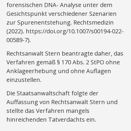
forensischen DNA- Analyse unter dem
Gesichtspunkt verschiedener Szenarien
zur Spurenentstehung. Rechtsmedizin
(2022). https://doi.org/10.1007/s00194-022-
00589-7).
Rechtsanwalt Stern beantragte daher, das
Verfahren gemäß § 170 Abs. 2 StPO ohne
Anklageerhebung und ohne Auflagen
einzustellen.
Die Staatsanwaltschaft folgte der
Auffassung von Rechtsanwalt Stern und
stellte das Verfahren mangels
hinreichenden Tatverdachts ein.