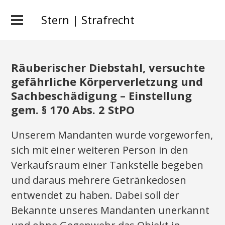
Stern | Strafrecht
Räuberischer Diebstahl, versuchte
gefährliche Körperverletzung und
Sachbeschädigung – Einstellung
gem. § 170 Abs. 2 StPO
Unserem Mandanten wurde vorgeworfen,
sich mit einer weiteren Person in den
Verkaufsraum einer Tankstelle begeben
und daraus mehrere Getränkedosen
entwendet zu haben. Dabei soll der
Bekannte unseres Mandanten unerkannt