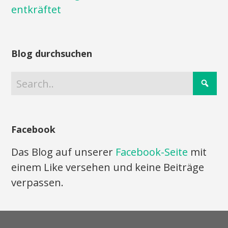
entkräftet
Blog durchsuchen
Facebook
Das Blog auf unserer
Facebook-Seite
mit
einem Like versehen und keine Beiträge
verpassen.