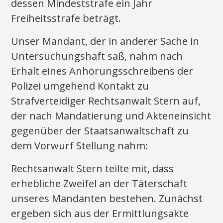
dessen Mindeststrafe ein Jahr
Freiheitsstrafe beträgt.
Unser Mandant, der in anderer Sache in
Untersuchungshaft saß, nahm nach
Erhalt eines Anhörungsschreibens der
Polizei umgehend Kontakt zu
Strafverteidiger Rechtsanwalt Stern auf,
der nach Mandatierung und Akteneinsicht
gegenüber der Staatsanwaltschaft zu
dem Vorwurf Stellung nahm:
Rechtsanwalt Stern teilte mit, dass
erhebliche Zweifel an der Täterschaft
unseres Mandanten bestehen. Zunächst
ergeben sich aus der Ermittlungsakte