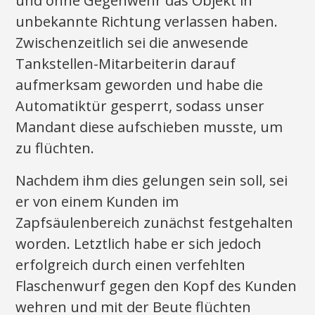
und ohne Gegenwehr das Objekt in
unbekannte Richtung verlassen haben.
Zwischenzeitlich sei die anwesende
Tankstellen-Mitarbeiterin darauf
aufmerksam geworden und habe die
Automatiktür gesperrt, sodass unser
Mandant diese aufschieben musste, um
zu flüchten.
Nachdem ihm dies gelungen sein soll, sei
er von einem Kunden im
Zapfsäulenbereich zunächst festgehalten
worden. Letztlich habe er sich jedoch
erfolgreich durch einen verfehlten
Flaschenwurf gegen den Kopf des Kunden
wehren und mit der Beute flüchten