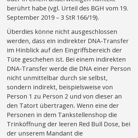
berührt habe (vgl. Urteil des BGH vom 19.
September 2019 – 3 StR 166/19).
Überdies könne nicht ausgeschlossen
werden, dass ein indirekter DNA-Transfer
im Hinblick auf den Eingriffsbereich der
Tüte geschehen ist. Bei einem indirekten
DNA-Transfer werde die DNA einer Person
nicht unmittelbar durch sie selbst,
sondern indirekt, beispielsweise von
Person 1 zu Person 2 und von dieser an
den Tatort übertragen. Wenn eine der
Personen in dem Tankstellenshop die
Trinköffnung der leeren Red Bull Dose, bei
der unserem Mandant die