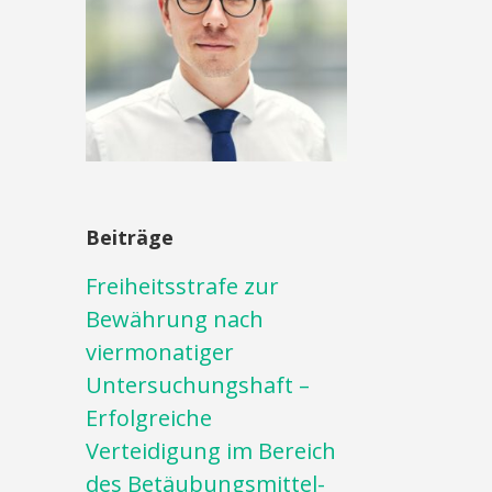
Beiträge
Freiheitsstrafe zur
Bewährung nach
viermonatiger
Untersuchungshaft –
Erfolgreiche
Verteidigung im Bereich
des Betäubungsmittel-