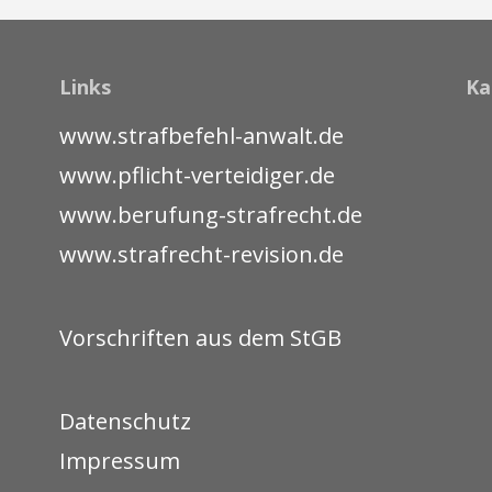
Links
Ka
www.strafbefehl-anwalt.de
www.pflicht-verteidiger.de
www.berufung-strafrecht.de
www.strafrecht-revision.de
Vorschriften aus dem StGB
Datenschutz
Impressum