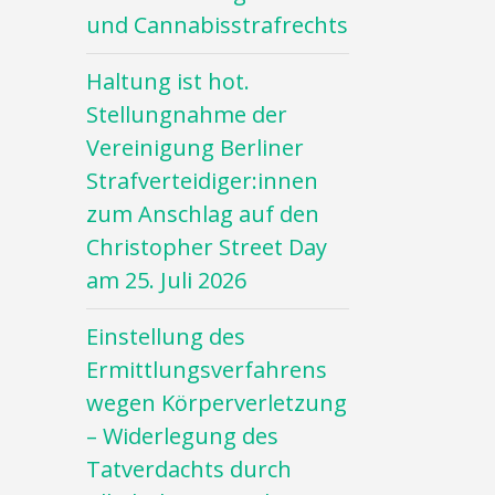
und Cannabisstrafrechts
Haltung ist hot.
Stellungnahme der
Vereinigung Berliner
Strafverteidiger:innen
zum Anschlag auf den
Christopher Street Day
am 25. Juli 2026
Einstellung des
Ermittlungsverfahrens
wegen Körperverletzung
– Widerlegung des
Tatverdachts durch