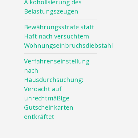
Alkoholisierung des
Belastungszeugen
Bewährungsstrafe statt
Haft nach versuchtem
Wohnungseinbruchsdiebstahl
Verfahrenseinstellung
nach
Hausdurchsuchung:
Verdacht auf
unrechtmäßige
Gutscheinkarten
entkräftet