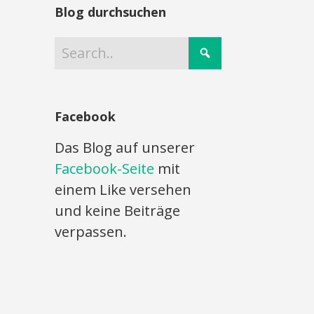
Blog durchsuchen
Facebook
Das Blog auf unserer
Facebook-Seite
mit
einem Like versehen
und keine Beiträge
verpassen.