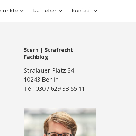
punkte
Ratgeber
Kontakt
Stern | Strafrecht
Fachblog
Stralauer Platz 34
10243 Berlin
Tel: 030 / 629 33 55 11