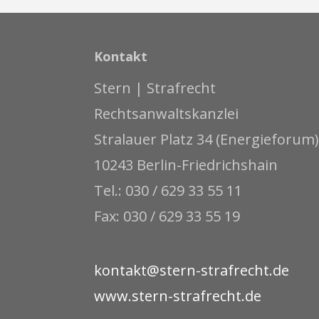
Kontakt
Stern | Strafrecht
Rechtsanwaltskanzlei
Stralauer Platz 34 (Energieforum)
10243 Berlin-Friedrichshain
Tel.: 030 / 629 33 55 11
Fax: 030 / 629 33 55 19
kontakt@stern-strafrecht.de
www.stern-strafrecht.de