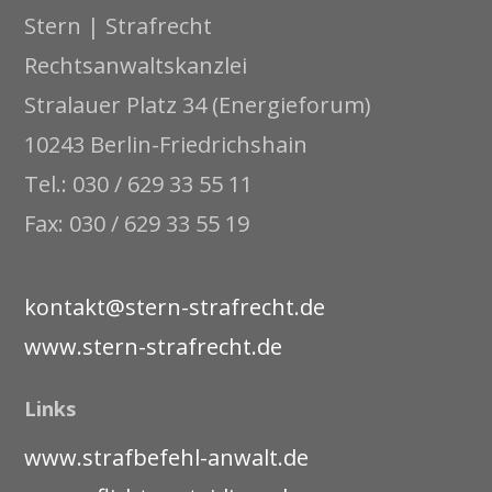
Stern | Strafrecht
Rechtsanwaltskanzlei
Stralauer Platz 34 (Energieforum)
10243 Berlin-Friedrichshain
Tel.: 030 / 629 33 55 11
Fax: 030 / 629 33 55 19
kontakt@stern-strafrecht.de
www.stern-strafrecht.de
Links
www.strafbefehl-anwalt.de