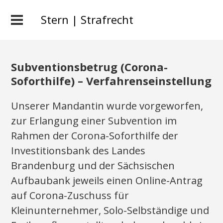
Stern | Strafrecht
Subventionsbetrug (Corona-
Soforthilfe) – Verfahrenseinstellung
Unserer Mandantin wurde vorgeworfen,
zur Erlangung einer Subvention im
Rahmen der Corona-Soforthilfe der
Investitionsbank des Landes
Brandenburg und der Sächsischen
Aufbaubank jeweils einen Online-Antrag
auf Corona-Zuschuss für
Kleinunternehmer, Solo-Selbständige und