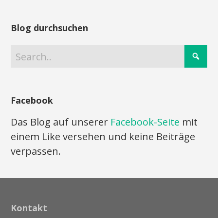
Blog durchsuchen
Facebook
Das Blog auf unserer
Facebook-Seite
mit
einem Like versehen und keine Beiträge
verpassen.
Kontakt