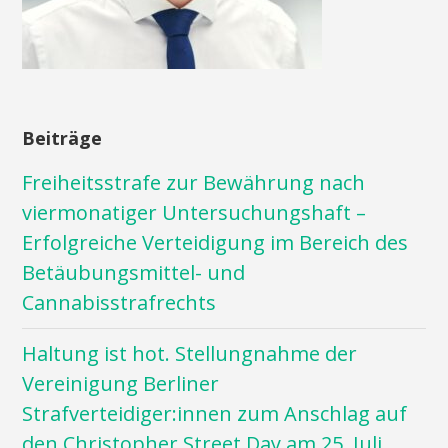
Beiträge
Freiheitsstrafe zur Bewährung nach
viermonatiger Untersuchungshaft –
Erfolgreiche Verteidigung im Bereich des
Betäubungsmittel- und
Cannabisstrafrechts
Haltung ist hot. Stellungnahme der
Vereinigung Berliner
Strafverteidiger:innen zum Anschlag auf
den Christopher Street Day am 25. Juli