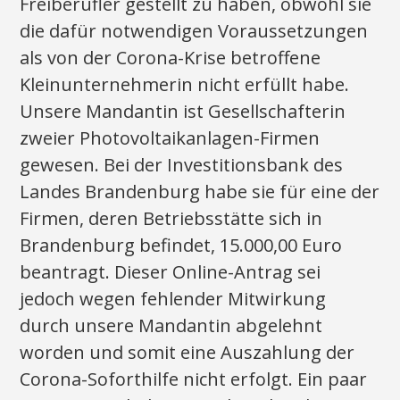
Freiberufler gestellt zu haben, obwohl sie
die dafür notwendigen Voraussetzungen
als von der Corona-Krise betroffene
Kleinunternehmerin nicht erfüllt habe.
Unsere Mandantin ist Gesellschafterin
zweier Photovoltaikanlagen-Firmen
gewesen. Bei der Investitionsbank des
Landes Brandenburg habe sie für eine der
Firmen, deren Betriebsstätte sich in
Brandenburg befindet, 15.000,00 Euro
beantragt. Dieser Online-Antrag sei
jedoch wegen fehlender Mitwirkung
durch unsere Mandantin abgelehnt
worden und somit eine Auszahlung der
Corona-Soforthilfe nicht erfolgt. Ein paar