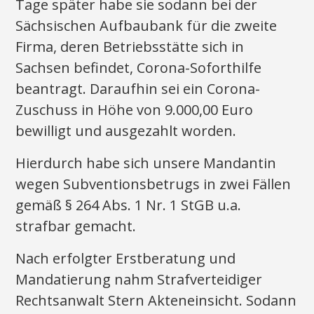
Tage später habe sie sodann bei der
Sächsischen Aufbaubank für die zweite
Firma, deren Betriebsstätte sich in
Sachsen befindet, Corona-Soforthilfe
beantragt. Daraufhin sei ein Corona-
Zuschuss in Höhe von 9.000,00 Euro
bewilligt und ausgezahlt worden.
Hierdurch habe sich unsere Mandantin
wegen Subventionsbetrugs in zwei Fällen
gemäß § 264 Abs. 1 Nr. 1 StGB u.a.
strafbar gemacht.
Nach erfolgter Erstberatung und
Mandatierung nahm Strafverteidiger
Rechtsanwalt Stern Akteneinsicht. Sodann