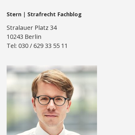
Stern | Strafrecht Fachblog
Stralauer Platz 34
10243 Berlin
Tel: 030 / 629 33 55 11