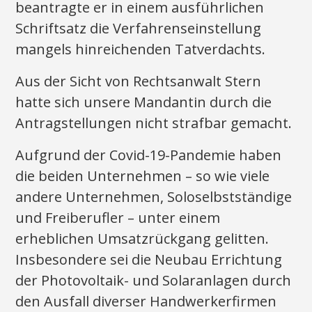
beantragte er in einem ausführlichen
Schriftsatz die Verfahrenseinstellung
mangels hinreichenden Tatverdachts.
Aus der Sicht von Rechtsanwalt Stern
hatte sich unsere Mandantin durch die
Antragstellungen nicht strafbar gemacht.
Aufgrund der Covid-19-Pandemie haben
die beiden Unternehmen – so wie viele
andere Unternehmen, Soloselbstständige
und Freiberufler – unter einem
erheblichen Umsatzrückgang gelitten.
Insbesondere sei die Neubau Errichtung
der Photovoltaik- und Solaranlagen durch
den Ausfall diverser Handwerkerfirmen