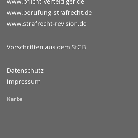
www.pflicht-verteidiger.de
www.berufung-strafrecht.de
www.strafrecht-revision.de
Vorschriften aus dem StGB
Datenschutz
Impressum
Karte