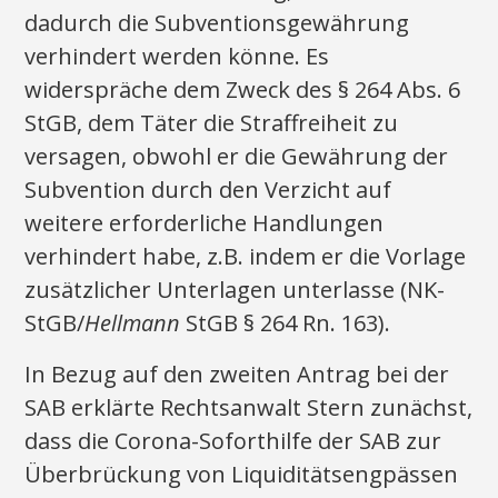
dadurch die Subventionsgewährung
verhindert werden könne. Es
widerspräche dem Zweck des § 264 Abs. 6
StGB, dem Täter die Straffreiheit zu
versagen, obwohl er die Gewährung der
Subvention durch den Verzicht auf
weitere erforderliche Handlungen
verhindert habe, z.B. indem er die Vorlage
zusätzlicher Unterlagen unterlasse (NK-
StGB/
Hellmann
StGB § 264 Rn. 163).
In Bezug auf den zweiten Antrag bei der
SAB erklärte Rechtsanwalt Stern zunächst,
dass die Corona-Soforthilfe der SAB zur
Überbrückung von Liquiditätsengpässen