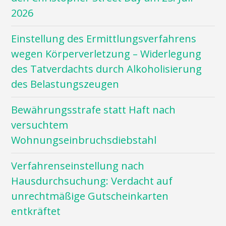
2026
Einstellung des Ermittlungsverfahrens
wegen Körperverletzung – Widerlegung
des Tatverdachts durch Alkoholisierung
des Belastungszeugen
Bewährungsstrafe statt Haft nach
versuchtem
Wohnungseinbruchsdiebstahl
Verfahrenseinstellung nach
Hausdurchsuchung: Verdacht auf
unrechtmäßige Gutscheinkarten
entkräftet