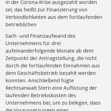
in der Corona-Krise ausgezahlt worden
sei, das heißt zur Finanzierung von
Verbindlichkeiten aus dem fortlaufenden
betrieblichen
Sach- und Finanzaufwand des
Unternehmens für drei
aufeinanderfolgende Monate ab dem
Zeitpunkt der Antragstellung, die nicht
durch die fortlaufenden Einnahmen aus
dem Geschäftsbetrieb bezahlt werden
konnten. Anschließend fügte
Rechtsanwalt Stern eine Auflistung der
laufenden Betriebskosten des
Unternehmens bei, um zu belegen, dass
die Voraussetzungen einer