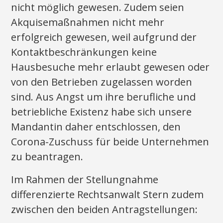
nicht möglich gewesen. Zudem seien
Akquisemaßnahmen nicht mehr
erfolgreich gewesen, weil aufgrund der
Kontaktbeschränkungen keine
Hausbesuche mehr erlaubt gewesen oder
von den Betrieben zugelassen worden
sind. Aus Angst um ihre berufliche und
betriebliche Existenz habe sich unsere
Mandantin daher entschlossen, den
Corona-Zuschuss für beide Unternehmen
zu beantragen.
Im Rahmen der Stellungnahme
differenzierte Rechtsanwalt Stern zudem
zwischen den beiden Antragstellungen: