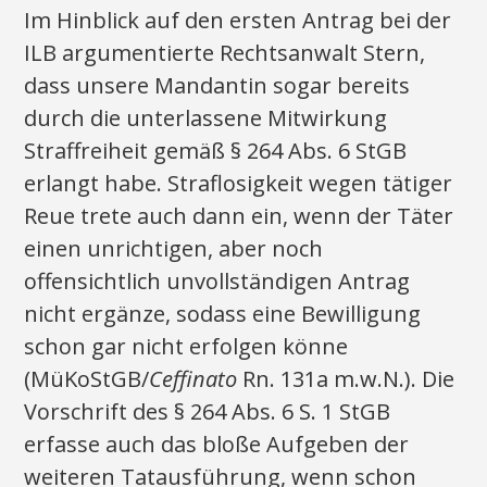
Im Hinblick auf den ersten Antrag bei der
ILB argumentierte Rechtsanwalt Stern,
dass unsere Mandantin sogar bereits
durch die unterlassene Mitwirkung
Straffreiheit gemäß § 264 Abs. 6 StGB
erlangt habe. Straflosigkeit wegen tätiger
Reue trete auch dann ein, wenn der Täter
einen unrichtigen, aber noch
offensichtlich unvollständigen Antrag
nicht ergänze, sodass eine Bewilligung
schon gar nicht erfolgen könne
(MüKoStGB/
Ceffinato
Rn. 131a m.w.N.). Die
Vorschrift des § 264 Abs. 6 S. 1 StGB
erfasse auch das bloße Aufgeben der
weiteren Tatausführung, wenn schon