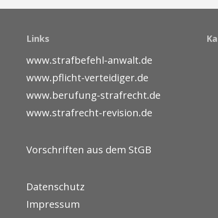
Links
Ka
www.strafbefehl-anwalt.de
www.pflicht-verteidiger.de
www.berufung-strafrecht.de
www.strafrecht-revision.de
Vorschriften aus dem StGB
Datenschutz
Impressum