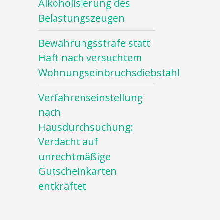
Alkoholisierung des
Belastungszeugen
Bewährungsstrafe statt
Haft nach versuchtem
Wohnungseinbruchsdiebstahl
Verfahrenseinstellung
nach
Hausdurchsuchung:
Verdacht auf
unrechtmäßige
Gutscheinkarten
entkräftet