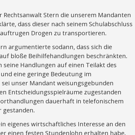
er Rechtsanwalt Stern die unserem Mandanten
lärte, dass dieser nach seinem Schulabschluss
 auftrugen Drogen zu transportieren.
ern argumentierte sodann, dass sich die
auf bloße Beihilfehandlungen beschränkten.
h seine Handlungen auf einen Teilakt des
und eine geringe Bedeutung im
h sei unser Mandant weisungsgebunden
nen Entscheidungsspielräume zugestanden
orthandlungen dauerhaft in telefonischem
r gestanden.
n eigenes wirtschaftliches Interesse an den
 er einen festen Stundenlohn erhalten habe.