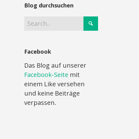
Blog durchsuchen
Facebook
Das Blog auf unserer
Facebook-Seite
mit
einem Like versehen
und keine Beiträge
verpassen.