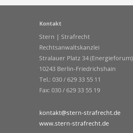
Kontakt
Stern | Strafrecht
Rechtsanwaltskanzlei
Stralauer Platz 34 (Energieforum)
10243 Berlin-Friedrichshain
Tel.: 030 / 629 33 55 11
Fax: 030 / 629 33 55 19
kontakt@stern-strafrecht.de
www.stern-strafrecht.de