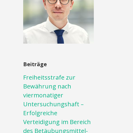
Beiträge
Freiheitsstrafe zur
Bewährung nach
viermonatiger
Untersuchungshaft –
Erfolgreiche
Verteidigung im Bereich
des Betäubungsmittel-