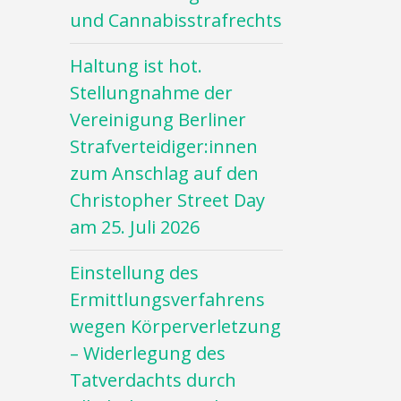
und Cannabisstrafrechts
Haltung ist hot.
Stellungnahme der
Vereinigung Berliner
Strafverteidiger:innen
zum Anschlag auf den
Christopher Street Day
am 25. Juli 2026
Einstellung des
Ermittlungsverfahrens
wegen Körperverletzung
– Widerlegung des
Tatverdachts durch