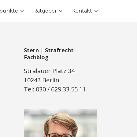
punkte
Ratgeber
Kontakt
Stern | Strafrecht
Fachblog
Stralauer Platz 34
10243 Berlin
Tel: 030 / 629 33 55 11