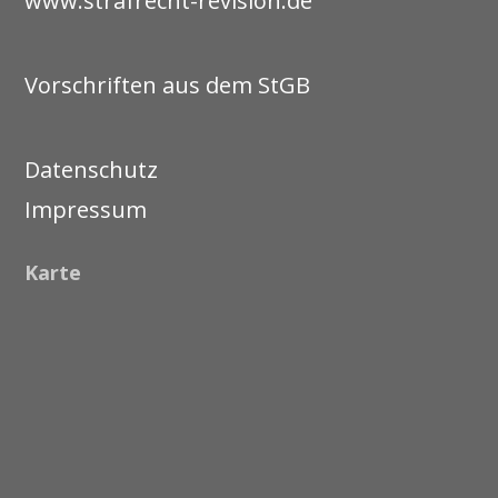
www.strafrecht-revision.de
Vorschriften aus dem StGB
Datenschutz
Impressum
Karte