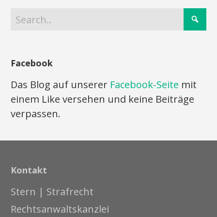
Facebook
Das Blog auf unserer
Facebook-Seite
mit
einem Like versehen und keine Beiträge
verpassen.
Kontakt
Stern | Strafrecht
Rechtsanwaltskanzlei