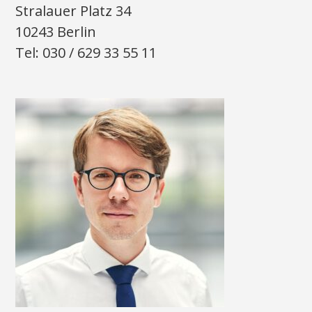
Stralauer Platz 34
10243 Berlin
Tel: 030 / 629 33 55 11