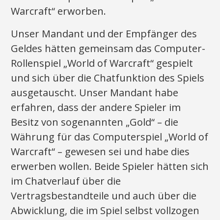
Warcraft“ erworben.
Unser Mandant und der Empfänger des
Geldes hätten gemeinsam das Computer-
Rollenspiel „World of Warcraft“ gespielt
und sich über die Chatfunktion des Spiels
ausgetauscht. Unser Mandant habe
erfahren, dass der andere Spieler im
Besitz von sogenannten „Gold“ – die
Währung für das Computerspiel „World of
Warcraft“ – gewesen sei und habe dies
erwerben wollen. Beide Spieler hätten sich
im Chatverlauf über die
Vertragsbestandteile und auch über die
Abwicklung, die im Spiel selbst vollzogen