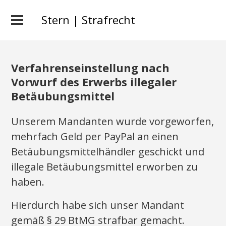
Stern | Strafrecht
Verfahrenseinstellung nach
Vorwurf des Erwerbs illegaler
Betäubungsmittel
Unserem Mandanten wurde vorgeworfen,
mehrfach Geld per PayPal an einen
Betäubungsmittelhändler geschickt und
illegale Betäubungsmittel erworben zu
haben.
Hierdurch habe sich unser Mandant
gemäß § 29 BtMG strafbar gemacht.