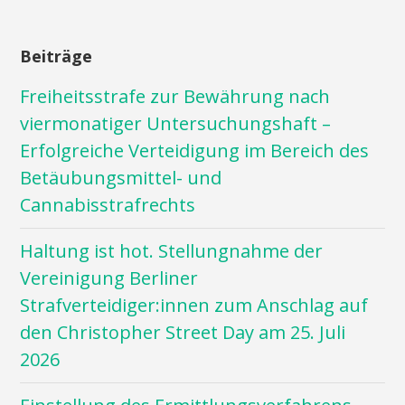
Beiträge
Freiheitsstrafe zur Bewährung nach
viermonatiger Untersuchungshaft –
Erfolgreiche Verteidigung im Bereich des
Betäubungsmittel- und
Cannabisstrafrechts
Haltung ist hot. Stellungnahme der
Vereinigung Berliner
Strafverteidiger:innen zum Anschlag auf
den Christopher Street Day am 25. Juli
2026