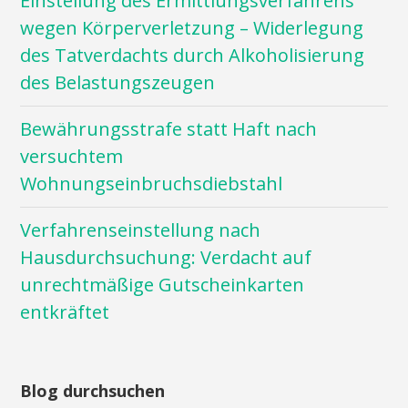
Einstellung des Ermittlungsverfahrens
wegen Körperverletzung – Widerlegung
des Tatverdachts durch Alkoholisierung
des Belastungszeugen
Bewährungsstrafe statt Haft nach
versuchtem
Wohnungseinbruchsdiebstahl
Verfahrenseinstellung nach
Hausdurchsuchung: Verdacht auf
unrechtmäßige Gutscheinkarten
entkräftet
Blog durchsuchen