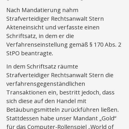
Nach Mandatierung nahm
Strafverteidiger Rechtsanwalt Stern
Akteneinsicht und verfasste einen
Schriftsatz, in dem er die
Verfahrenseinstellung gemäß § 170 Abs. 2
StPO beantragte.
In dem Schriftsatz räumte
Strafverteidiger Rechtsanwalt Stern die
verfahrensgegenständlichen
Transaktionen ein, bestritt jedoch, dass
sich diese auf den Handel mit
Betäubungsmitteln zurückführen ließen.
Stattdessen habe unser Mandant „Gold“
für das Computer-Rollenspiel „World of