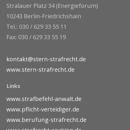
Stralauer Platz 34 (Energieforum)
10243 Berlin-Friedrichshain
Tel.: 030 / 629 33 55 11
Fax: 030 / 629 33 55 19
kontakt@stern-strafrecht.de
www.stern-strafrecht.de
Links
www.strafbefehl-anwalt.de
www.pflicht-verteidiger.de
www.berufung-strafrecht.de