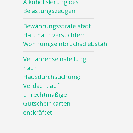
Alkoholisierung des
Belastungszeugen
Bewährungsstrafe statt
Haft nach versuchtem
Wohnungseinbruchsdiebstahl
Verfahrenseinstellung
nach
Hausdurchsuchung:
Verdacht auf
unrechtmäßige
Gutscheinkarten
entkräftet