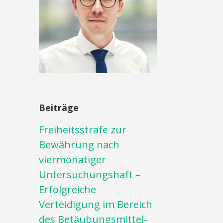
Beiträge
Freiheitsstrafe zur
Bewährung nach
viermonatiger
Untersuchungshaft –
Erfolgreiche
Verteidigung im Bereich
des Betäubungsmittel-