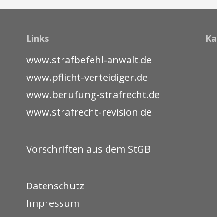
Links
Ka
www.strafbefehl-anwalt.de
www.pflicht-verteidiger.de
www.berufung-strafrecht.de
www.strafrecht-revision.de
Vorschriften aus dem StGB
Datenschutz
Impressum