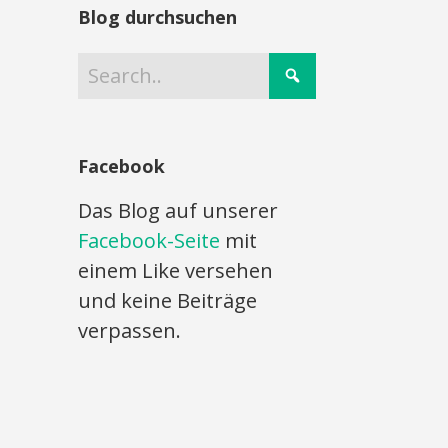
Blog durchsuchen
Facebook
Das Blog auf unserer
Facebook-Seite
mit
einem Like versehen
und keine Beiträge
verpassen.