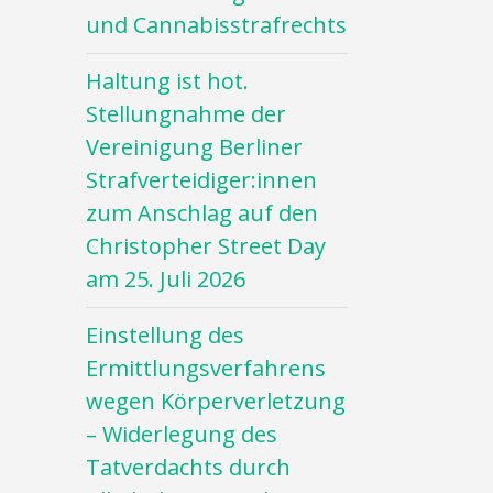
und Cannabisstrafrechts
Haltung ist hot.
Stellungnahme der
Vereinigung Berliner
Strafverteidiger:innen
zum Anschlag auf den
Christopher Street Day
am 25. Juli 2026
Einstellung des
Ermittlungsverfahrens
wegen Körperverletzung
– Widerlegung des
Tatverdachts durch