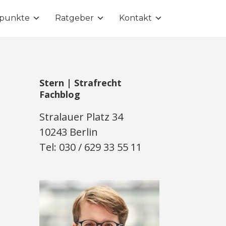
punkte
Ratgeber
Kontakt
Stern | Strafrecht
Fachblog
Stralauer Platz 34
10243 Berlin
Tel: 030 / 629 33 55 11