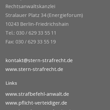
Rechtsanwaltskanzlei
Stralauer Platz 34 (Energieforum)
10243 Berlin-Friedrichshain
Tel.: 030 / 629 33 55 11
Fax: 030 / 629 33 55 19
kontakt@stern-strafrecht.de
www.stern-strafrecht.de
Links
www.strafbefehl-anwalt.de
www.pflicht-verteidiger.de