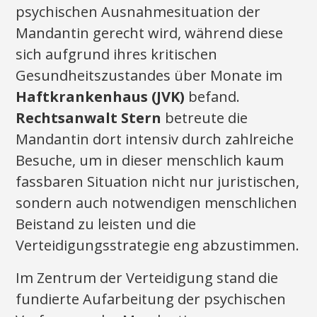
psychischen Ausnahmesituation der
Mandantin gerecht wird, während diese
sich aufgrund ihres kritischen
Gesundheitszustandes über Monate im
Haftkrankenhaus (JVK)
befand.
Rechtsanwalt Stern
betreute die
Mandantin dort intensiv durch zahlreiche
Besuche, um in dieser menschlich kaum
fassbaren Situation nicht nur juristischen,
sondern auch notwendigen menschlichen
Beistand zu leisten und die
Verteidigungsstrategie eng abzustimmen.
Im Zentrum der Verteidigung stand die
fundierte Aufarbeitung der psychischen