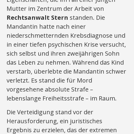
Mutter im Zentrum der Arbeit von
Rechtsanwalt Stern
standen. Die
Mandantin hatte nach einer
niederschmetternden Krebsdiagnose und
in einer tiefen psychischen Krise versucht,
sich selbst und ihren zweijährigen Sohn
das Leben zu nehmen. Während das Kind
verstarb, überlebte die Mandantin schwer
verletzt. Es stand die für Mord
vorgesehene absolute Strafe –
lebenslange Freiheitsstrafe – im Raum.
Die Verteidigung stand vor der
Herausforderung, ein juristisches
Ergebnis zu erzielen, das der extremen