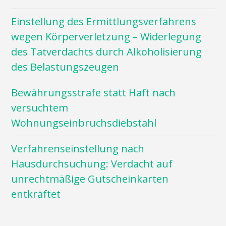
Einstellung des Ermittlungsverfahrens
wegen Körperverletzung – Widerlegung
des Tatverdachts durch Alkoholisierung
des Belastungszeugen
Bewährungsstrafe statt Haft nach
versuchtem
Wohnungseinbruchsdiebstahl
Verfahrenseinstellung nach
Hausdurchsuchung: Verdacht auf
unrechtmäßige Gutscheinkarten
entkräftet