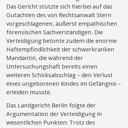
Das Gericht stützte sich hierbei auf das
Gutachten des von Rechtsanwalt Stern
vorgeschlagenen, äußerst empathischen
forensischen Sachverständigen. Die
Verteidigung betonte zudem die enorme
Haftempfindlichkeit der schwerkranken
Mandantin, die während der
Untersuchungshaft bereits einen
weiteren Schicksalsschlag – den Verlust
eines ungeborenen Kindes im Gefängnis –
erleiden musste.
Das Landgericht Berlin folgte der
Argumentation der Verteidigung in
wesentlichen Punkten: Trotz des