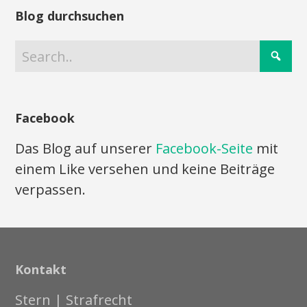
Blog durchsuchen
Facebook
Das Blog auf unserer
Facebook-Seite
mit
einem Like versehen und keine Beiträge
verpassen.
Kontakt
Stern | Strafrecht