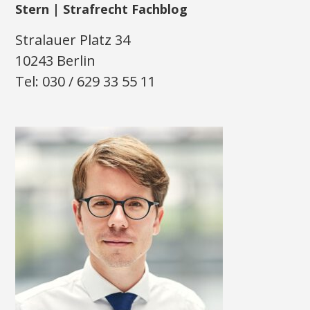
Stern | Strafrecht Fachblog
Stralauer Platz 34
10243 Berlin
Tel: 030 / 629 33 55 11