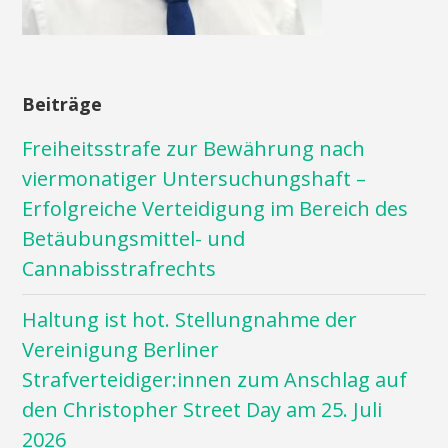
Beiträge
Freiheitsstrafe zur Bewährung nach
viermonatiger Untersuchungshaft –
Erfolgreiche Verteidigung im Bereich des
Betäubungsmittel- und
Cannabisstrafrechts
Haltung ist hot. Stellungnahme der
Vereinigung Berliner
Strafverteidiger:innen zum Anschlag auf
den Christopher Street Day am 25. Juli
2026