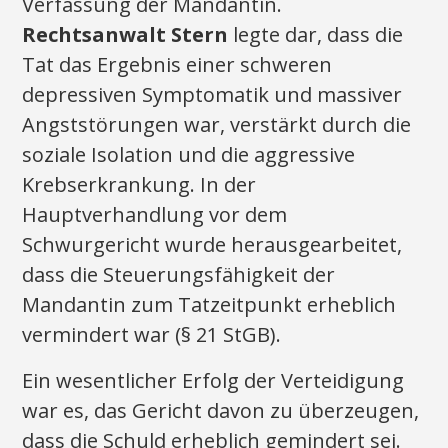
Verfassung der Mandantin.
Rechtsanwalt Stern
legte dar, dass die
Tat das Ergebnis einer schweren
depressiven Symptomatik und massiver
Angststörungen war, verstärkt durch die
soziale Isolation und die aggressive
Krebserkrankung. In der
Hauptverhandlung vor dem
Schwurgericht wurde herausgearbeitet,
dass die Steuerungsfähigkeit der
Mandantin zum Tatzeitpunkt erheblich
vermindert war (§ 21 StGB).
Ein wesentlicher Erfolg der Verteidigung
war es, das Gericht davon zu überzeugen,
dass die Schuld erheblich gemindert sei.