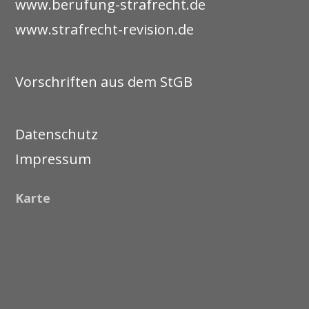
www.berufung-strafrecht.de
www.strafrecht-revision.de
Vorschriften aus dem StGB
Datenschutz
Impressum
Karte