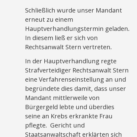
Schließlich wurde unser Mandant
erneut zu einem
Hauptverhandlungstermin geladen.
In diesem ließ er sich von
Rechtsanwalt Stern vertreten.
In der Hauptverhandlung regte
Strafverteidiger Rechtsanwalt Stern
eine Verfahrenseinstellung an und
begründete dies damit, dass unser
Mandant mittlerweile von
Bürgergeld lebte und überdies
seine an Krebs erkrankte Frau
pflegte. Gericht und
Staatsanwaltschaft erklärten sich