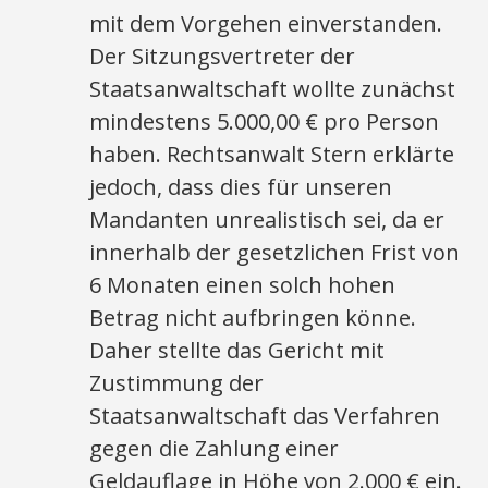
mit dem Vorgehen einverstanden.
Der Sitzungsvertreter der
Staatsanwaltschaft wollte zunächst
mindestens 5.000,00 € pro Person
haben. Rechtsanwalt Stern erklärte
jedoch, dass dies für unseren
Mandanten unrealistisch sei, da er
innerhalb der gesetzlichen Frist von
6 Monaten einen solch hohen
Betrag nicht aufbringen könne.
Daher stellte das Gericht mit
Zustimmung der
Staatsanwaltschaft das Verfahren
gegen die Zahlung einer
Geldauflage in Höhe von 2.000 € ein.