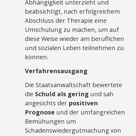
Abhängigkeit unterzieht und
beabsichtigt, nach erfolgreichem
Abschluss der Therapie eine
Umschulung zu machen, um auf
diese Weise wieder am beruflichen
und sozialen Leben teilnehmen zu
können.
Verfahrensausgang
Die Staatsanwaltschaft bewertete
die
Schuld als gering
und sah
angesichts der
positiven
Prognose
und der umfangreichen
Bemühungen um
Schadenswiedergutmachung von