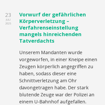
Vorwurf der gefährlichen
23
Körperverletzung –
JULI
2025
Verfahrenseinstellung
mangels hinreichenden
Tatverdachts
Unserem Mandanten wurde
vorgeworfen, in einer Kneipe einen
Zeugen körperlich angegriffen zu
haben, sodass dieser eine
Schnittverletzung am Ohr
davongetragen habe. Der stark
blutende Zeuge war der Polizei an
einem U-Bahnhof aufgefallen.