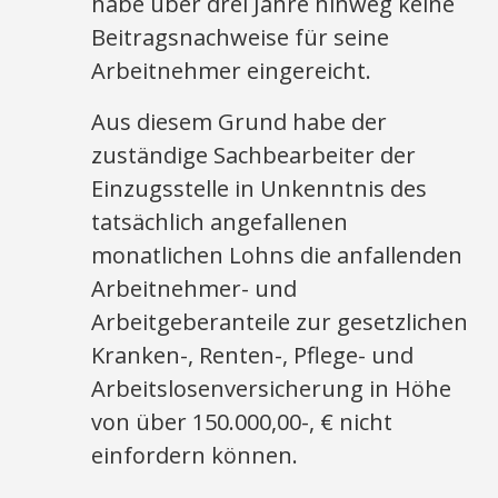
habe über drei Jahre hinweg keine
Beitragsnachweise für seine
Arbeitnehmer eingereicht.
Aus diesem Grund habe der
zuständige Sachbearbeiter der
Einzugsstelle in Unkenntnis des
tatsächlich angefallenen
monatlichen Lohns die anfallenden
Arbeitnehmer- und
Arbeitgeberanteile zur gesetzlichen
Kranken-, Renten-, Pflege- und
Arbeitslosenversicherung in Höhe
von über 150.000,00-, € nicht
einfordern können.