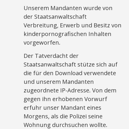
Unserem Mandanten wurde von
der Staatsanwaltschaft
Verbreitung, Erwerb und Besitz von
kinderpornografischen Inhalten
vorgeworfen.
Der Tatverdacht der
Staatsanwaltschaft stütze sich auf
die für den Download verwendete
und unserem Mandanten
zugeordnete IP-Adresse. Von dem
gegen ihn erhobenen Vorwurf
erfuhr unser Mandant eines
Morgens, als die Polizei seine
Wohnung durchsuchen wollte.