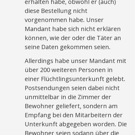
erhalten habe, obwohl er (auch)
diese Bestellung nicht
vorgenommen habe. Unser
Mandant habe sich nicht erklären
können, wie der oder die Täter an
seine Daten gekommen seien.
Allerdings habe unser Mandant mit
über 200 weiteren Personen in
einer Flüchtlingsunterkunft gelebt.
Postsendungen seien dabei nicht
unmittelbar in die Zimmer der
Bewohner geliefert, sondern am
Empfang bei den Mitarbeitern der
Unterkunft abgegeben worden. Die
Bewohner seien sodann über die