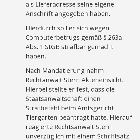
als Lieferadresse seine eigene
Anschrift angegeben haben.
Hierdurch soll er sich wegen
Computerbetrugs gemäß § 263a
Abs. 1 StGB strafbar gemacht
haben.
Nach Mandatierung nahm
Rechtanwalt Stern Akteneinsicht.
Hierbei stellte er fest, dass die
Staatsanwaltschaft einen
Strafbefehl beim Amtsgericht
Tiergarten beantragt hatte. Hierauf
reagierte Rechtsanwalt Stern
unverzüglich mit einem Schriftsatz