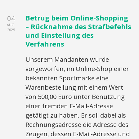
Betrug beim Online-Shopping
04
– Rücknahme des Strafbefehls
AUG.
2025
und Einstellung des
Verfahrens
Unserem Mandanten wurde
vorgeworfen, im Online-Shop einer
bekannten Sportmarke eine
Warenbestellung mit einem Wert
von 500,00 Euro unter Benutzung
einer fremden E-Mail-Adresse
getätigt zu haben. Er soll dabei als
Rechnungsadresse die Adresse des
Zeugen, dessen E-Mail-Adresse und