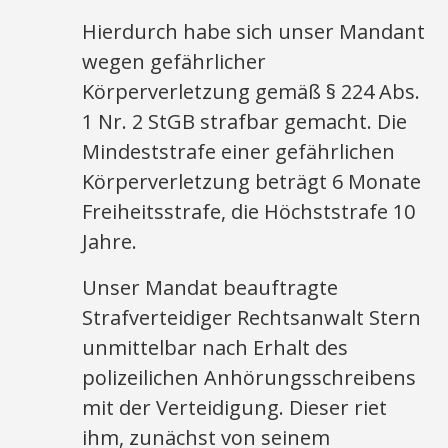
Hierdurch habe sich unser Mandant
wegen gefährlicher
Körperverletzung gemäß § 224 Abs.
1 Nr. 2 StGB strafbar gemacht. Die
Mindeststrafe einer gefährlichen
Körperverletzung beträgt 6 Monate
Freiheitsstrafe, die Höchststrafe 10
Jahre.
Unser Mandat beauftragte
Strafverteidiger Rechtsanwalt Stern
unmittelbar nach Erhalt des
polizeilichen Anhörungsschreibens
mit der Verteidigung. Dieser riet
ihm, zunächst von seinem