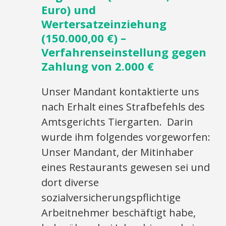
Euro) und
Wertersatzeinziehung
(150.000,00 €) –
Verfahrenseinstellung gegen
Zahlung von 2.000 €
Unser Mandant kontaktierte uns
nach Erhalt eines Strafbefehls des
Amtsgerichts Tiergarten. Darin
wurde ihm folgendes vorgeworfen:
Unser Mandant, der Mitinhaber
eines Restaurants gewesen sei und
dort diverse
sozialversicherungspflichtige
Arbeitnehmer beschäftigt habe,