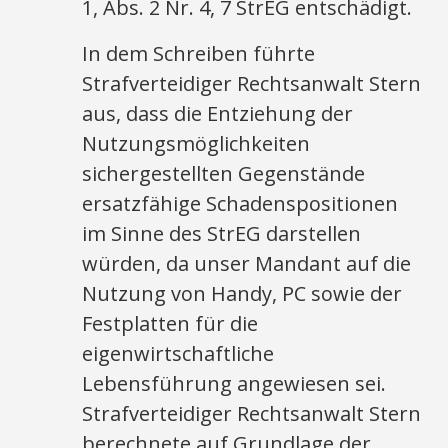
1, Abs. 2 Nr. 4, 7 StrEG entschädigt.
In dem Schreiben führte
Strafverteidiger Rechtsanwalt Stern
aus, dass die Entziehung der
Nutzungsmöglichkeiten
sichergestellten Gegenstände
ersatzfähige Schadenspositionen
im Sinne des StrEG darstellen
würden, da unser Mandant auf die
Nutzung von Handy, PC sowie der
Festplatten für die
eigenwirtschaftliche
Lebensführung angewiesen sei.
Strafverteidiger Rechtsanwalt Stern
berechnete auf Grundlage der