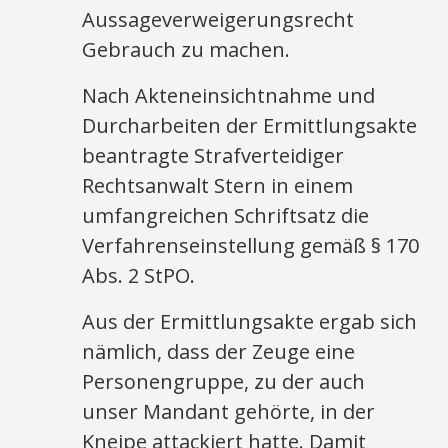
Aussageverweigerungsrecht
Gebrauch zu machen.
Nach Akteneinsichtnahme und
Durcharbeiten der Ermittlungsakte
beantragte Strafverteidiger
Rechtsanwalt Stern in einem
umfangreichen Schriftsatz die
Verfahrenseinstellung gemäß § 170
Abs. 2 StPO.
Aus der Ermittlungsakte ergab sich
nämlich, dass der Zeuge eine
Personengruppe, zu der auch
unser Mandant gehörte, in der
Kneipe attackiert hatte. Damit