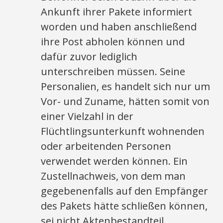
Ankunft ihrer Pakete informiert
worden und haben anschließend
ihre Post abholen können und
dafür zuvor lediglich
unterschreiben müssen. Seine
Personalien, es handelt sich nur um
Vor- und Zuname, hätten somit von
einer Vielzahl in der
Flüchtlingsunterkunft wohnenden
oder arbeitenden Personen
verwendet werden können. Ein
Zustellnachweis, von dem man
gegebenenfalls auf den Empfänger
des Pakets hätte schließen können,
sei nicht Aktenbestandteil