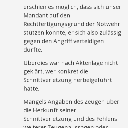
erschien es möglich, dass sich unser
Mandant auf den
Rechtfertigungsgrund der Notwehr
stützen konnte, er sich also zulässig
gegen den Angriff verteidigen
durfte.
Überdies war nach Aktenlage nicht
geklärt, wer konkret die
Schnittverletzung herbeigeführt
hatte.
Mangels Angaben des Zeugen über
die Herkunft seiner
Schnittverletzung und des Fehlens
weiterer Zeugenaussagen oder