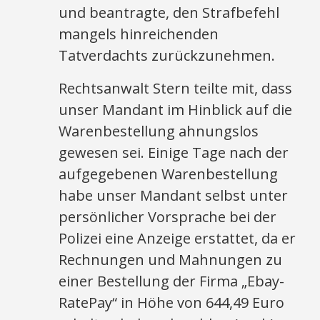
und beantragte, den Strafbefehl
mangels hinreichenden
Tatverdachts zurückzunehmen.
Rechtsanwalt Stern teilte mit, dass
unser Mandant im Hinblick auf die
Warenbestellung ahnungslos
gewesen sei. Einige Tage nach der
aufgegebenen Warenbestellung
habe unser Mandant selbst unter
persönlicher Vorsprache bei der
Polizei eine Anzeige erstattet, da er
Rechnungen und Mahnungen zu
einer Bestellung der Firma „Ebay-
RatePay“ in Höhe von 644,49 Euro