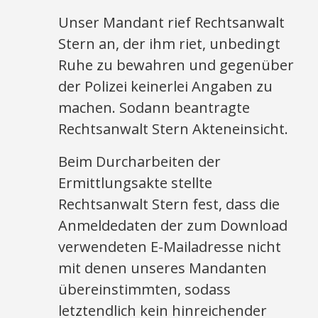
Unser Mandant rief Rechtsanwalt
Stern an, der ihm riet, unbedingt
Ruhe zu bewahren und gegenüber
der Polizei keinerlei Angaben zu
machen. Sodann beantragte
Rechtsanwalt Stern Akteneinsicht.
Beim Durcharbeiten der
Ermittlungsakte stellte
Rechtsanwalt Stern fest, dass die
Anmeldedaten der zum Download
verwendeten E-Mailadresse nicht
mit denen unseres Mandanten
übereinstimmten, sodass
letztendlich kein hinreichender