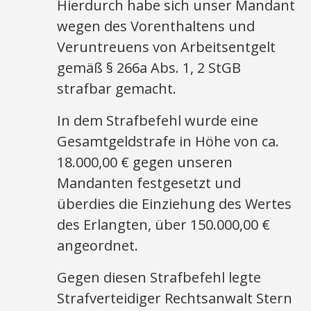
Hierdurch habe sich unser Mandant
wegen des Vorenthaltens und
Veruntreuens von Arbeitsentgelt
gemäß § 266a Abs. 1, 2 StGB
strafbar gemacht.
In dem Strafbefehl wurde eine
Gesamtgeldstrafe in Höhe von ca.
18.000,00 € gegen unseren
Mandanten festgesetzt und
überdies die Einziehung des Wertes
des Erlangten, über 150.000,00 €
angeordnet.
Gegen diesen Strafbefehl legte
Strafverteidiger Rechtsanwalt Stern