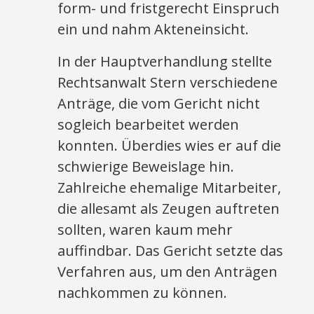
form- und fristgerecht Einspruch
ein und nahm Akteneinsicht.
In der Hauptverhandlung stellte
Rechtsanwalt Stern verschiedene
Anträge, die vom Gericht nicht
sogleich bearbeitet werden
konnten. Überdies wies er auf die
schwierige Beweislage hin.
Zahlreiche ehemalige Mitarbeiter,
die allesamt als Zeugen auftreten
sollten, waren kaum mehr
auffindbar. Das Gericht setzte das
Verfahren aus, um den Anträgen
nachkommen zu können.