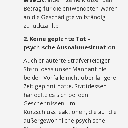
Betrag für die entwendeten Waren
an die Geschädigte vollständig
zurückzahlte.
2. Keine geplante Tat –
psychische Ausnahmesituation
Auch erläuterte Strafverteidiger
Stern, dass unser Mandant die
beiden Vorfälle nicht über längere
Zeit geplant hatte. Stattdessen
handelte es sich bei den
Geschehnissen um
Kurzschlussreaktionen, die auf die
außergewöhnliche psychische