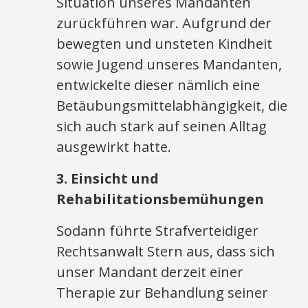
Situation unseres Mandanten
zurückführen war. Aufgrund der
bewegten und unsteten Kindheit
sowie Jugend unseres Mandanten,
entwickelte dieser nämlich eine
Betäubungsmittelabhängigkeit, die
sich auch stark auf seinen Alltag
ausgewirkt hatte.
3. Einsicht und
Rehabilitationsbemühungen
Sodann führte Strafverteidiger
Rechtsanwalt Stern aus, dass sich
unser Mandant derzeit einer
Therapie zur Behandlung seiner