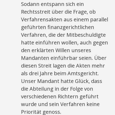
Sodann entspann sich ein
Rechtsstreit über die Frage, ob
Verfahrensakten aus einem parallel
geführten finanzgerichtlichen
Verfahren, die der Mitbeschuldigte
hatte einführen wollen, auch gegen
den erklärten Willen unseres
Mandanten einführbar seien. Über
diesen Streit lagen die Akten mehr
als drei Jahre beim Amtsgericht.
Unser Mandant hatte Glück, dass
die Abteilung in der Folge von
verschiedenen Richtern geführt
wurde und sein Verfahren keine
Priorität genoss.