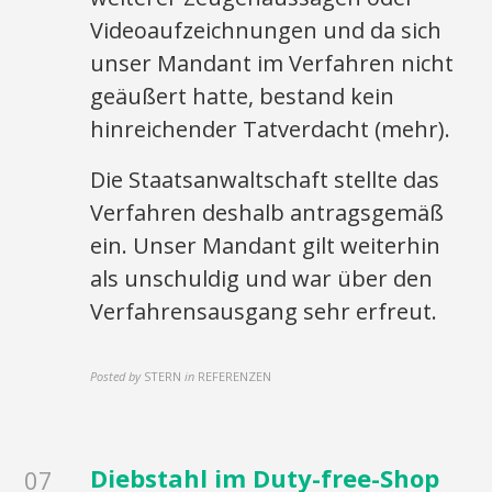
Videoaufzeichnungen und da sich
unser Mandant im Verfahren nicht
geäußert hatte, bestand kein
hinreichender Tatverdacht (mehr).
Die Staatsanwaltschaft stellte das
Verfahren deshalb antragsgemäß
ein. Unser Mandant gilt weiterhin
als unschuldig und war über den
Verfahrensausgang sehr erfreut.
Posted by
STERN
in
REFERENZEN
Diebstahl im Duty-free-Shop
07