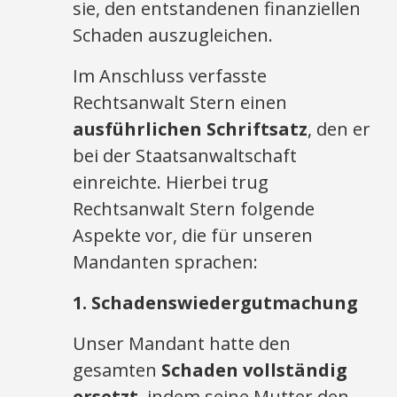
sie, den entstandenen finanziellen
Schaden auszugleichen.
Im Anschluss verfasste
Rechtsanwalt Stern einen
ausführlichen Schriftsatz
, den er
bei der Staatsanwaltschaft
einreichte. Hierbei trug
Rechtsanwalt Stern folgende
Aspekte vor, die für unseren
Mandanten sprachen:
1. Schadenswiedergutmachung
Unser Mandant hatte den
gesamten
Schaden vollständig
ersetzt
, indem seine Mutter den