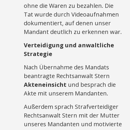
ohne die Waren zu bezahlen. Die
Tat wurde durch Videoaufnahmen
dokumentiert, auf denen unser
Mandant deutlich zu erkennen war.
Verteidigung und anwaltliche
Strategie
Nach Übernahme des Mandats
beantragte Rechtsanwalt Stern
Akteneinsicht
und besprach die
Akte mit unserem Mandanten.
Außerdem sprach Strafverteidiger
Rechtsanwalt Stern mit der Mutter
unseres Mandanten und motivierte