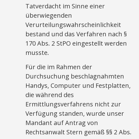
Tatverdacht im Sinne einer
überwiegenden
Verurteilungswahrscheinlichkeit
bestand und das Verfahren nach §
170 Abs. 2 StPO eingestellt werden
musste.
Für die im Rahmen der
Durchsuchung beschlagnahmten
Handys, Computer und Festplatten,
die während des
Ermittlungsverfahrens nicht zur
Verfügung standen, wurde unser
Mandant auf Antrag von
Rechtsanwalt Stern gemäß §§ 2 Abs.