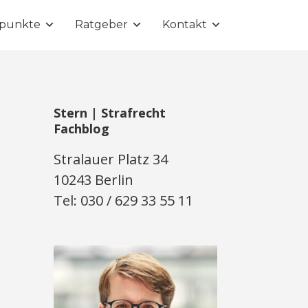
punkte
Ratgeber
Kontakt
Stern | Strafrecht
Fachblog
Stralauer Platz 34
10243 Berlin
Tel: 030 / 629 33 55 11