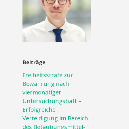
Beiträge
Freiheitsstrafe zur
Bewährung nach
viermonatiger
Untersuchungshaft –
Erfolgreiche
Verteidigung im Bereich
des Betäubungsmittel-