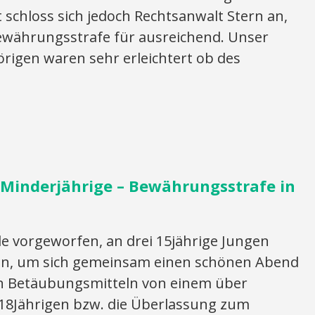
t schloss sich jedoch Rechtsanwalt Stern an,
Bewährungsstrafe für ausreichend. Unser
igen waren sehr erleichtert ob des
Minderjährige – Bewährungsstrafe in
vorgeworfen, an drei 15jährige Jungen
n, um sich gemeinsam einen schönen Abend
n Betäubungsmitteln von einem über
 18Jährigen bzw. die Überlassung zum