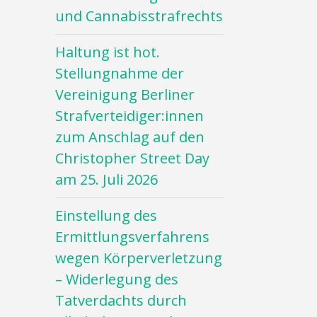
und Cannabisstrafrechts
Haltung ist hot.
Stellungnahme der
Vereinigung Berliner
Strafverteidiger:innen
zum Anschlag auf den
Christopher Street Day
am 25. Juli 2026
Einstellung des
Ermittlungsverfahrens
wegen Körperverletzung
– Widerlegung des
Tatverdachts durch