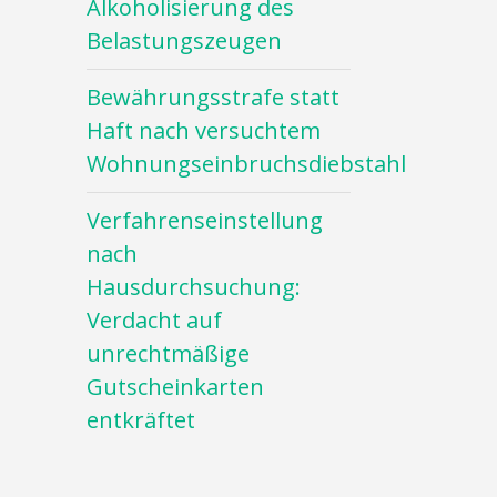
Alkoholisierung des
Belastungszeugen
Bewährungsstrafe statt
Haft nach versuchtem
Wohnungseinbruchsdiebstahl
Verfahrenseinstellung
nach
Hausdurchsuchung:
Verdacht auf
unrechtmäßige
Gutscheinkarten
entkräftet