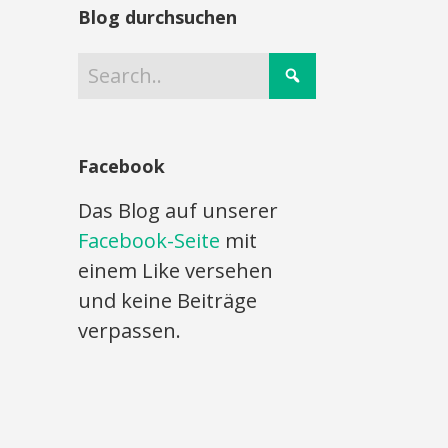
Blog durchsuchen
Facebook
Das Blog auf unserer
Facebook-Seite
mit
einem Like versehen
und keine Beiträge
verpassen.