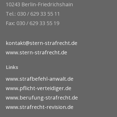
10243 Berlin-Friedrichshain
Tel.: 030 / 629 33 55 11
Fax: 030 / 629 33 55 19
kontakt@stern-strafrecht.de
www.stern-strafrecht.de
Links
www.strafbefehl-anwalt.de
www.pflicht-verteidiger.de
www.berufung-strafrecht.de
www.strafrecht-revision.de