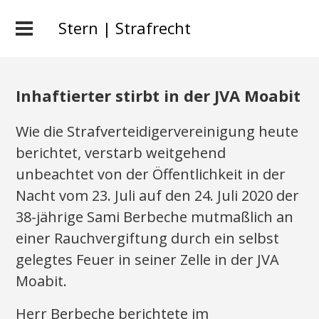
Stern | Strafrecht
Inhaftierter stirbt in der JVA Moabit
Wie die Strafverteidigervereinigung heute
berichtet, verstarb weitgehend
unbeachtet von der Öffentlichkeit in der
Nacht vom 23. Juli auf den 24. Juli 2020 der
38-jährige Sami Berbeche mutmaßlich an
einer Rauchvergiftung durch ein selbst
gelegtes Feuer in seiner Zelle in der JVA
Moabit.
Herr Berbeche berichtete im