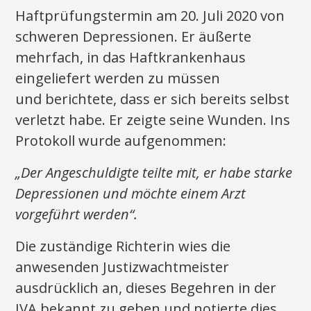
Haftprüfungstermin am 20. Juli 2020 von
schweren Depressionen. Er äußerte
mehrfach, in das Haftkrankenhaus
eingeliefert werden zu müssen
und berichtete, dass er sich bereits selbst
verletzt habe. Er zeigte seine Wunden. Ins
Protokoll wurde aufgenommen:
„Der Angeschuldigte teilte mit, er habe starke
Depressionen und möchte einem Arzt
vorgeführt werden“.
Die zuständige Richterin wies die
anwesenden Justizwachtmeister
ausdrücklich an, dieses Begehren in der
JVA bekannt zu geben und notierte dies