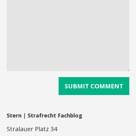
Stern | Strafrecht Fachblog
Stralauer Platz 34