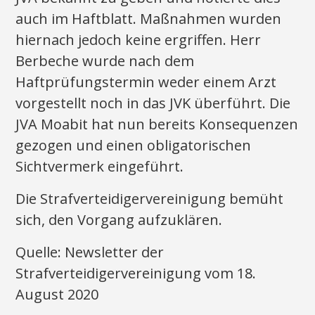
auch im Haftblatt. Maßnahmen wurden
hiernach jedoch keine ergriffen. Herr
Berbeche wurde nach dem
Haftprüfungstermin weder einem Arzt
vorgestellt noch in das JVK überführt. Die
JVA Moabit hat nun bereits Konsequenzen
gezogen und einen obligatorischen
Sichtvermerk eingeführt.
Die Strafverteidigervereinigung bemüht
sich, den Vorgang aufzuklären.
Quelle: Newsletter der
Strafverteidigervereinigung vom 18.
August 2020