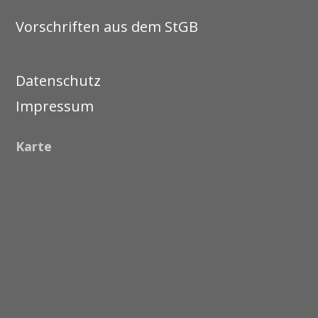
Vorschriften aus dem StGB
Datenschutz
Impressum
Karte