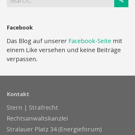
Facebook
Das Blog auf unserer
Facebook-Seite
mit
einem Like versehen und keine Beiträge
verpassen.
Kontakt
Stern | Strafrecht
Rechtsanwaltskanzlei
Stralauer Platz 34 (Energieforum)