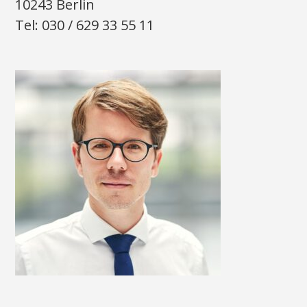
10243 Berlin
Tel: 030 / 629 33 55 11