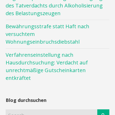
des Tatverdachts durch Alkoholisierung
des Belastungszeugen
Bewährungsstrafe statt Haft nach
versuchtem
Wohnungseinbruchsdiebstahl
Verfahrenseinstellung nach
Hausdurchsuchung: Verdacht auf
unrechtmäßige Gutscheinkarten
entkräftet
Blog durchsuchen