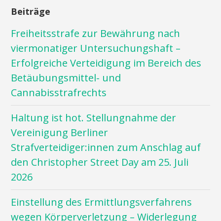
Beiträge
Freiheitsstrafe zur Bewährung nach
viermonatiger Untersuchungshaft –
Erfolgreiche Verteidigung im Bereich des
Betäubungsmittel- und
Cannabisstrafrechts
Haltung ist hot. Stellungnahme der
Vereinigung Berliner
Strafverteidiger:innen zum Anschlag auf
den Christopher Street Day am 25. Juli
2026
Einstellung des Ermittlungsverfahrens
wegen Körperverletzung – Widerlegung