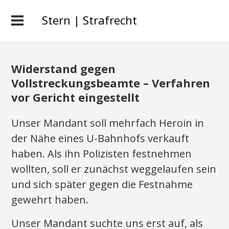
Stern | Strafrecht
Widerstand gegen
Vollstreckungsbeamte – Verfahren
vor Gericht eingestellt
Unser Mandant soll mehrfach Heroin in
der Nähe eines U-Bahnhofs verkauft
haben. Als ihn Polizisten festnehmen
wollten, soll er zunächst weggelaufen sein
und sich später gegen die Festnahme
gewehrt haben.
Unser Mandant suchte uns erst auf, als