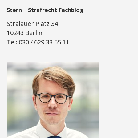
Stern | Strafrecht Fachblog
Stralauer Platz 34
10243 Berlin
Tel: 030 / 629 33 55 11