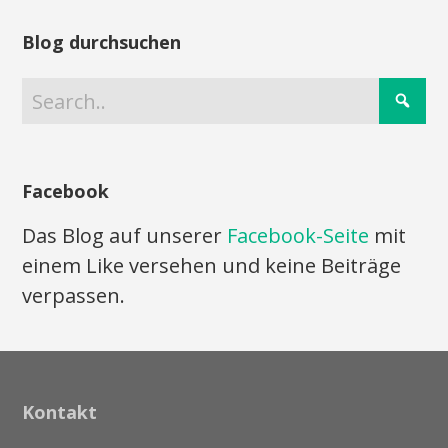
Blog durchsuchen
Facebook
Das Blog auf unserer
Facebook-Seite
mit
einem Like versehen und keine Beiträge
verpassen.
Kontakt