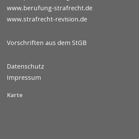
www.berufung-strafrecht.de
www.strafrecht-revision.de
Vorschriften aus dem StGB
Datenschutz
Impressum
Karte