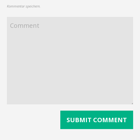
Kommentar speichern.