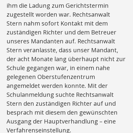
ihm die Ladung zum Gerichtstermin
zugestellt worden war. Rechtsanwalt
Stern nahm sofort Kontakt mit dem
zuständigen Richter und dem Betreuer
unseres Mandanten auf. Rechtsanwalt
Stern veranlasste, dass unser Mandant,
der acht Monate lang überhaupt nicht zur
Schule gegangen war, in einem nahe
gelegenen Oberstufenzentrum
angemeldet werden konnte. Mit der
Schulanmeldung suchte Rechtsanwalt
Stern den zuständigen Richter auf und
besprach mit diesem den gewünschten
Ausgang der Hauptverhandlung – eine
Verfahrenseinstellung.