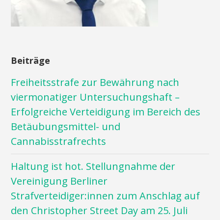
Beiträge
Freiheitsstrafe zur Bewährung nach
viermonatiger Untersuchungshaft –
Erfolgreiche Verteidigung im Bereich des
Betäubungsmittel- und
Cannabisstrafrechts
Haltung ist hot. Stellungnahme der
Vereinigung Berliner
Strafverteidiger:innen zum Anschlag auf
den Christopher Street Day am 25. Juli