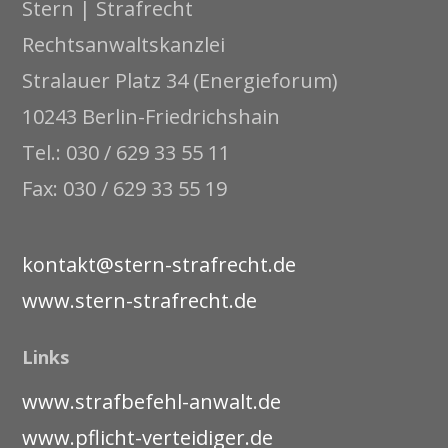
Stern | Strafrecht
Rechtsanwaltskanzlei
Stralauer Platz 34 (Energieforum)
10243 Berlin-Friedrichshain
Tel.: 030 / 629 33 55 11
Fax: 030 / 629 33 55 19
kontakt@stern-strafrecht.de
www.stern-strafrecht.de
Links
www.strafbefehl-anwalt.de
www.pflicht-verteidiger.de