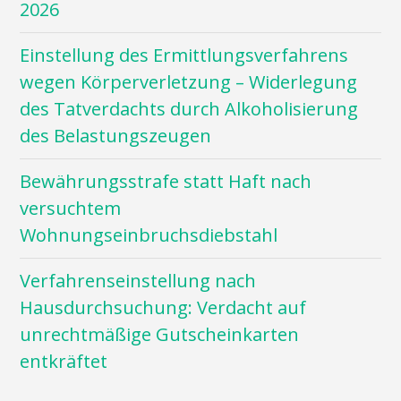
2026
Einstellung des Ermittlungsverfahrens
wegen Körperverletzung – Widerlegung
des Tatverdachts durch Alkoholisierung
des Belastungszeugen
Bewährungsstrafe statt Haft nach
versuchtem
Wohnungseinbruchsdiebstahl
Verfahrenseinstellung nach
Hausdurchsuchung: Verdacht auf
unrechtmäßige Gutscheinkarten
entkräftet