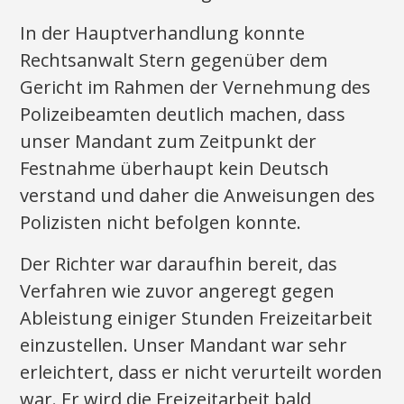
In der Hauptverhandlung konnte
Rechtsanwalt Stern gegenüber dem
Gericht im Rahmen der Vernehmung des
Polizeibeamten deutlich machen, dass
unser Mandant zum Zeitpunkt der
Festnahme überhaupt kein Deutsch
verstand und daher die Anweisungen des
Polizisten nicht befolgen konnte.
Der Richter war daraufhin bereit, das
Verfahren wie zuvor angeregt gegen
Ableistung einiger Stunden Freizeitarbeit
einzustellen. Unser Mandant war sehr
erleichtert, dass er nicht verurteilt worden
war. Er wird die Freizeitarbeit bald