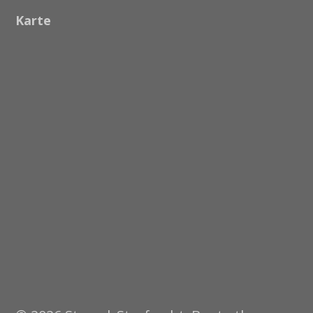
Karte