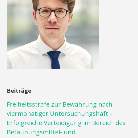
Beiträge
Freiheitsstrafe zur Bewährung nach
viermonatiger Untersuchungshaft –
Erfolgreiche Verteidigung im Bereich des
Betäubungsmittel- und