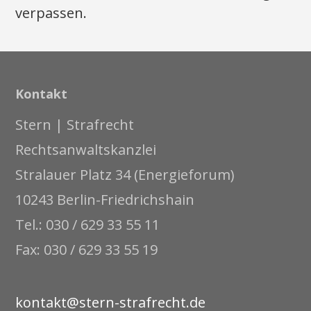
verpassen.
Kontakt
Stern | Strafrecht
Rechtsanwaltskanzlei
Stralauer Platz 34 (Energieforum)
10243 Berlin-Friedrichshain
Tel.: 030 / 629 33 55 11
Fax: 030 / 629 33 55 19
kontakt@stern-strafrecht.de