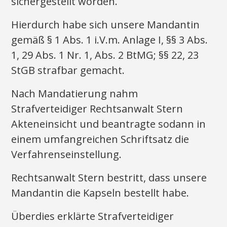
sichergestellt worden.
Hierdurch habe sich unsere Mandantin
gemäß § 1 Abs. 1 i.V.m. Anlage I, §§ 3 Abs.
1, 29 Abs. 1 Nr. 1, Abs. 2 BtMG; §§ 22, 23
StGB strafbar gemacht.
Nach Mandatierung nahm
Strafverteidiger Rechtsanwalt Stern
Akteneinsicht und beantragte sodann in
einem umfangreichen Schriftsatz die
Verfahrenseinstellung.
Rechtsanwalt Stern bestritt, dass unsere
Mandantin die Kapseln bestellt habe.
Überdies erklärte Strafverteidiger