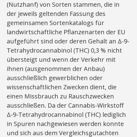
(Nutzhanf) von Sorten stammen, die in
der jeweils geltenden Fassung des
gemeinsamen Sortenkatalogs für
landwirtschaftliche Pflanzenarten der EU
aufgeführt sind oder deren Gehalt an Δ-9-
Tetrahydrocannabinol (THC) 0,3 % nicht
übersteigt und wenn der Verkehr mit
ihnen (ausgenommen der Anbau)
ausschließlich gewerblichen oder
wissenschaftlichen Zwecken dient, die
einen Missbrauch zu Rauschzwecken
ausschließen. Da der Cannabis-Wirkstoff
Δ-9-Tetrahydrocannabinol (THC) lediglich
in Spuren nachgewiesen werden konnte
und sich aus dem Vergleichsgutachten