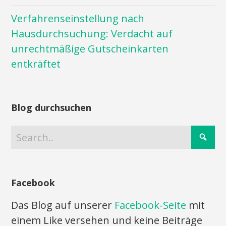
Verfahrenseinstellung nach
Hausdurchsuchung: Verdacht auf
unrechtmäßige Gutscheinkarten
entkräftet
Blog durchsuchen
Facebook
Das Blog auf unserer
Facebook-Seite
mit
einem Like versehen und keine Beiträge