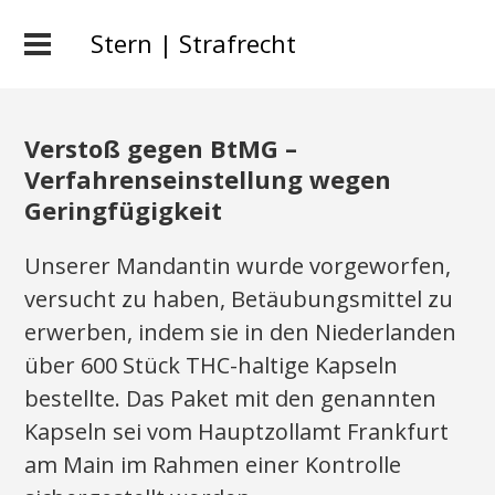
Stern | Strafrecht
Verstoß gegen BtMG –
Verfahrenseinstellung wegen
Geringfügigkeit
Unserer Mandantin wurde vorgeworfen,
versucht zu haben, Betäubungsmittel zu
erwerben, indem sie in den Niederlanden
über 600 Stück THC-haltige Kapseln
bestellte. Das Paket mit den genannten
Kapseln sei vom Hauptzollamt Frankfurt
am Main im Rahmen einer Kontrolle