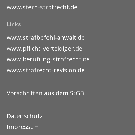
www.stern-strafrecht.de
Links
www.strafbefehl-anwalt.de
www.pflicht-verteidiger.de
www.berufung-strafrecht.de
www.strafrecht-revision.de
Vorschriften aus dem StGB
Datenschutz
Impressum