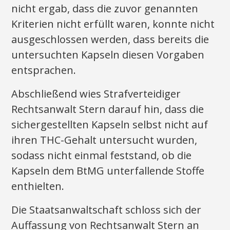
nicht ergab, dass die zuvor genannten
Kriterien nicht erfüllt waren, konnte nicht
ausgeschlossen werden, dass bereits die
untersuchten Kapseln diesen Vorgaben
entsprachen.
Abschließend wies Strafverteidiger
Rechtsanwalt Stern darauf hin, dass die
sichergestellten Kapseln selbst nicht auf
ihren THC-Gehalt untersucht wurden,
sodass nicht einmal feststand, ob die
Kapseln dem BtMG unterfallende Stoffe
enthielten.
Die Staatsanwaltschaft schloss sich der
Auffassung von Rechtsanwalt Stern an