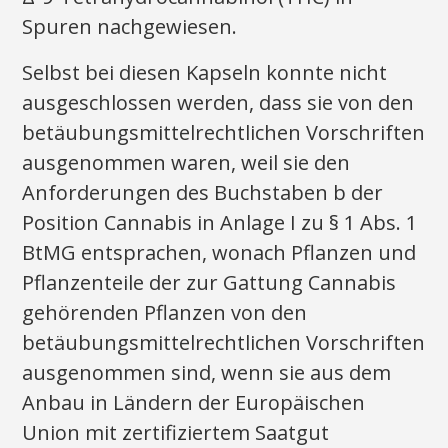
Spuren nachgewiesen.
Selbst bei diesen Kapseln konnte nicht
ausgeschlossen werden, dass sie von den
betäubungsmittelrechtlichen Vorschriften
ausgenommen waren, weil sie den
Anforderungen des Buchstaben b der
Position Cannabis in Anlage I zu § 1 Abs. 1
BtMG entsprachen, wonach Pflanzen und
Pflanzenteile der zur Gattung Cannabis
gehörenden Pflanzen von den
betäubungsmittelrechtlichen Vorschriften
ausgenommen sind, wenn sie aus dem
Anbau in Ländern der Europäischen
Union mit zertifiziertem Saatgut