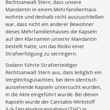
Rechtsanwalt Stern, dass unsere
Mandantin in einem Mehrfamilienhaus
wohnte und deshalb nicht auszuschließen
war, dass nicht ein anderer Bewohner
dieses Mehrfamilienhauses die Kapseln
auf den Klarnamen unserer Mandantin
bestellt hatte, um das Risiko einer
Strafverfolgung zu verringern.
Sodann führte Strafverteidiger
Rechtsanwalt Stern aus, dass lediglich ein
Vergleichsgutachten, bei dem identisch
aussehende Kapseln untersucht wurden,
in die Akte eingeführt wurde. Bei diesen
Kapseln wurde der Cannabis-Wirkstoff
Δ-9-Tetrahydrocannabinol (THC) in