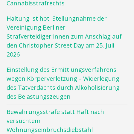
Cannabisstrafrechts
Haltung ist hot. Stellungnahme der
Vereinigung Berliner
Strafverteidiger:innen zum Anschlag auf
den Christopher Street Day am 25. Juli
2026
Einstellung des Ermittlungsverfahrens
wegen Körperverletzung – Widerlegung
des Tatverdachts durch Alkoholisierung
des Belastungszeugen
Bewährungsstrafe statt Haft nach
versuchtem
Wohnungseinbruchsdiebstahl