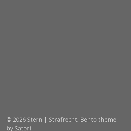
© 2026 Stern | Strafrecht. Bento theme
by Satori