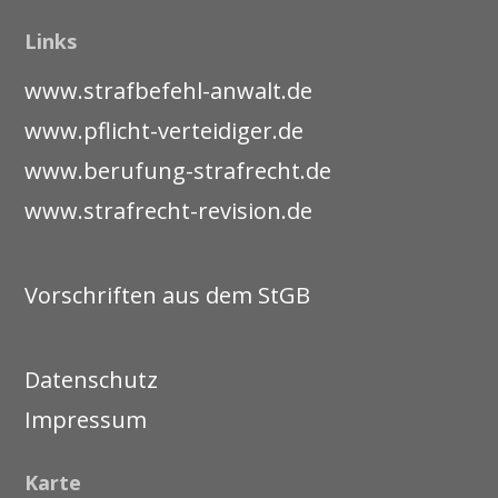
Links
www.strafbefehl-anwalt.de
www.pflicht-verteidiger.de
www.berufung-strafrecht.de
www.strafrecht-revision.de
Vorschriften aus dem StGB
Datenschutz
Impressum
Karte