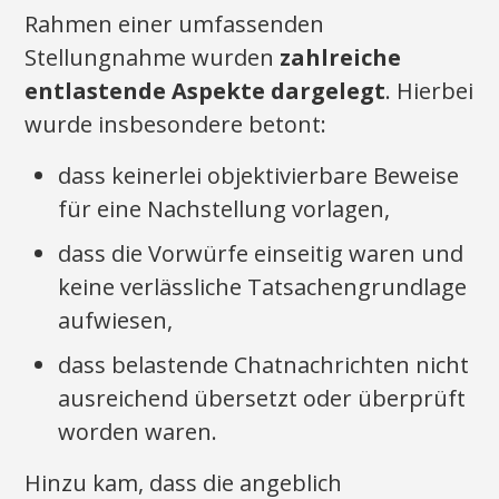
Rahmen einer umfassenden
Stellungnahme wurden
zahlreiche
entlastende Aspekte dargelegt
. Hierbei
wurde insbesondere betont:
dass keinerlei objektivierbare Beweise
für eine Nachstellung vorlagen,
dass die Vorwürfe einseitig waren und
keine verlässliche Tatsachengrundlage
aufwiesen,
dass belastende Chatnachrichten nicht
ausreichend übersetzt oder überprüft
worden waren.
Hinzu kam, dass die angeblich