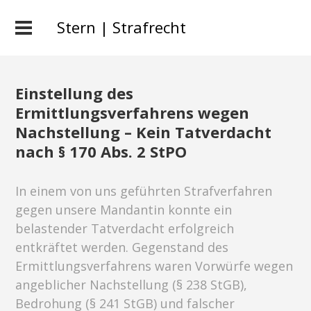
Stern | Strafrecht
Einstellung des
Ermittlungsverfahrens wegen
Nachstellung – Kein Tatverdacht
nach § 170 Abs. 2 StPO
In einem von uns geführten Strafverfahren
gegen unsere Mandantin konnte ein
belastender Tatverdacht erfolgreich
entkräftet werden. Gegenstand des
Ermittlungsverfahrens waren Vorwürfe wegen
angeblicher Nachstellung (§ 238 StGB),
Bedrohung (§ 241 StGB) und falscher