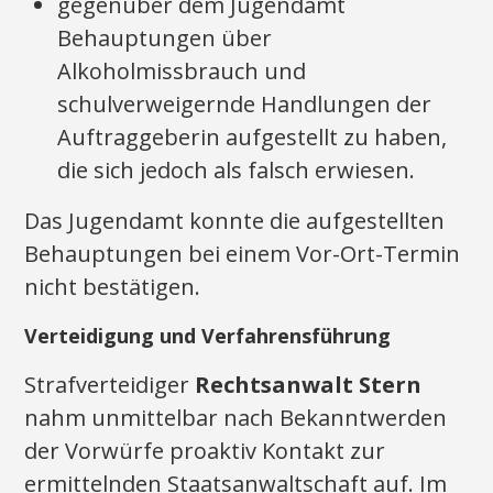
gegenüber dem Jugendamt
Behauptungen über
Alkoholmissbrauch und
schulverweigernde Handlungen der
Auftraggeberin aufgestellt zu haben,
die sich jedoch als falsch erwiesen.
Das Jugendamt konnte die aufgestellten
Behauptungen bei einem Vor-Ort-Termin
nicht bestätigen.
Verteidigung und Verfahrensführung
Strafverteidiger
Rechtsanwalt Stern
nahm unmittelbar nach Bekanntwerden
der Vorwürfe proaktiv Kontakt zur
ermittelnden Staatsanwaltschaft auf. Im