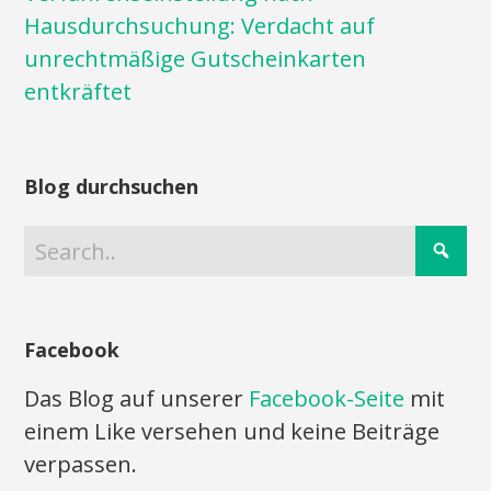
Hausdurchsuchung: Verdacht auf
unrechtmäßige Gutscheinkarten
entkräftet
Blog durchsuchen
Facebook
Das Blog auf unserer
Facebook-Seite
mit
einem Like versehen und keine Beiträge
verpassen.