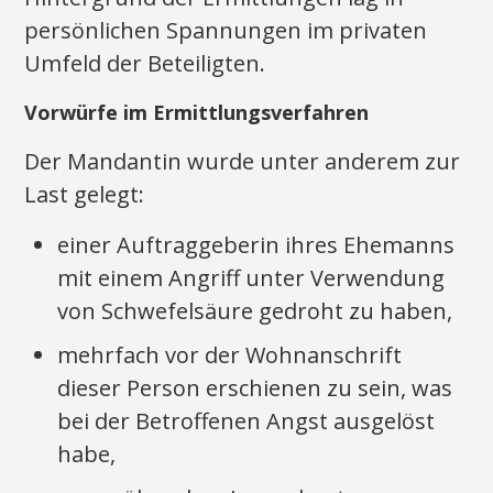
persönlichen Spannungen im privaten
Umfeld der Beteiligten.
Vorwürfe im Ermittlungsverfahren
Der Mandantin wurde unter anderem zur
Last gelegt:
einer Auftraggeberin ihres Ehemanns
mit einem Angriff unter Verwendung
von Schwefelsäure gedroht zu haben,
mehrfach vor der Wohnanschrift
dieser Person erschienen zu sein, was
bei der Betroffenen Angst ausgelöst
habe,