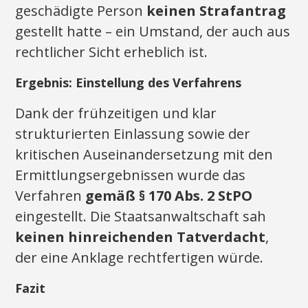
geschädigte Person
keinen Strafantrag
gestellt hatte – ein Umstand, der auch aus
rechtlicher Sicht erheblich ist.
Ergebnis: Einstellung des Verfahrens
Dank der frühzeitigen und klar
strukturierten Einlassung sowie der
kritischen Auseinandersetzung mit den
Ermittlungsergebnissen wurde das
Verfahren
gemäß § 170 Abs. 2 StPO
eingestellt. Die Staatsanwaltschaft sah
keinen hinreichenden Tatverdacht
,
der eine Anklage rechtfertigen würde.
Fazit