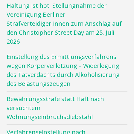
Haltung ist hot. Stellungnahme der
Vereinigung Berliner
Strafverteidiger:innen zum Anschlag auf
den Christopher Street Day am 25. Juli
2026
Einstellung des Ermittlungsverfahrens
wegen Körperverletzung – Widerlegung
des Tatverdachts durch Alkoholisierung
des Belastungszeugen
Bewährungsstrafe statt Haft nach
versuchtem
Wohnungseinbruchsdiebstahl
Verfahrenseinstellung nach