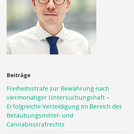
Beiträge
Freiheitsstrafe zur Bewährung nach
viermonatiger Untersuchungshaft –
Erfolgreiche Verteidigung im Bereich des
Betäubungsmittel- und
Cannabisstrafrechts