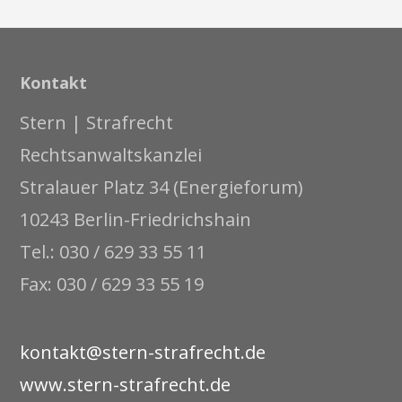
Kontakt
Stern | Strafrecht
Rechtsanwaltskanzlei
Stralauer Platz 34 (Energieforum)
10243 Berlin-Friedrichshain
Tel.: 030 / 629 33 55 11
Fax: 030 / 629 33 55 19
kontakt@stern-strafrecht.de
www.stern-strafrecht.de