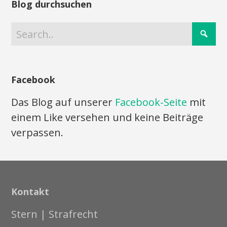
Blog durchsuchen
Facebook
Das Blog auf unserer
Facebook-Seite
mit
einem Like versehen und keine Beiträge
verpassen.
Kontakt
Stern | Strafrecht