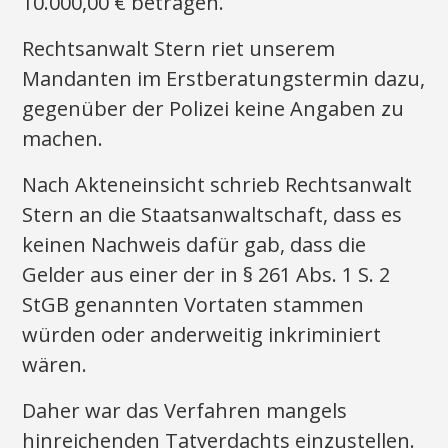
10.000,00 € betragen.
Rechtsanwalt Stern riet unserem
Mandanten im Erstberatungstermin dazu,
gegenüber der Polizei keine Angaben zu
machen.
Nach Akteneinsicht schrieb Rechtsanwalt
Stern an die Staatsanwaltschaft, dass es
keinen Nachweis dafür gab, dass die
Gelder aus einer der in § 261 Abs. 1 S. 2
StGB genannten Vortaten stammen
würden oder anderweitig inkriminiert
wären.
Daher war das Verfahren mangels
hinreichenden Tatverdachts einzustellen.