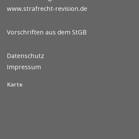
www.strafrecht-revision.de
Vorschriften aus dem StGB
Datenschutz
Impressum
Karte