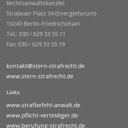
Rechtsanwaltskanzlei
Stralauer Platz 34 (Energieforum)
10243 Berlin-Friedrichshain
Tel.: 030 / 629 33 55 11
Fax: 030 / 629 33 55 19
kontakt@stern-strafrecht.de
www.stern-strafrecht.de
Links
www.strafbefehl-anwalt.de
www.pflicht-verteidiger.de
www.berufung-strafrecht.de