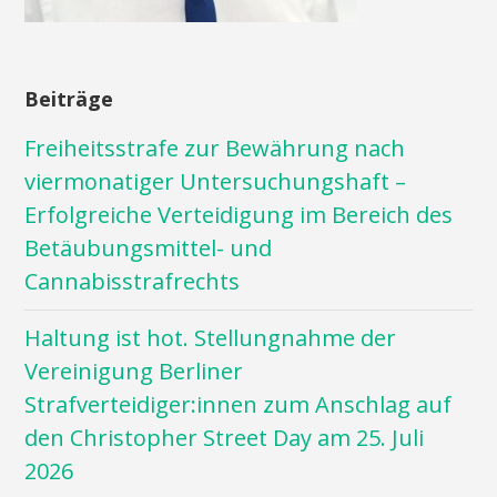
Beiträge
Freiheitsstrafe zur Bewährung nach
viermonatiger Untersuchungshaft –
Erfolgreiche Verteidigung im Bereich des
Betäubungsmittel- und
Cannabisstrafrechts
Haltung ist hot. Stellungnahme der
Vereinigung Berliner
Strafverteidiger:innen zum Anschlag auf
den Christopher Street Day am 25. Juli
2026