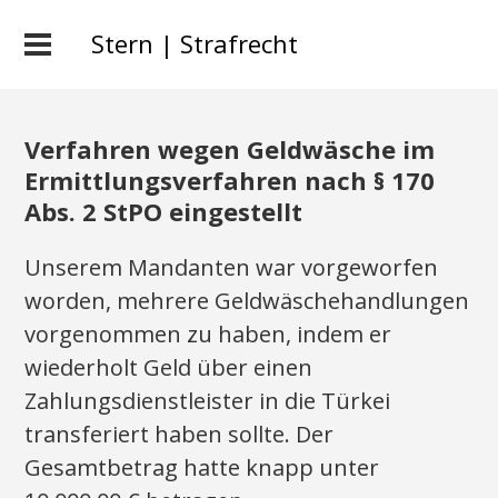
Stern | Strafrecht
Verfahren wegen Geldwäsche im
Ermittlungsverfahren nach § 170
Abs. 2 StPO eingestellt
Unserem Mandanten war vorgeworfen
worden, mehrere Geldwäschehandlungen
vorgenommen zu haben, indem er
wiederholt Geld über einen
Zahlungsdienstleister in die Türkei
transferiert haben sollte. Der
Gesamtbetrag hatte knapp unter