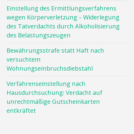
Einstellung des Ermittlungsverfahrens
wegen Körperverletzung – Widerlegung
des Tatverdachts durch Alkoholisierung
des Belastungszeugen
Bewährungsstrafe statt Haft nach
versuchtem
Wohnungseinbruchsdiebstahl
Verfahrenseinstellung nach
Hausdurchsuchung: Verdacht auf
unrechtmäßige Gutscheinkarten
entkräftet