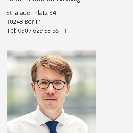
Stralauer Platz 34
10243 Berlin
Tel: 030 / 629 33 55 11