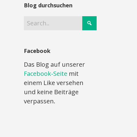
Blog durchsuchen
Facebook
Das Blog auf unserer
Facebook-Seite
mit
einem Like versehen
und keine Beiträge
verpassen.