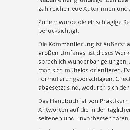
zahlreiche neue Autorinnen und 
Zudem wurde die einschlägige Re
berücksichtigt.
Die Kommentierung ist äußerst ak
großen Umfangs ist dieses Werk k
sprachlich wunderbar gelungen
man sich mühelos orientieren. D
Formulierungsvorschlägen, Checkl
abgesetzt sind, wodurch sich der 
Das Handbuch ist von Praktikern f
Antworten auf die in der täglic
seltenen und unvorhersehbaren