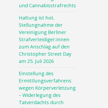
und Cannabisstrafrechts
Haltung ist hot.
Stellungnahme der
Vereinigung Berliner
Strafverteidiger:innen
zum Anschlag auf den
Christopher Street Day
am 25. Juli 2026
Einstellung des
Ermittlungsverfahrens
wegen Körperverletzung
– Widerlegung des
Tatverdachts durch