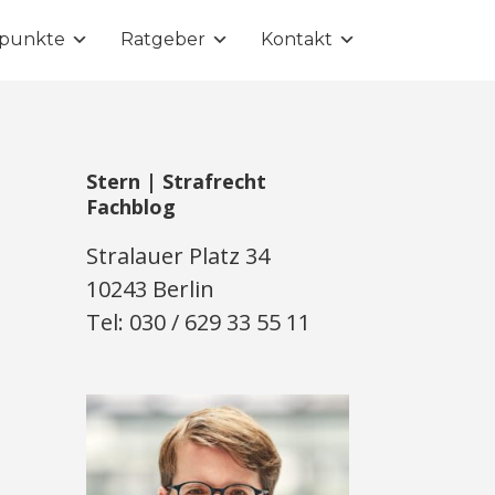
punkte
Ratgeber
Kontakt
Stern | Strafrecht
Fachblog
Stralauer Platz 34
10243 Berlin
Tel: 030 / 629 33 55 11