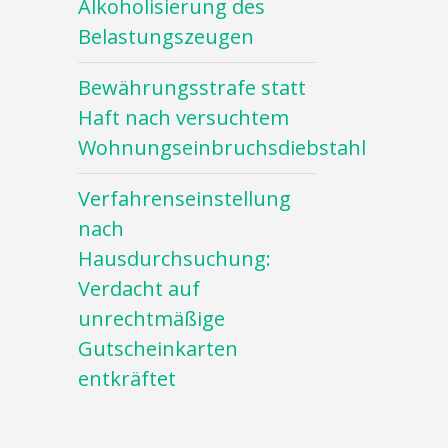
Alkoholisierung des
Belastungszeugen
Bewährungsstrafe statt
Haft nach versuchtem
Wohnungseinbruchsdiebstahl
Verfahrenseinstellung
nach
Hausdurchsuchung:
Verdacht auf
unrechtmäßige
Gutscheinkarten
entkräftet