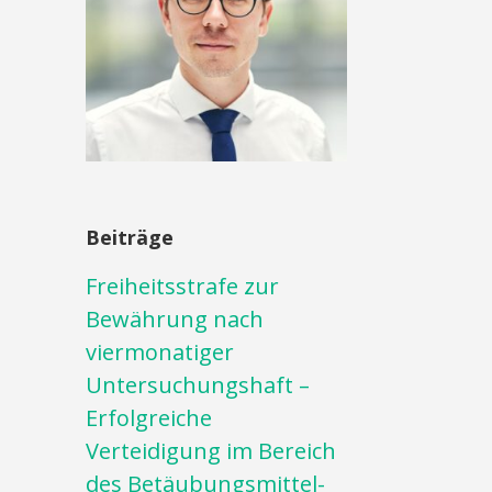
Beiträge
Freiheitsstrafe zur
Bewährung nach
viermonatiger
Untersuchungshaft –
Erfolgreiche
Verteidigung im Bereich
des Betäubungsmittel-