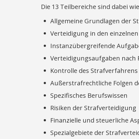
Die 13 Teilbereiche sind dabei wie
Allgemeine Grundlagen der St
Verteidigung in den einzelnen
Instanzübergreifende Aufgab
Verteidigungsaufgaben nach R
Kontrolle des Strafverfahren
Außerstrafrechtliche Folgen d
Spezifisches Berufswissen
Risiken der Strafverteidigung
Finanzielle und steuerliche A
Spezialgebiete der Strafverte