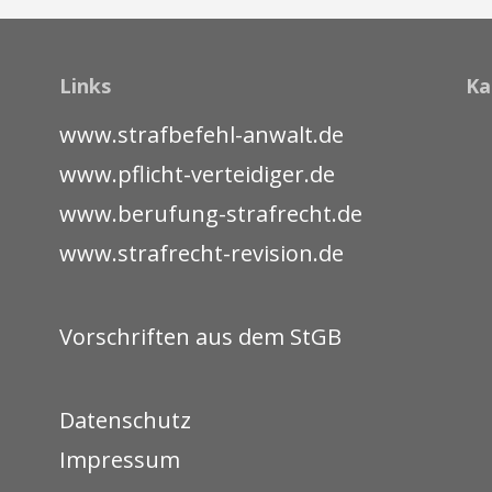
Links
Ka
www.strafbefehl-anwalt.de
www.pflicht-verteidiger.de
www.berufung-strafrecht.de
www.strafrecht-revision.de
Vorschriften aus dem StGB
Datenschutz
Impressum